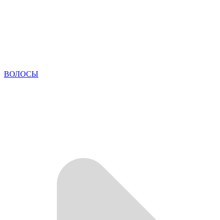
ВОЛОСЫ