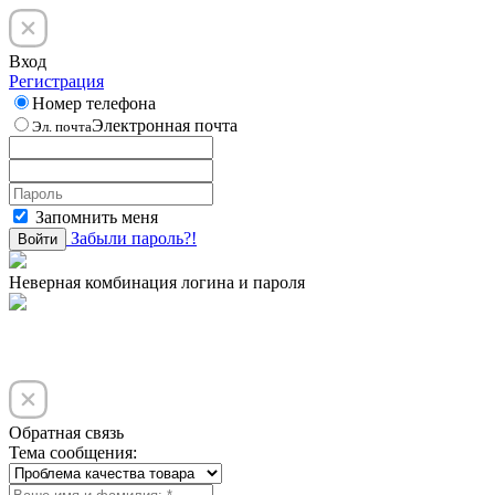
Вход
Регистрация
Номер телефона
Электронная почта
Эл. почта
Запомнить меня
Забыли пароль?!
Войти
Неверная комбинация логина и пароля
Обратная связь
Тема сообщения: