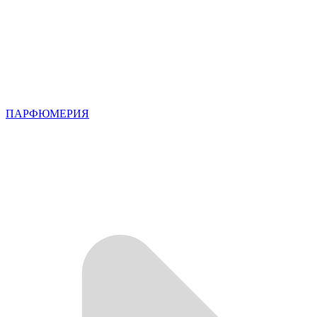
ПАРФЮМЕРИЯ