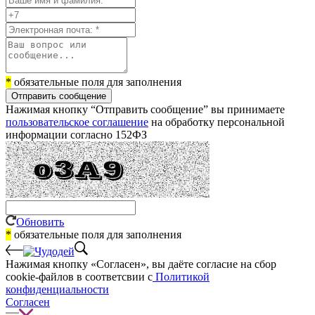
*
обязательные поля для заполнения
Отправить сообщение
Нажимая кнопку “Отправить сообщение” вы принимаете
пользовательское соглашение
на обработку персональной
информации согласно 152ФЗ
Обновить
*
обязательные поля для заполнения
Нажимая кнопку «Согласен», вы даёте cогласие на сбор
cookie-файлов в соответсвии с
Политикой
конфиденциальности
Согласен