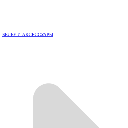
БЕЛЬЕ И АКСЕССУАРЫ