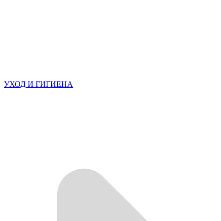
УХОД И ГИГИЕНА