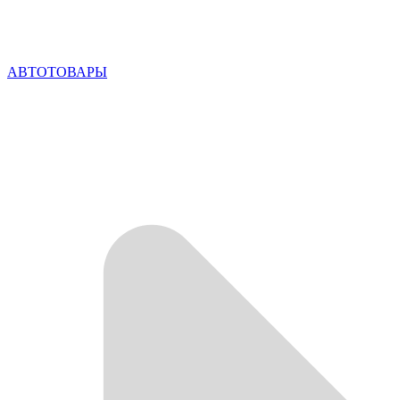
АВТОТОВАРЫ