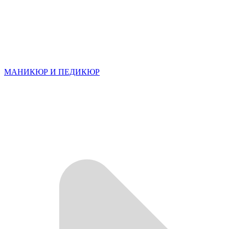
МАНИКЮР И ПЕДИКЮР