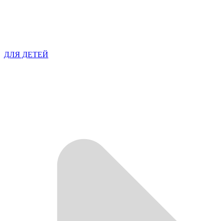
ДЛЯ ДЕТЕЙ