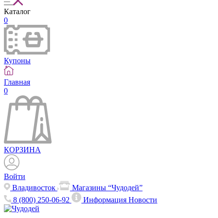
Каталог
0
Купоны
Главная
0
КОРЗИНА
Войти
Владивосток
Магазины “Чудодей”
8 (800) 250-06-92
Информация
Новости