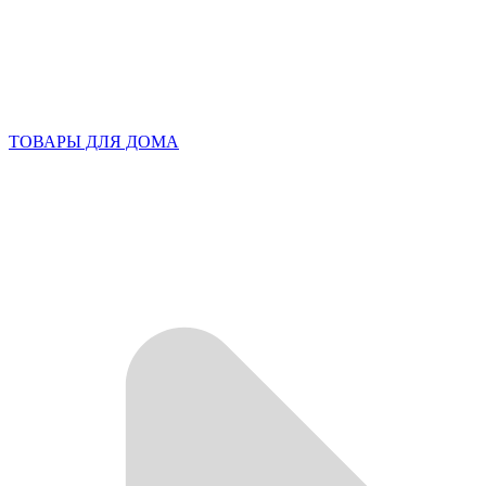
ТОВАРЫ ДЛЯ ДОМА