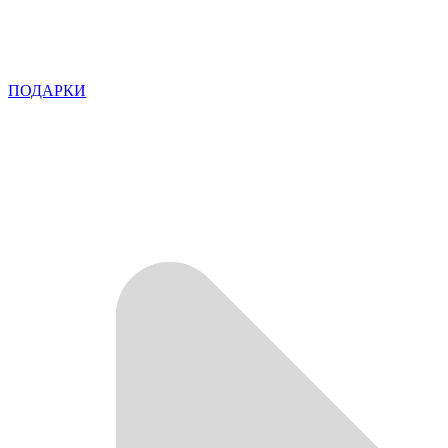
ПОДАРКИ