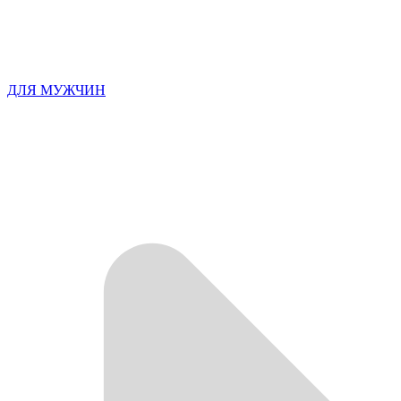
ДЛЯ МУЖЧИН