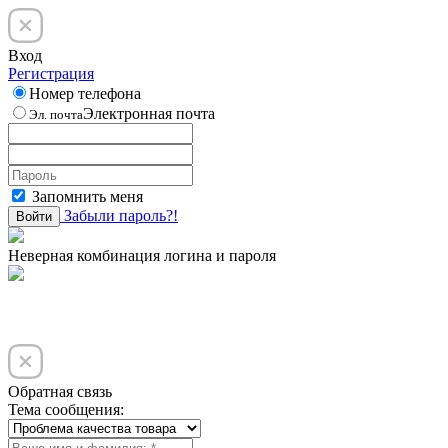
Вход
Регистрация
Номер телефона
Электронная почта
Эл. почта
Запомнить меня
Забыли пароль?!
Войти
Неверная комбинация логина и пароля
Обратная связь
Тема сообщения: