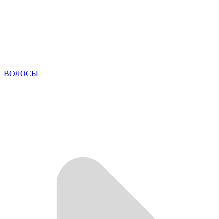
ВОЛОСЫ