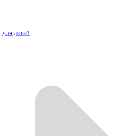
ДЛЯ ДЕТЕЙ