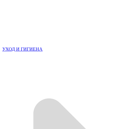
УХОД И ГИГИЕНА