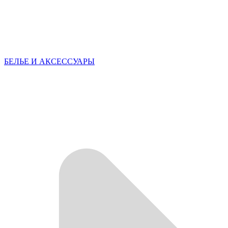
БЕЛЬЕ И АКСЕССУАРЫ