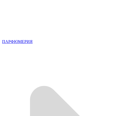
ПАРФЮМЕРИЯ