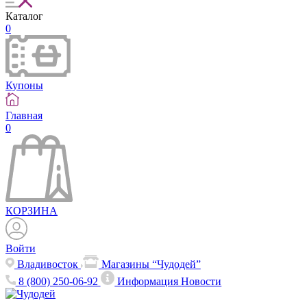
Каталог
0
Купоны
Главная
0
КОРЗИНА
Войти
Владивосток
Магазины “Чудодей”
8 (800) 250-06-92
Информация
Новости