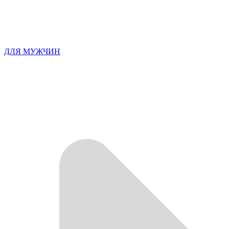
ДЛЯ МУЖЧИН