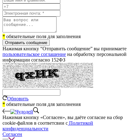
*
обязательные поля для заполнения
Отправить сообщение
Нажимая кнопку “Отправить сообщение” вы принимаете
пользовательское соглашение
на обработку персональной
информации согласно 152ФЗ
Обновить
*
обязательные поля для заполнения
Нажимая кнопку «Согласен», вы даёте cогласие на сбор
cookie-файлов в соответсвии с
Политикой
конфиденциальности
Согласен