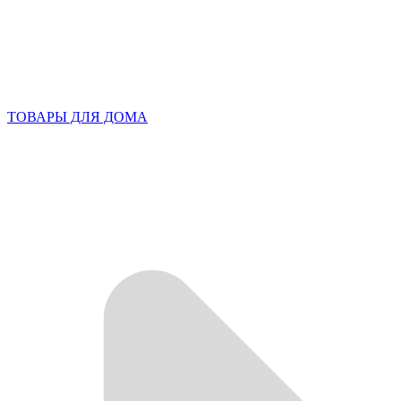
ТОВАРЫ ДЛЯ ДОМА