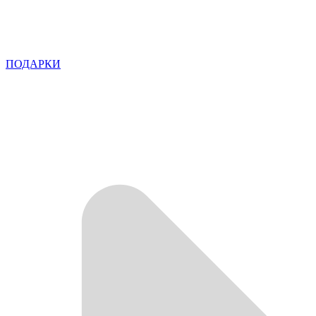
ПОДАРКИ