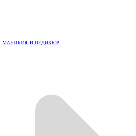
МАНИКЮР И ПЕДИКЮР