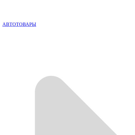
АВТОТОВАРЫ