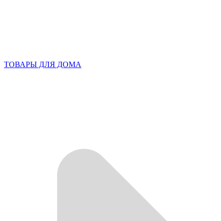
ТОВАРЫ ДЛЯ ДОМА