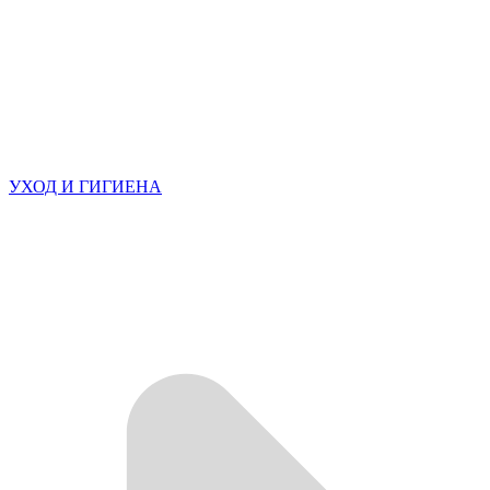
УХОД И ГИГИЕНА