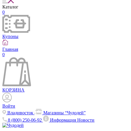
Каталог
0
Купоны
Главная
0
КОРЗИНА
Войти
Владивосток
Магазины “Чудодей”
8 (800) 250-06-92
Информация
Новости