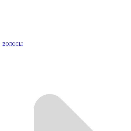
ВОЛОСЫ