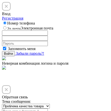
Вход
Регистрация
Номер телефона
Электронная почта
Эл. почта
Запомнить меня
Забыли пароль?!
Войти
Неверная комбинация логина и пароля
Обратная связь
Тема сообщения: