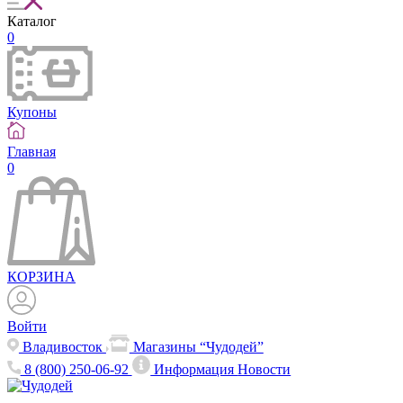
Каталог
0
Купоны
Главная
0
КОРЗИНА
Войти
Владивосток
Магазины “Чудодей”
8 (800) 250-06-92
Информация
Новости