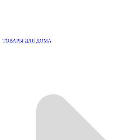
ТОВАРЫ ДЛЯ ДОМА