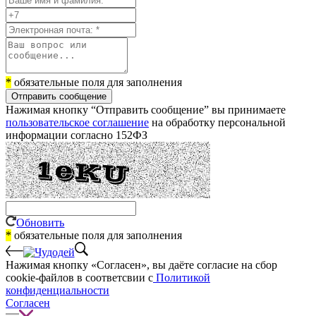
*
обязательные поля для заполнения
Отправить сообщение
Нажимая кнопку “Отправить сообщение” вы принимаете
пользовательское соглашение
на обработку персональной
информации согласно 152ФЗ
Обновить
*
обязательные поля для заполнения
Нажимая кнопку «Согласен», вы даёте cогласие на сбор
cookie-файлов в соответсвии с
Политикой
конфиденциальности
Согласен