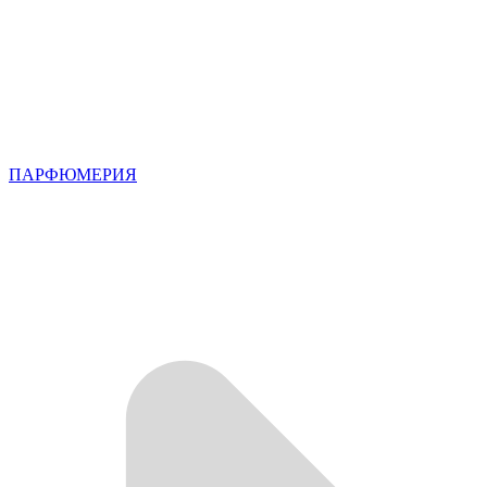
ПАРФЮМЕРИЯ