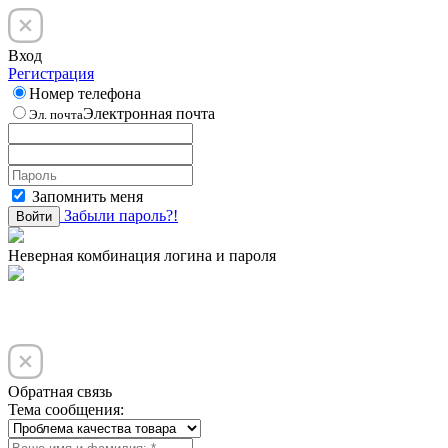
Вход
Регистрация
Номер телефона
Электронная почта
Эл. почта
Запомнить меня
Забыли пароль?!
Войти
Неверная комбинация логина и пароля
Обратная связь
Тема сообщения: