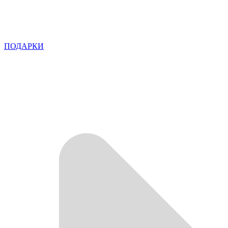
ПОДАРКИ