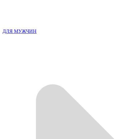
ДЛЯ МУЖЧИН