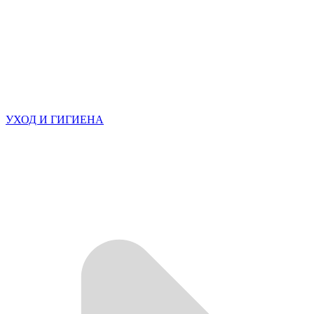
УХОД И ГИГИЕНА