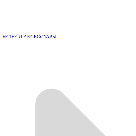
БЕЛЬЕ И АКСЕССУАРЫ