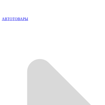
АВТОТОВАРЫ