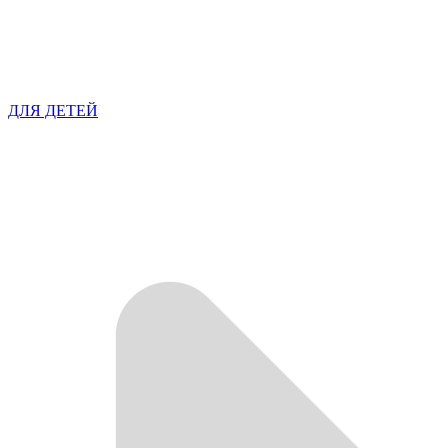
ДЛЯ ДЕТЕЙ