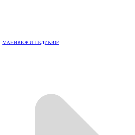
МАНИКЮР И ПЕДИКЮР