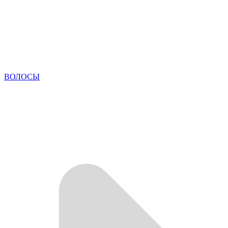
ВОЛОСЫ