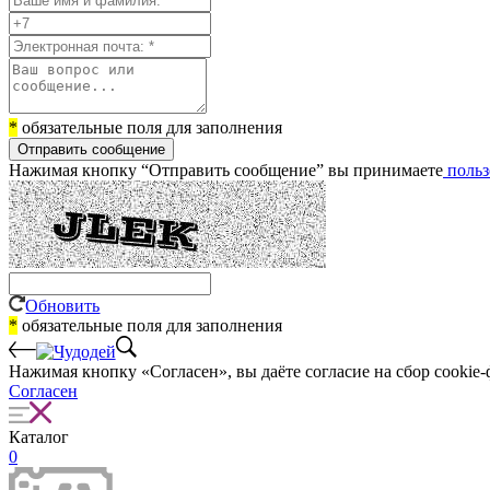
*
обязательные поля для заполнения
Отправить сообщение
Нажимая кнопку “Отправить сообщение” вы принимаете
польз
Обновить
*
обязательные поля для заполнения
Нажимая кнопку «Согласен», вы даёте cогласие на сбор cookie-
Согласен
Каталог
0