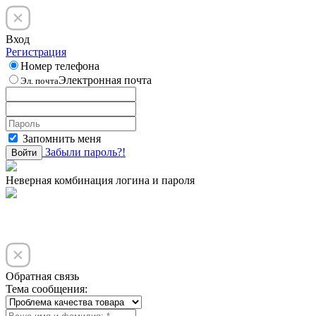
Вход
Регистрация
Номер телефона
Электронная почта
Эл. почта
Запомнить меня
Забыли пароль?!
Войти
Неверная комбинация логина и пароля
Обратная связь
Тема сообщения: