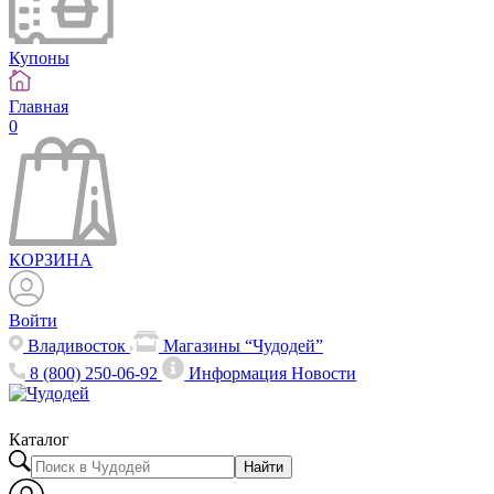
Купоны
Главная
0
КОРЗИНА
Войти
Владивосток
Магазины “Чудодей”
8 (800) 250-06-92
Информация
Новости
Каталог
Найти