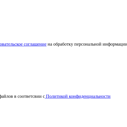
овательское соглашение
на обработку персональной информации
файлов в соответсвии с
Политикой конфиденциальности