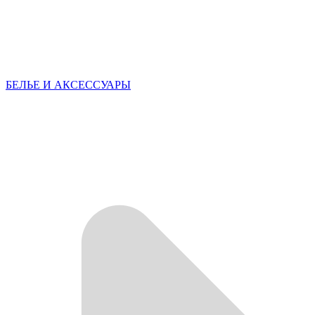
БЕЛЬЕ И АКСЕССУАРЫ