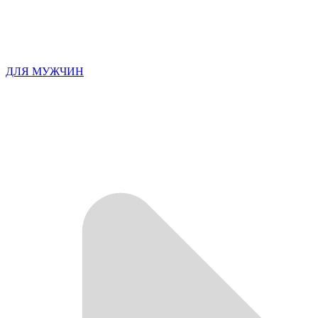
ДЛЯ МУЖЧИН