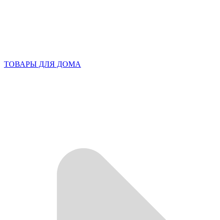
ТОВАРЫ ДЛЯ ДОМА