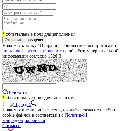
*
обязательные поля для заполнения
Отправить сообщение
Нажимая кнопку “Отправить сообщение” вы принимаете
пользовательское соглашение
на обработку персональной
информации согласно 152ФЗ
Обновить
*
обязательные поля для заполнения
Нажимая кнопку «Согласен», вы даёте cогласие на сбор
cookie-файлов в соответсвии с
Политикой
конфиденциальности
Согласен