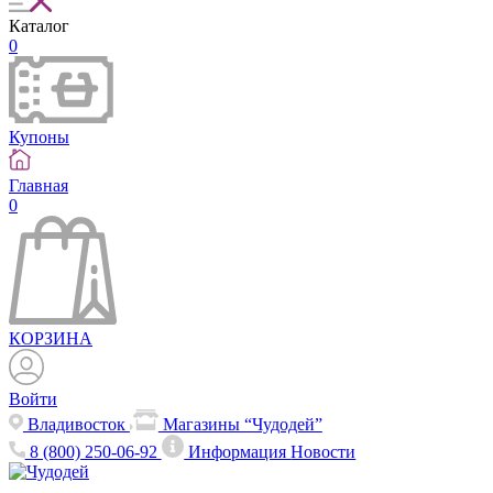
Каталог
0
Купоны
Главная
0
КОРЗИНА
Войти
Владивосток
Магазины “Чудодей”
8 (800) 250-06-92
Информация
Новости