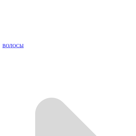
ВОЛОСЫ