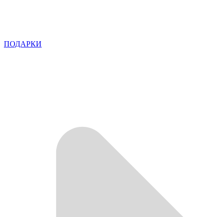
ПОДАРКИ