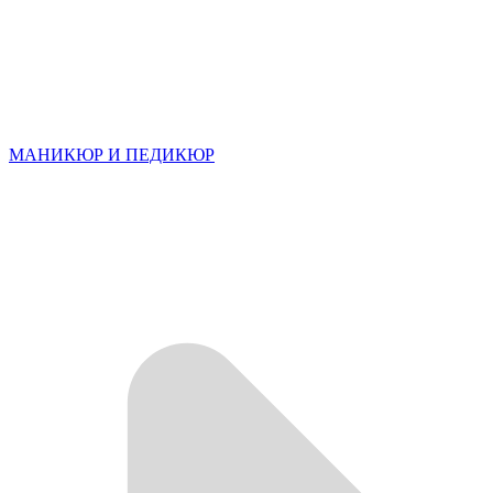
МАНИКЮР И ПЕДИКЮР