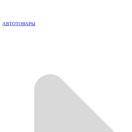
АВТОТОВАРЫ