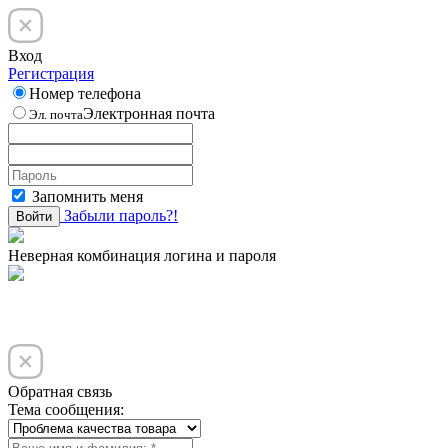
Вход
Регистрация
Номер телефона
Электронная почта
Эл. почта
Запомнить меня
Забыли пароль?!
Войти
Неверная комбинация логина и пароля
Обратная связь
Тема сообщения: