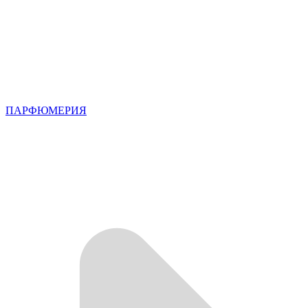
ПАРФЮМЕРИЯ