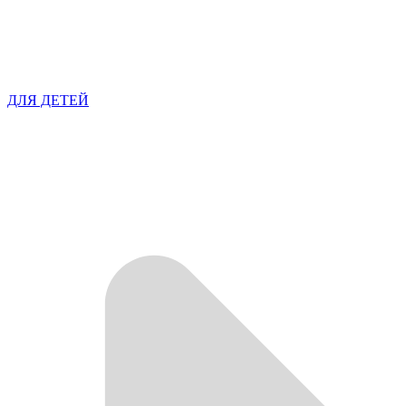
ДЛЯ ДЕТЕЙ