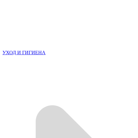
УХОД И ГИГИЕНА