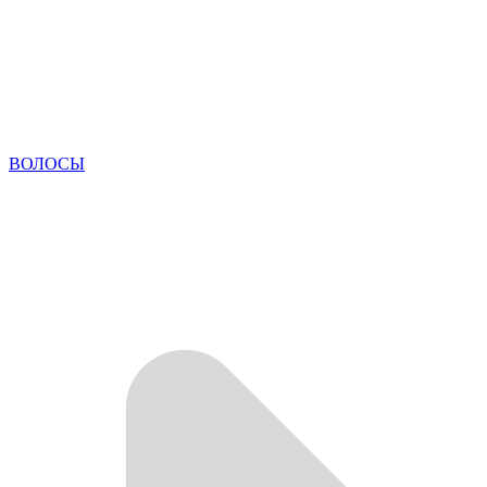
ВОЛОСЫ