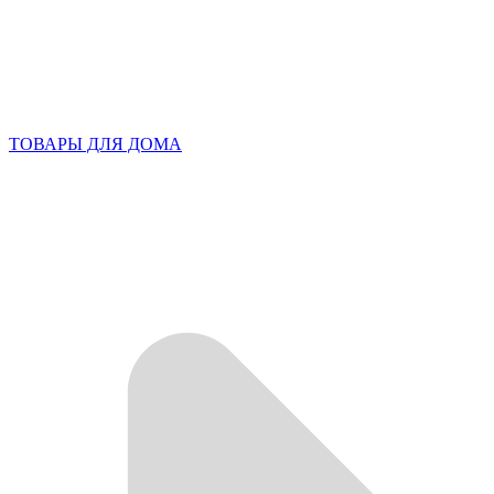
ТОВАРЫ ДЛЯ ДОМА