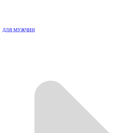
ДЛЯ МУЖЧИН