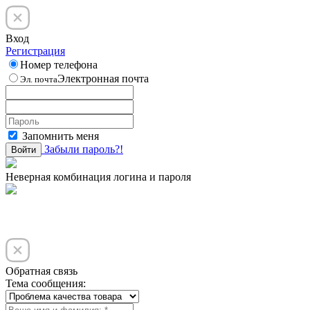
Вход
Регистрация
Номер телефона
Электронная почта
Эл. почта
Запомнить меня
Забыли пароль?!
Войти
Неверная комбинация логина и пароля
Обратная связь
Тема сообщения: