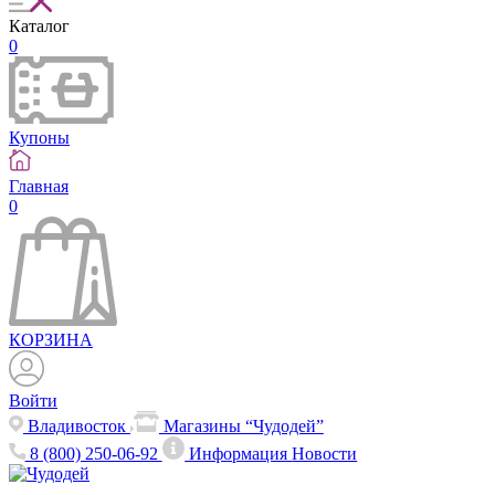
Каталог
0
Купоны
Главная
0
КОРЗИНА
Войти
Владивосток
Магазины “Чудодей”
8 (800) 250-06-92
Информация
Новости