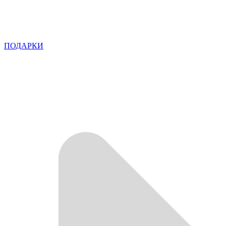
ПОДАРКИ