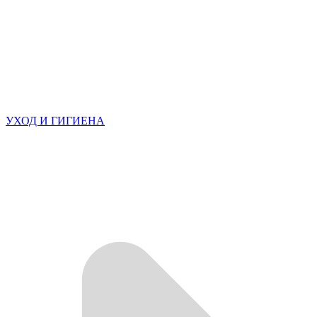
УХОД И ГИГИЕНА