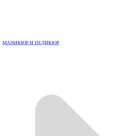
МАНИКЮР И ПЕДИКЮР