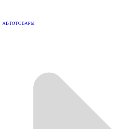
АВТОТОВАРЫ