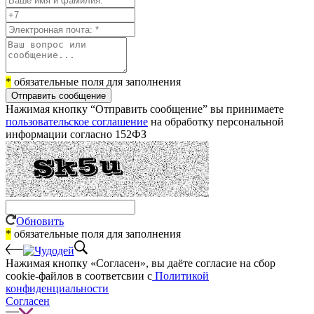
*
обязательные поля для заполнения
Отправить сообщение
Нажимая кнопку “Отправить сообщение” вы принимаете
пользовательское соглашение
на обработку персональной
информации согласно 152ФЗ
Обновить
*
обязательные поля для заполнения
Нажимая кнопку «Согласен», вы даёте cогласие на сбор
cookie-файлов в соответсвии с
Политикой
конфиденциальности
Согласен