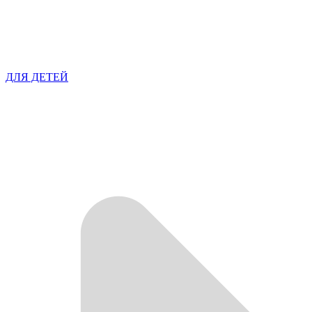
ДЛЯ ДЕТЕЙ