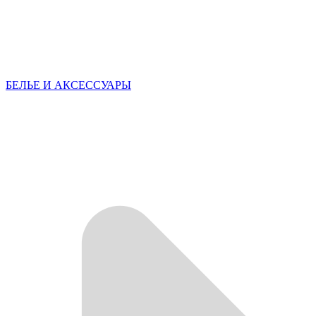
БЕЛЬЕ И АКСЕССУАРЫ