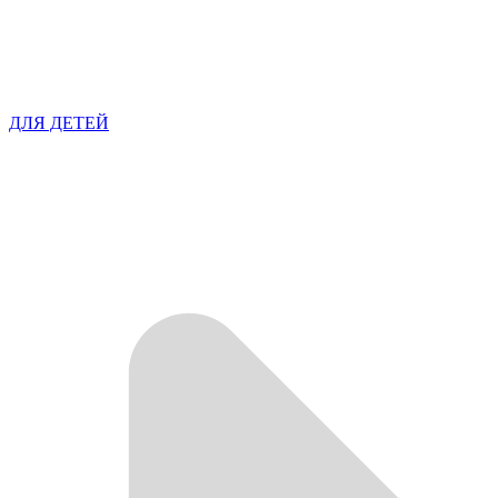
ДЛЯ ДЕТЕЙ