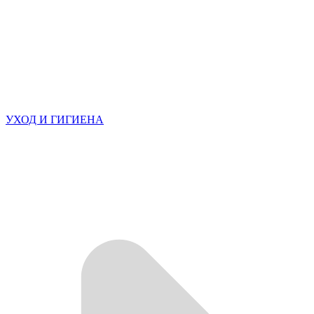
УХОД И ГИГИЕНА