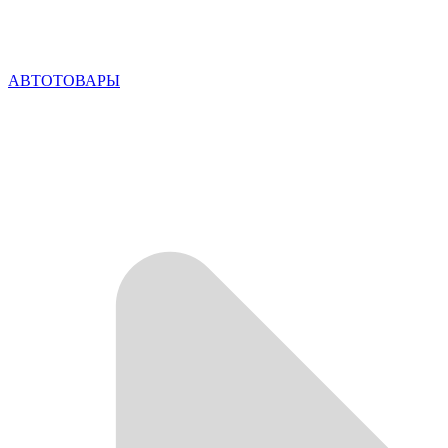
АВТОТОВАРЫ