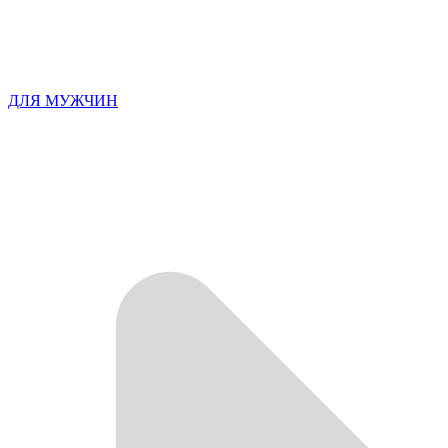
ДЛЯ МУЖЧИН