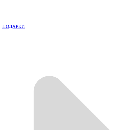
ПОДАРКИ