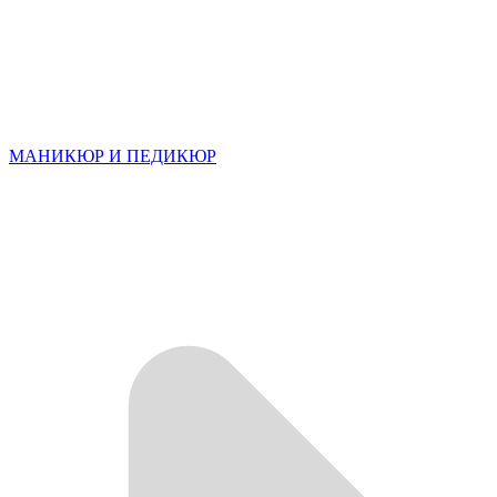
МАНИКЮР И ПЕДИКЮР