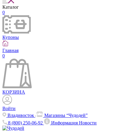
Каталог
0
Купоны
Главная
0
КОРЗИНА
Войти
Владивосток
Магазины “Чудодей”
8 (800) 250-06-92
Информация
Новости