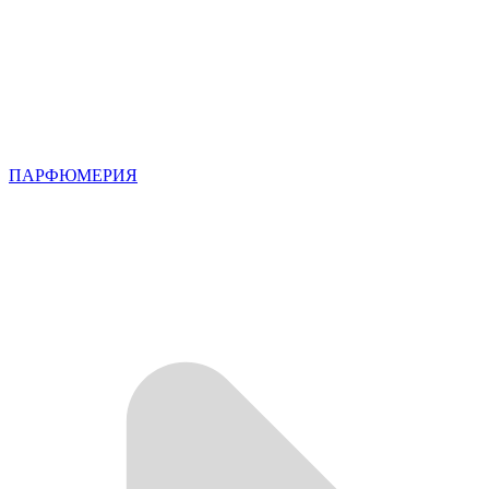
ПАРФЮМЕРИЯ