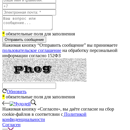
*
обязательные поля для заполнения
Отправить сообщение
Нажимая кнопку “Отправить сообщение” вы принимаете
пользовательское соглашение
на обработку персональной
информации согласно 152ФЗ
Обновить
*
обязательные поля для заполнения
Нажимая кнопку «Согласен», вы даёте cогласие на сбор
cookie-файлов в соответсвии с
Политикой
конфиденциальности
Согласен