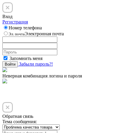
Вход
Регистрация
Номер телефона
Электронная почта
Эл. почта
Запомнить меня
Забыли пароль?!
Войти
Неверная комбинация логина и пароля
Обратная связь
Тема сообщения: