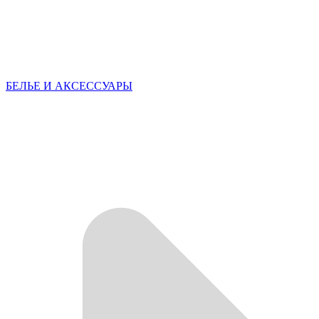
БЕЛЬЕ И АКСЕССУАРЫ