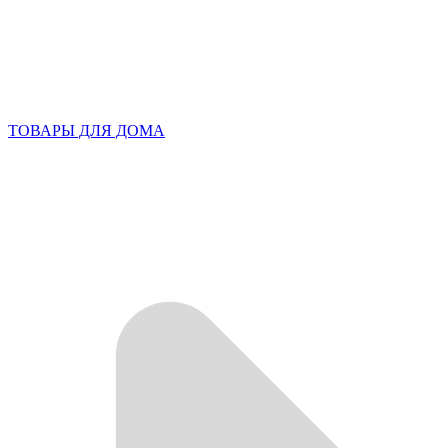
ТОВАРЫ ДЛЯ ДОМА