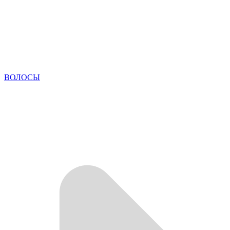
ВОЛОСЫ