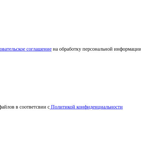
овательское соглашение
на обработку персональной информации
файлов в соответсвии с
Политикой конфиденциальности