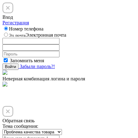
Вход
Регистрация
Номер телефона
Электронная почта
Эл. почта
Запомнить меня
Забыли пароль?!
Войти
Неверная комбинация логина и пароля
Обратная связь
Тема сообщения: