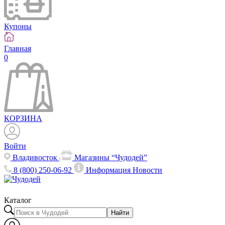
Купоны
Главная
0
КОРЗИНА
Войти
Владивосток
Магазины “Чудодей”
8 (800) 250-06-92
Информация
Новости
Каталог
Найти