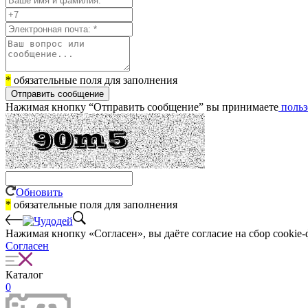
*
обязательные поля для заполнения
Отправить сообщение
Нажимая кнопку “Отправить сообщение” вы принимаете
польз
Обновить
*
обязательные поля для заполнения
Нажимая кнопку «Согласен», вы даёте cогласие на сбор cookie-
Согласен
Каталог
0