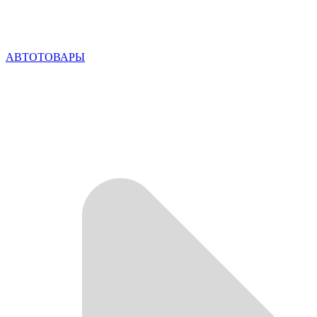
АВТОТОВАРЫ