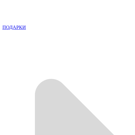
ПОДАРКИ