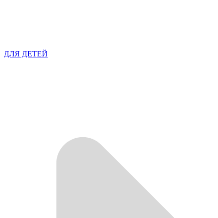
ДЛЯ ДЕТЕЙ