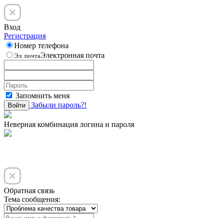
Вход
Регистрация
Номер телефона
Электронная почта
Эл. почта
Запомнить меня
Забыли пароль?!
Войти
Неверная комбинация логина и пароля
Обратная связь
Тема сообщения: