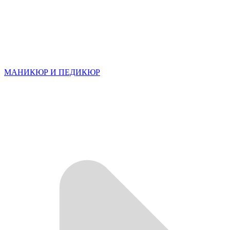
МАНИКЮР И ПЕДИКЮР