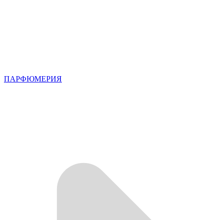
ПАРФЮМЕРИЯ