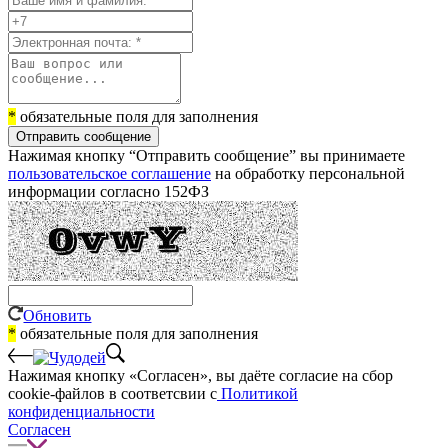
*
обязательные поля для заполнения
Отправить сообщение
Нажимая кнопку “Отправить сообщение” вы принимаете
пользовательское соглашение
на обработку персональной
информации согласно 152ФЗ
Обновить
*
обязательные поля для заполнения
Нажимая кнопку «Согласен», вы даёте cогласие на сбор
cookie-файлов в соответсвии с
Политикой
конфиденциальности
Согласен