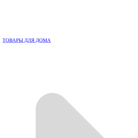
ТОВАРЫ ДЛЯ ДОМА