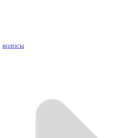
ВОЛОСЫ