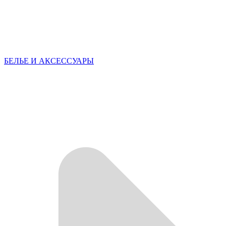
БЕЛЬЕ И АКСЕССУАРЫ