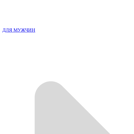
ДЛЯ МУЖЧИН