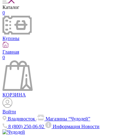
Каталог
0
Купоны
Главная
0
КОРЗИНА
Войти
Владивосток
Магазины “Чудодей”
8 (800) 250-06-92
Информация
Новости