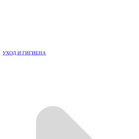
УХОД И ГИГИЕНА