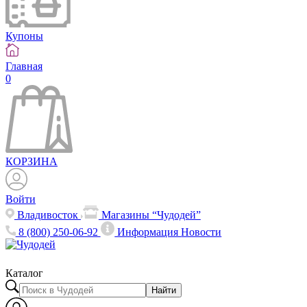
Купоны
Главная
0
КОРЗИНА
Войти
Владивосток
Магазины “Чудодей”
8 (800) 250-06-92
Информация
Новости
Каталог
Найти