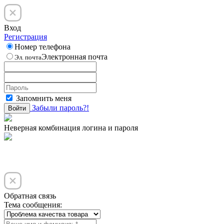
Вход
Регистрация
Номер телефона
Электронная почта
Эл. почта
Запомнить меня
Забыли пароль?!
Войти
Неверная комбинация логина и пароля
Обратная связь
Тема сообщения: