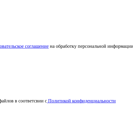
овательское соглашение
на обработку персональной информации
файлов в соответсвии с
Политикой конфиденциальности