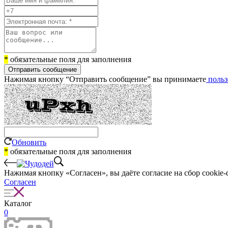
*
обязательные поля для заполнения
Отправить сообщение
Нажимая кнопку “Отправить сообщение” вы принимаете
польз
Обновить
*
обязательные поля для заполнения
Нажимая кнопку «Согласен», вы даёте cогласие на сбор cookie-
Согласен
Каталог
0