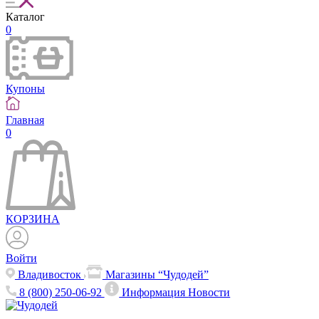
Каталог
0
Купоны
Главная
0
КОРЗИНА
Войти
Владивосток
Магазины “Чудодей”
8 (800) 250-06-92
Информация
Новости