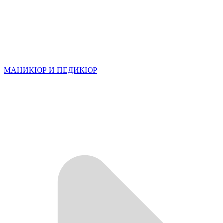
МАНИКЮР И ПЕДИКЮР