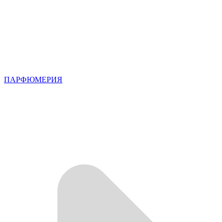
ПАРФЮМЕРИЯ