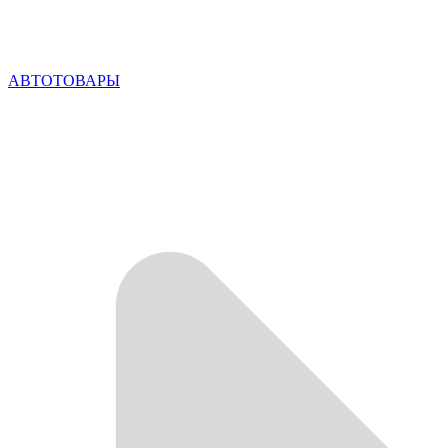
АВТОТОВАРЫ