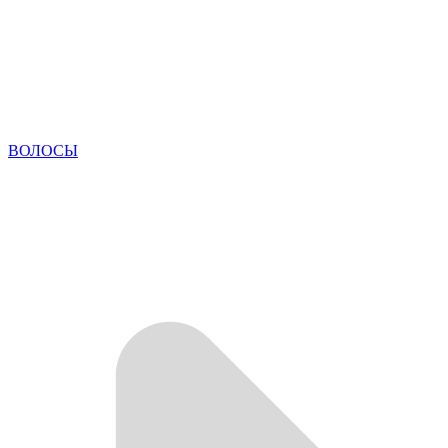
ВОЛОСЫ