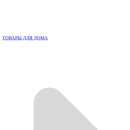
ТОВАРЫ ДЛЯ ДОМА