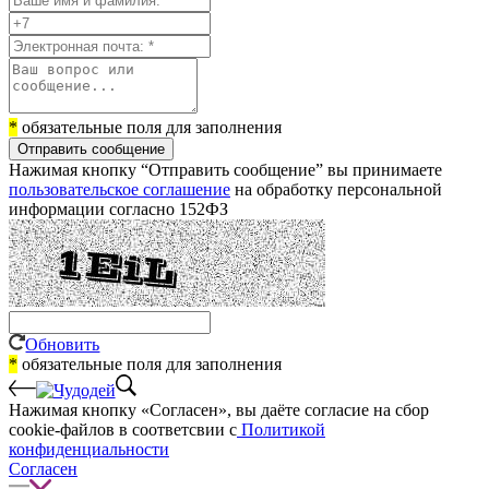
*
обязательные поля для заполнения
Отправить сообщение
Нажимая кнопку “Отправить сообщение” вы принимаете
пользовательское соглашение
на обработку персональной
информации согласно 152ФЗ
Обновить
*
обязательные поля для заполнения
Нажимая кнопку «Согласен», вы даёте cогласие на сбор
cookie-файлов в соответсвии с
Политикой
конфиденциальности
Согласен