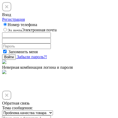
Вход
Регистрация
Номер телефона
Электронная почта
Эл. почта
Запомнить меня
Забыли пароль?!
Войти
Неверная комбинация логина и пароля
Обратная связь
Тема сообщения: