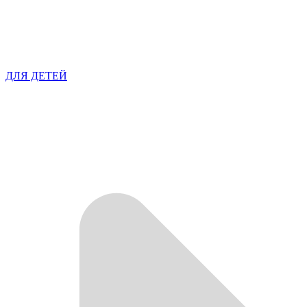
ДЛЯ ДЕТЕЙ