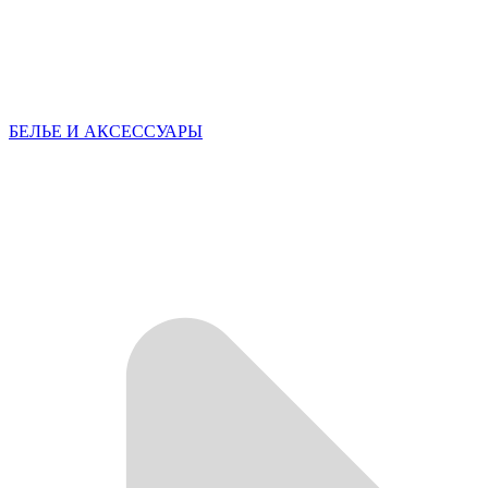
БЕЛЬЕ И АКСЕССУАРЫ