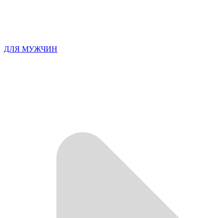
ДЛЯ МУЖЧИН