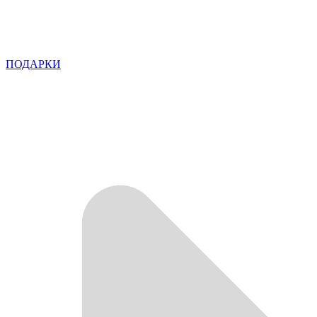
ПОДАРКИ