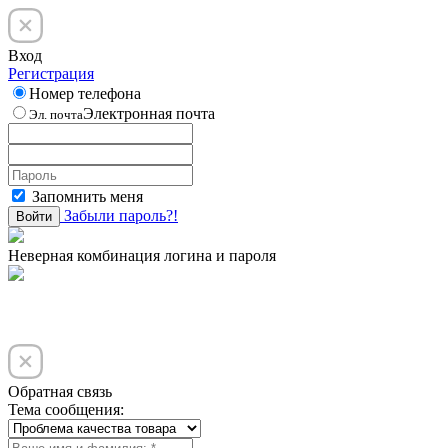
Вход
Регистрация
Номер телефона
Электронная почта
Эл. почта
Запомнить меня
Забыли пароль?!
Войти
Неверная комбинация логина и пароля
Обратная связь
Тема сообщения: