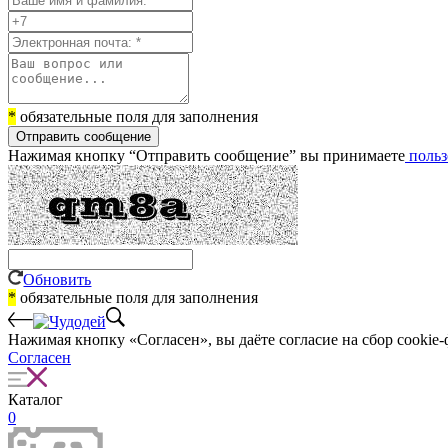
*
обязательные поля для заполнения
Отправить сообщение
Нажимая кнопку “Отправить сообщение” вы принимаете
польз
Обновить
*
обязательные поля для заполнения
Нажимая кнопку «Согласен», вы даёте cогласие на сбор cookie-
Согласен
Каталог
0