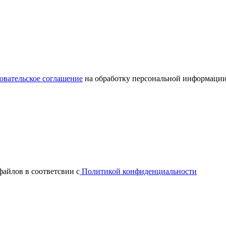
овательское соглашение
на обработку персональной информации
файлов в соответсвии с
Политикой конфиденциальности