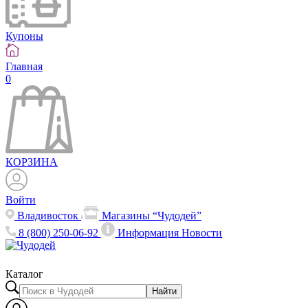
Купоны
Главная
0
КОРЗИНА
Войти
Владивосток
Магазины “Чудодей”
8 (800) 250-06-92
Информация
Новости
Каталог
Найти