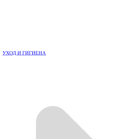
УХОД И ГИГИЕНА