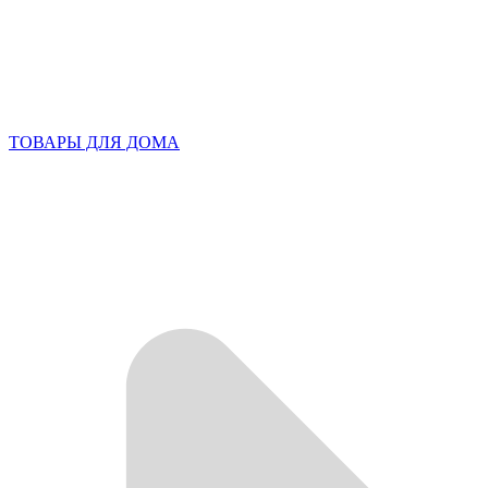
ТОВАРЫ ДЛЯ ДОМА