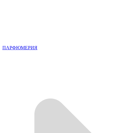
ПАРФЮМЕРИЯ