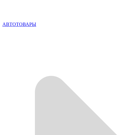
АВТОТОВАРЫ