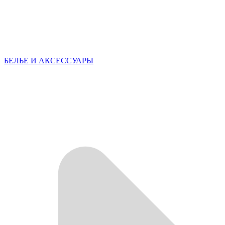
БЕЛЬЕ И АКСЕССУАРЫ