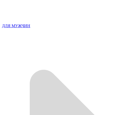
ДЛЯ МУЖЧИН