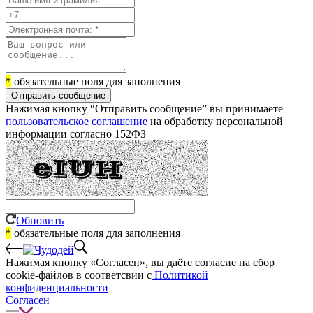
*
обязательные поля для заполнения
Отправить сообщение
Нажимая кнопку “Отправить сообщение” вы принимаете
пользовательское соглашение
на обработку персональной
информации согласно 152ФЗ
Обновить
*
обязательные поля для заполнения
Нажимая кнопку «Согласен», вы даёте cогласие на сбор
cookie-файлов в соответсвии с
Политикой
конфиденциальности
Согласен