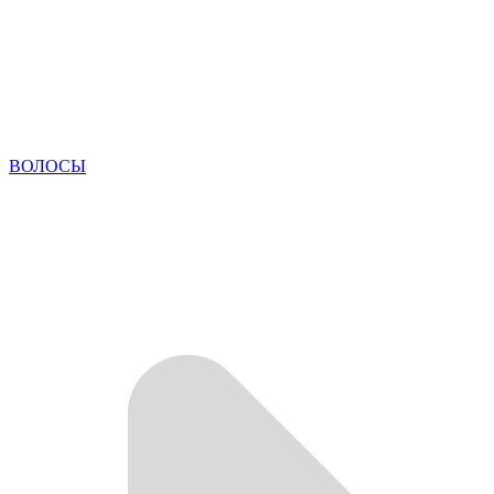
ВОЛОСЫ