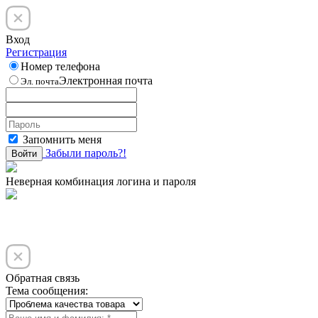
Вход
Регистрация
Номер телефона
Электронная почта
Эл. почта
Запомнить меня
Забыли пароль?!
Войти
Неверная комбинация логина и пароля
Обратная связь
Тема сообщения: