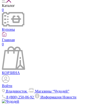
Каталог
0
Купоны
Главная
0
КОРЗИНА
Войти
Владивосток
Магазины “Чудодей”
8 (800) 250-06-92
Информация
Новости