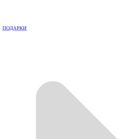
ПОДАРКИ