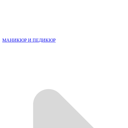
МАНИКЮР И ПЕДИКЮР