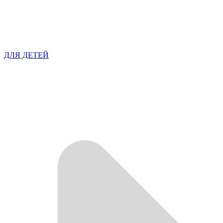
ДЛЯ ДЕТЕЙ