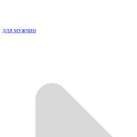
ДЛЯ МУЖЧИН