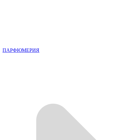
ПАРФЮМЕРИЯ