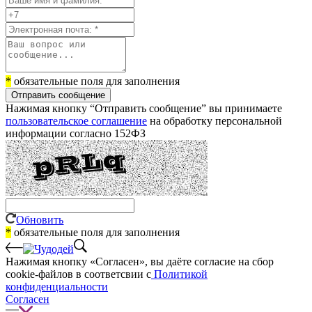
*
обязательные поля для заполнения
Отправить сообщение
Нажимая кнопку “Отправить сообщение” вы принимаете
пользовательское соглашение
на обработку персональной
информации согласно 152ФЗ
Обновить
*
обязательные поля для заполнения
Нажимая кнопку «Согласен», вы даёте cогласие на сбор
cookie-файлов в соответсвии с
Политикой
конфиденциальности
Согласен