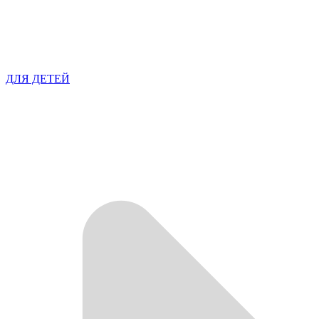
ДЛЯ ДЕТЕЙ