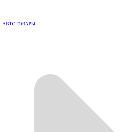
АВТОТОВАРЫ