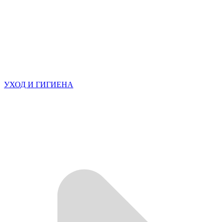
УХОД И ГИГИЕНА