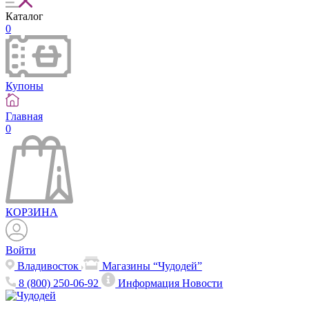
Каталог
0
Купоны
Главная
0
КОРЗИНА
Войти
Владивосток
Магазины “Чудодей”
8 (800) 250-06-92
Информация
Новости