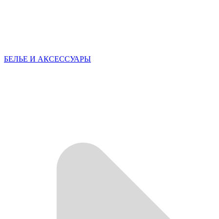
БЕЛЬЕ И АКСЕССУАРЫ