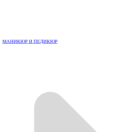
МАНИКЮР И ПЕДИКЮР