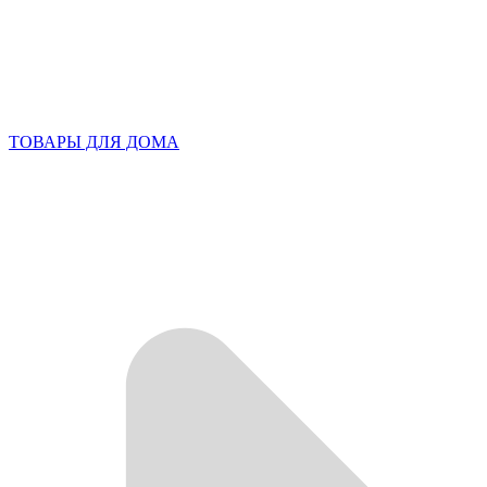
ТОВАРЫ ДЛЯ ДОМА