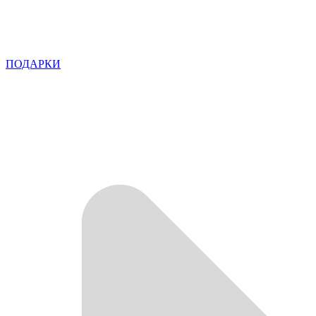
ПОДАРКИ