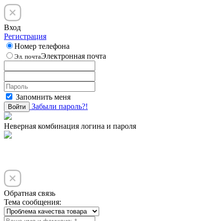
Вход
Регистрация
Номер телефона
Электронная почта
Эл. почта
Запомнить меня
Забыли пароль?!
Войти
Неверная комбинация логина и пароля
Обратная связь
Тема сообщения: