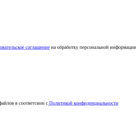
овательское соглашение
на обработку персональной информации
файлов в соответсвии с
Политикой конфиденциальности