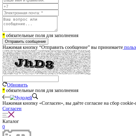
*
обязательные поля для заполнения
Отправить сообщение
Нажимая кнопку “Отправить сообщение” вы принимаете
польз
Обновить
*
обязательные поля для заполнения
Нажимая кнопку «Согласен», вы даёте cогласие на сбор cookie-
Согласен
Каталог
0