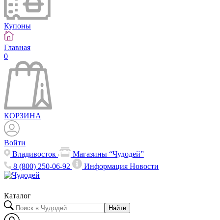
Купоны
Главная
0
КОРЗИНА
Войти
Владивосток
Магазины “Чудодей”
8 (800) 250-06-92
Информация
Новости
Каталог
Найти