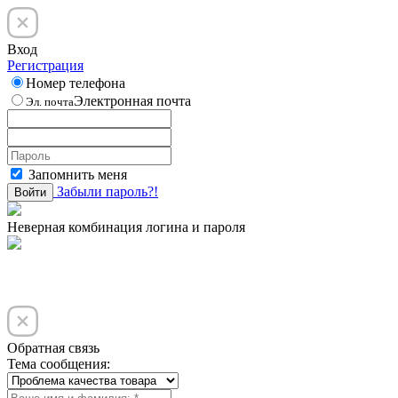
Вход
Регистрация
Номер телефона
Электронная почта
Эл. почта
Запомнить меня
Забыли пароль?!
Войти
Неверная комбинация логина и пароля
Обратная связь
Тема сообщения: