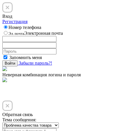
Вход
Регистрация
Номер телефона
Электронная почта
Эл. почта
Запомнить меня
Забыли пароль?!
Войти
Неверная комбинация логина и пароля
Обратная связь
Тема сообщения: