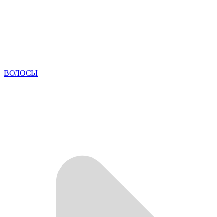
ВОЛОСЫ