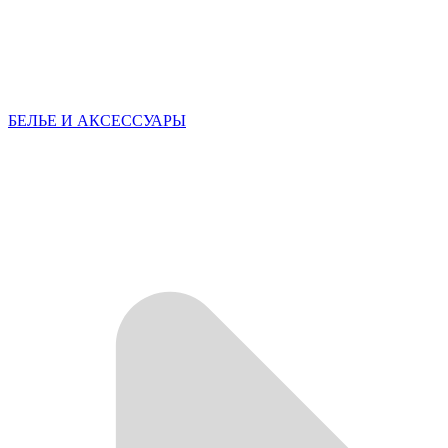
БЕЛЬЕ И АКСЕССУАРЫ