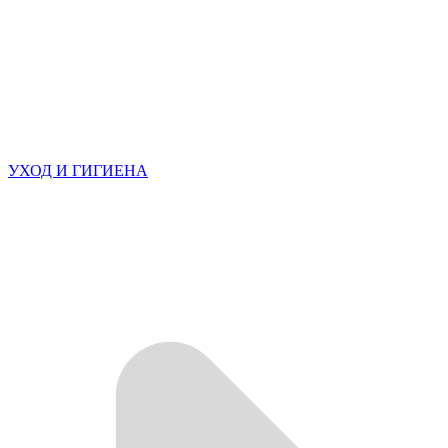
УХОД И ГИГИЕНА