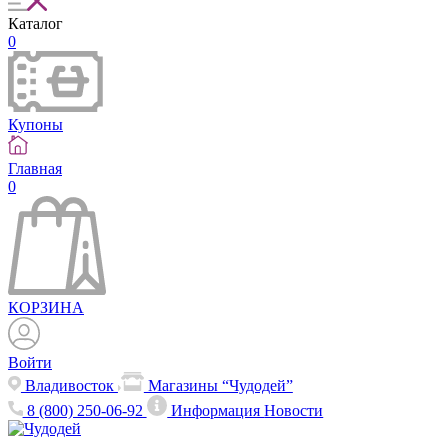
Каталог
0
Купоны
Главная
0
КОРЗИНА
Войти
Владивосток
Магазины “Чудодей”
8 (800) 250-06-92
Информация
Новости