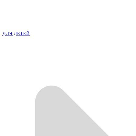
ДЛЯ ДЕТЕЙ