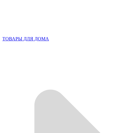
ТОВАРЫ ДЛЯ ДОМА