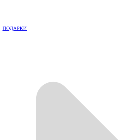
ПОДАРКИ