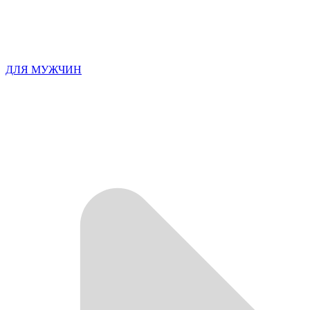
ДЛЯ МУЖЧИН