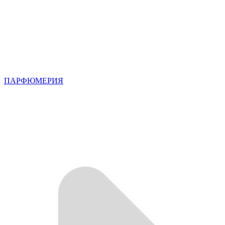
ПАРФЮМЕРИЯ