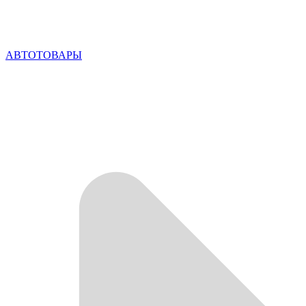
АВТОТОВАРЫ