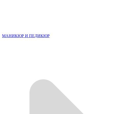
МАНИКЮР И ПЕДИКЮР