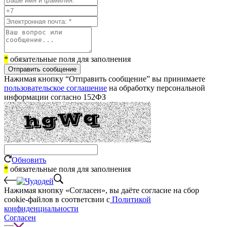
*
обязательные поля для заполнения
Отправить сообщение
Нажимая кнопку “Отправить сообщение” вы принимаете
пользовательское соглашение
на обработку персональной
информации согласно 152ФЗ
Обновить
*
обязательные поля для заполнения
Нажимая кнопку «Согласен», вы даёте cогласие на сбор
cookie-файлов в соответсвии с
Политикой
конфиденциальности
Согласен