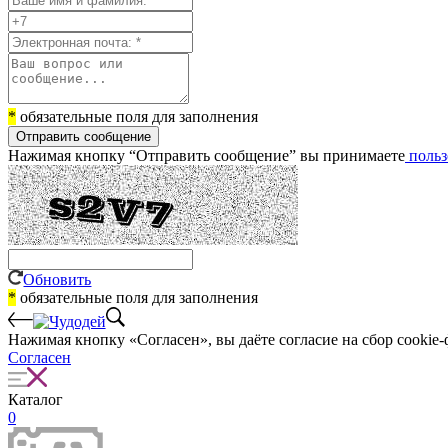
*
обязательные поля для заполнения
Отправить сообщение
Нажимая кнопку “Отправить сообщение” вы принимаете
польз
Обновить
*
обязательные поля для заполнения
Нажимая кнопку «Согласен», вы даёте cогласие на сбор cookie-
Согласен
Каталог
0