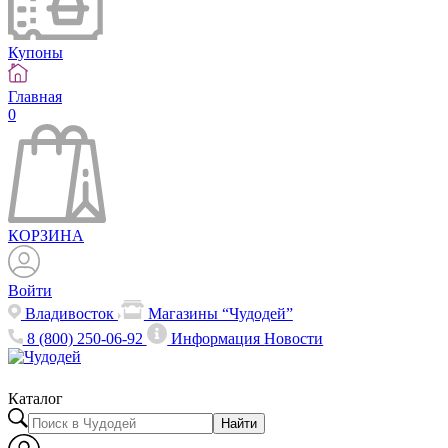
Купоны
Главная
0
КОРЗИНА
Войти
Владивосток
Магазины “Чудодей”
8 (800) 250-06-92
Информация
Новости
Каталог
Найти