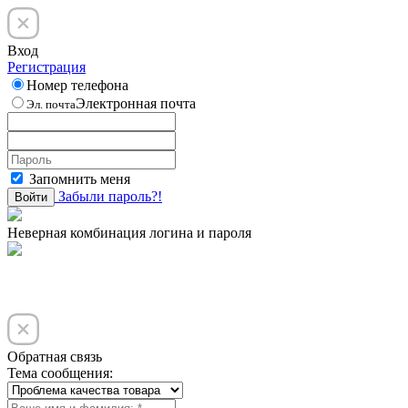
Вход
Регистрация
Номер телефона
Электронная почта
Эл. почта
Запомнить меня
Забыли пароль?!
Войти
Неверная комбинация логина и пароля
Обратная связь
Тема сообщения: