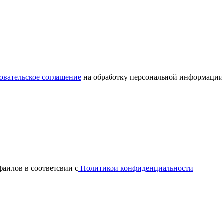
овательское соглашение
на обработку персональной информации
файлов в соответсвии с
Политикой конфиденциальности