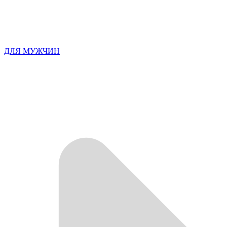
ДЛЯ МУЖЧИН