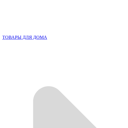
ТОВАРЫ ДЛЯ ДОМА