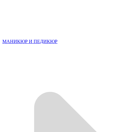
МАНИКЮР И ПЕДИКЮР