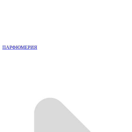
ПАРФЮМЕРИЯ