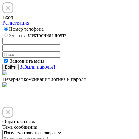
Вход
Регистрация
Номер телефона
Электронная почта
Эл. почта
Запомнить меня
Забыли пароль?!
Войти
Неверная комбинация логина и пароля
Обратная связь
Тема сообщения: