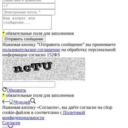
*
обязательные поля для заполнения
Отправить сообщение
Нажимая кнопку “Отправить сообщение” вы принимаете
пользовательское соглашение
на обработку персональной
информации согласно 152ФЗ
Обновить
*
обязательные поля для заполнения
Нажимая кнопку «Согласен», вы даёте cогласие на сбор
cookie-файлов в соответсвии с
Политикой
конфиденциальности
Согласен