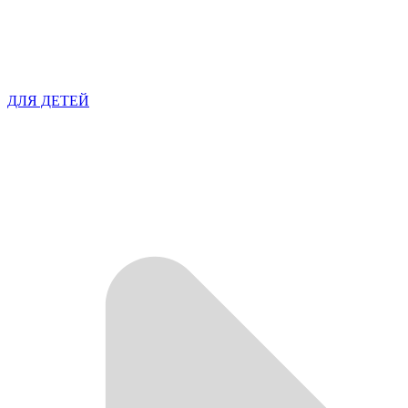
ДЛЯ ДЕТЕЙ