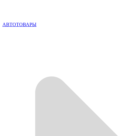
АВТОТОВАРЫ