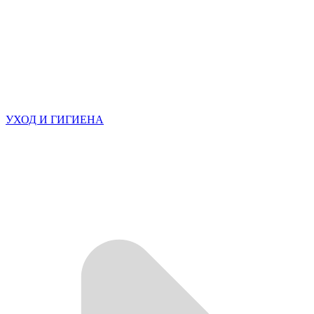
УХОД И ГИГИЕНА