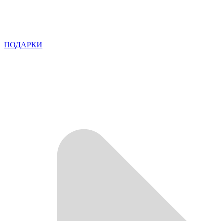
ПОДАРКИ