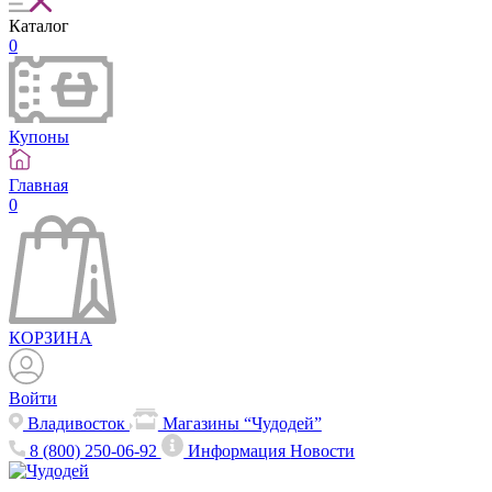
Каталог
0
Купоны
Главная
0
КОРЗИНА
Войти
Владивосток
Магазины “Чудодей”
8 (800) 250-06-92
Информация
Новости