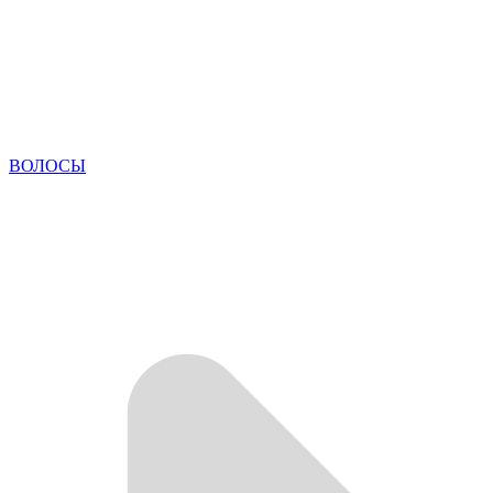
ВОЛОСЫ