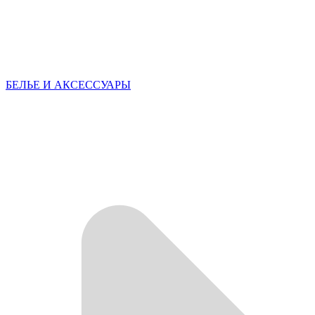
БЕЛЬЕ И АКСЕССУАРЫ