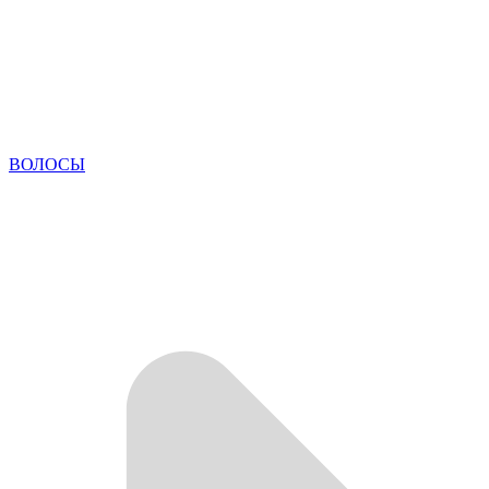
ВОЛОСЫ