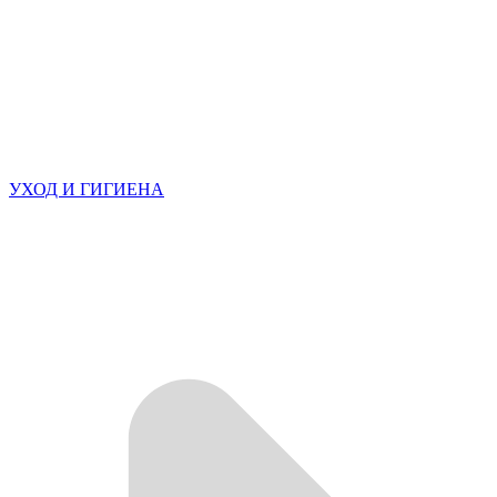
УХОД И ГИГИЕНА