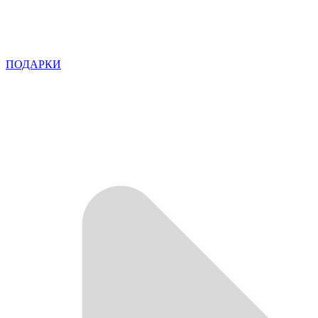
ПОДАРКИ