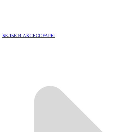
БЕЛЬЕ И АКСЕССУАРЫ