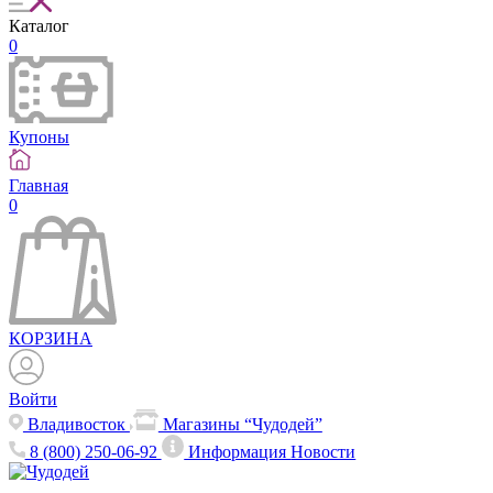
Каталог
0
Купоны
Главная
0
КОРЗИНА
Войти
Владивосток
Магазины “Чудодей”
8 (800) 250-06-92
Информация
Новости