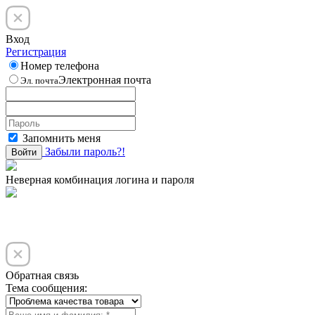
Вход
Регистрация
Номер телефона
Электронная почта
Эл. почта
Запомнить меня
Забыли пароль?!
Войти
Неверная комбинация логина и пароля
Обратная связь
Тема сообщения: