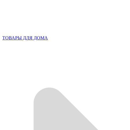
ТОВАРЫ ДЛЯ ДОМА