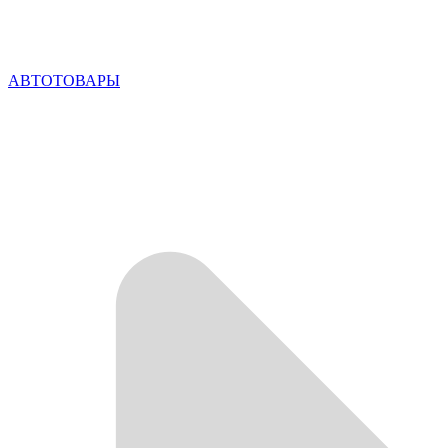
АВТОТОВАРЫ