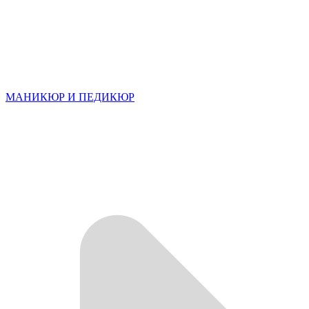
МАНИКЮР И ПЕДИКЮР