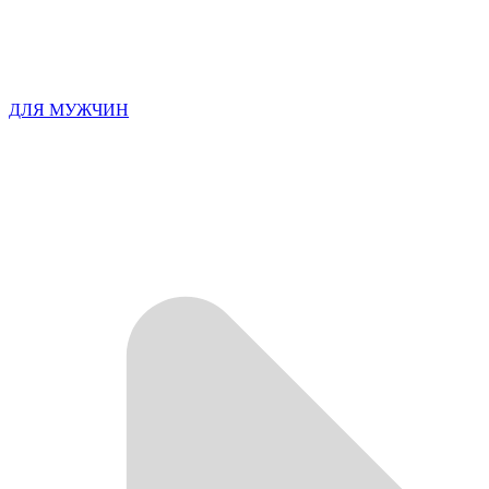
ДЛЯ МУЖЧИН