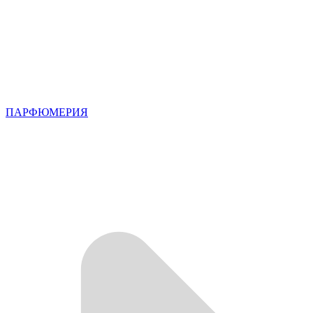
ПАРФЮМЕРИЯ