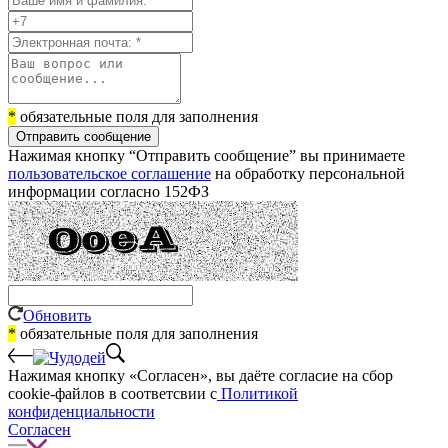
*
обязательные поля для заполнения
Отправить сообщение
Нажимая кнопку “Отправить сообщение” вы принимаете
пользовательское соглашение
на обработку персональной
информации согласно 152ФЗ
Обновить
*
обязательные поля для заполнения
Нажимая кнопку «Согласен», вы даёте cогласие на сбор
cookie-файлов в соответсвии с
Политикой
конфиденциальности
Согласен