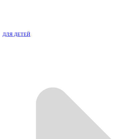
ДЛЯ ДЕТЕЙ