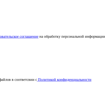
овательское соглашение
на обработку персональной информации
файлов в соответсвии с
Политикой конфиденциальности