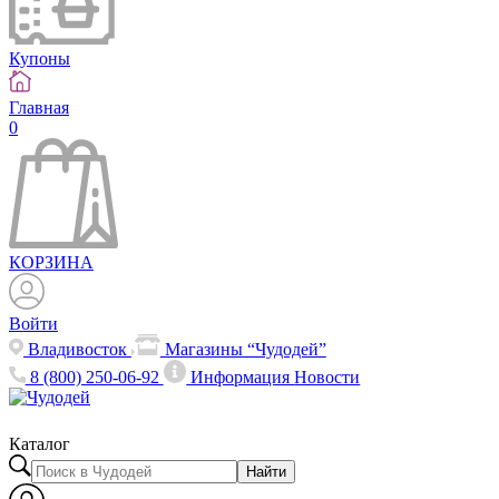
Купоны
Главная
0
КОРЗИНА
Войти
Владивосток
Магазины “Чудодей”
8 (800) 250-06-92
Информация
Новости
Каталог
Найти