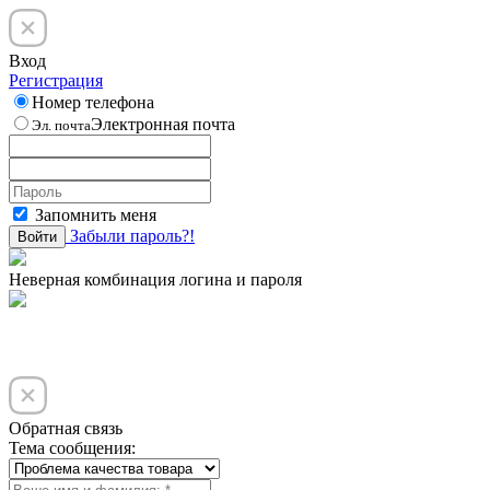
Вход
Регистрация
Номер телефона
Электронная почта
Эл. почта
Запомнить меня
Забыли пароль?!
Войти
Неверная комбинация логина и пароля
Обратная связь
Тема сообщения: