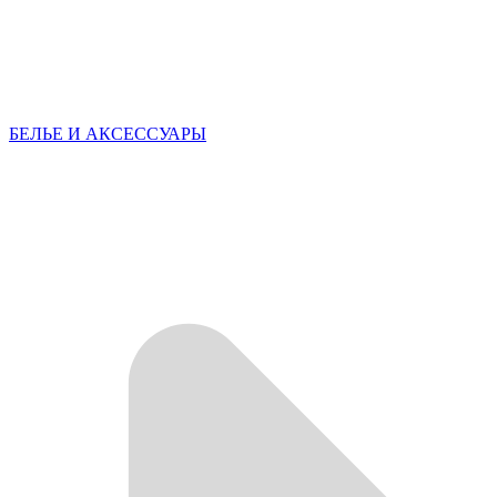
БЕЛЬЕ И АКСЕССУАРЫ