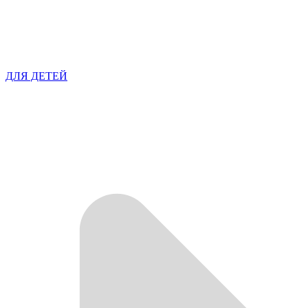
ДЛЯ ДЕТЕЙ