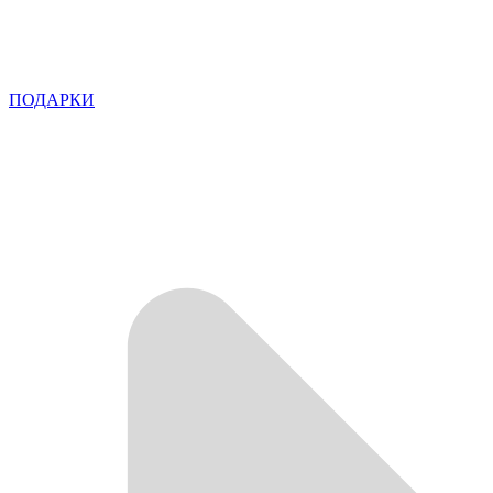
ПОДАРКИ