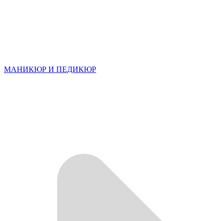
МАНИКЮР И ПЕДИКЮР