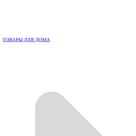
ТОВАРЫ ДЛЯ ДОМА