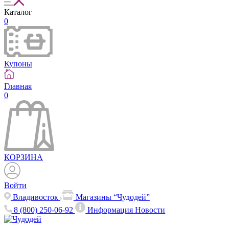
Каталог
0
Купоны
Главная
0
КОРЗИНА
Войти
Владивосток
Магазины “Чудодей”
8 (800) 250-06-92
Информация
Новости