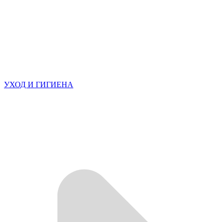
УХОД И ГИГИЕНА