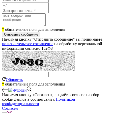
*
обязательные поля для заполнения
Отправить сообщение
Нажимая кнопку “Отправить сообщение” вы принимаете
пользовательское соглашение
на обработку персональной
информации согласно 152ФЗ
Обновить
*
обязательные поля для заполнения
Нажимая кнопку «Согласен», вы даёте cогласие на сбор
cookie-файлов в соответсвии с
Политикой
конфиденциальности
Согласен