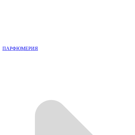
ПАРФЮМЕРИЯ