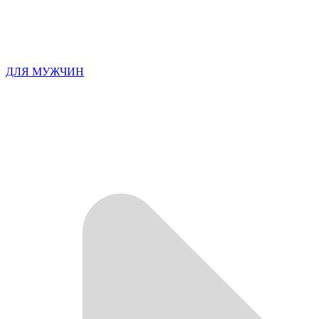
ДЛЯ МУЖЧИН