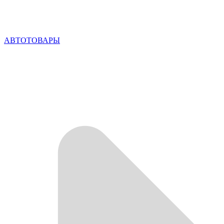
АВТОТОВАРЫ