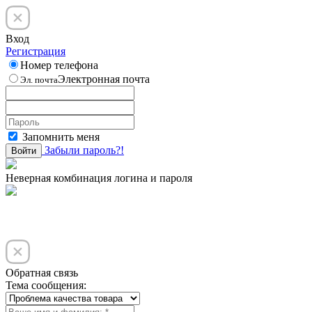
Вход
Регистрация
Номер телефона
Электронная почта
Эл. почта
Запомнить меня
Забыли пароль?!
Войти
Неверная комбинация логина и пароля
Обратная связь
Тема сообщения: