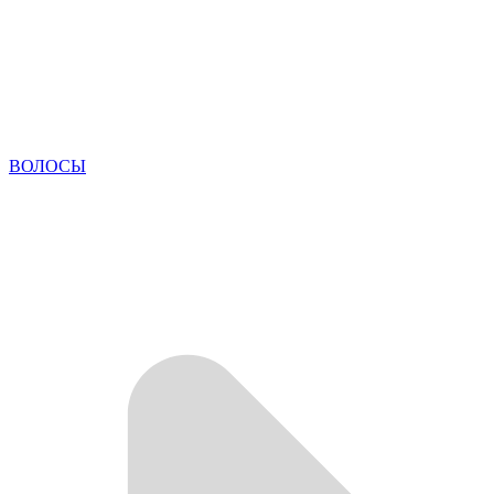
ВОЛОСЫ