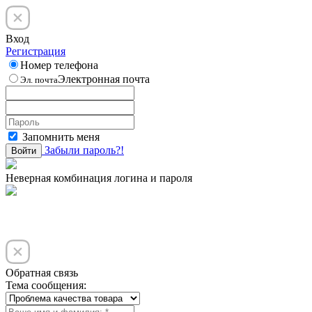
Вход
Регистрация
Номер телефона
Электронная почта
Эл. почта
Запомнить меня
Забыли пароль?!
Войти
Неверная комбинация логина и пароля
Обратная связь
Тема сообщения: