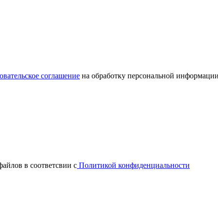
овательское соглашение
на обработку персональной информации
файлов в соответсвии с
Политикой конфиденциальности