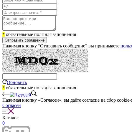
*
обязательные поля для заполнения
Отправить сообщение
Нажимая кнопку “Отправить сообщение” вы принимаете
польз
Обновить
*
обязательные поля для заполнения
Нажимая кнопку «Согласен», вы даёте cогласие на сбор cookie-
Согласен
Каталог
0