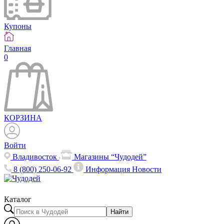
Купоны
Главная
0
КОРЗИНА
Войти
Владивосток
Магазины “Чудодей”
8 (800) 250-06-92
Информация
Новости
Каталог
Найти