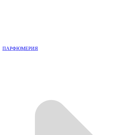
ПАРФЮМЕРИЯ