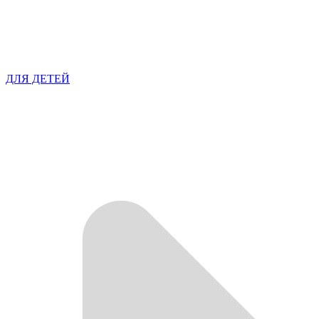
ДЛЯ ДЕТЕЙ