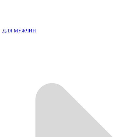
ДЛЯ МУЖЧИН