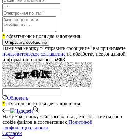
*
обязательные поля для заполнения
Отправить сообщение
Нажимая кнопку “Отправить сообщение” вы принимаете
пользовательское соглашение
на обработку персональной
информации согласно 152ФЗ
Обновить
*
обязательные поля для заполнения
Нажимая кнопку «Согласен», вы даёте cогласие на сбор
cookie-файлов в соответсвии с
Политикой
конфиденциальности
Согласен