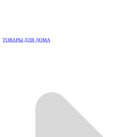
ТОВАРЫ ДЛЯ ДОМА