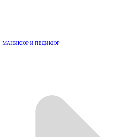
МАНИКЮР И ПЕДИКЮР