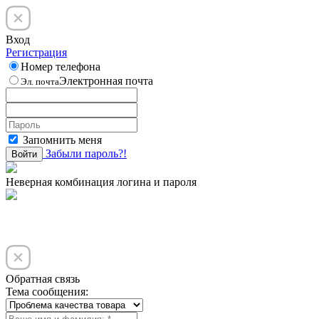
Вход
Регистрация
Номер телефона
Электронная почта
Эл. почта
Запомнить меня
Забыли пароль?!
Войти
Неверная комбинация логина и пароля
Обратная связь
Тема сообщения: