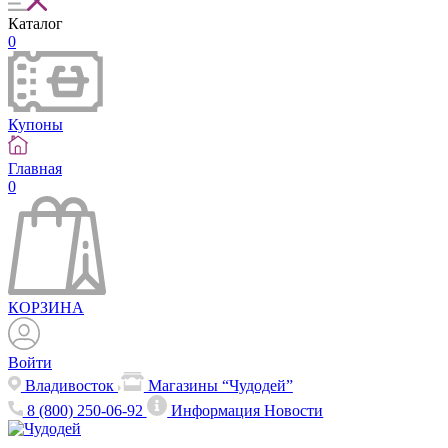
Каталог
0
Купоны
Главная
0
КОРЗИНА
Войти
Владивосток
Магазины “Чудодей”
8 (800) 250-06-92
Информация
Новости