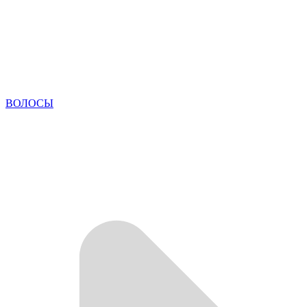
ВОЛОСЫ