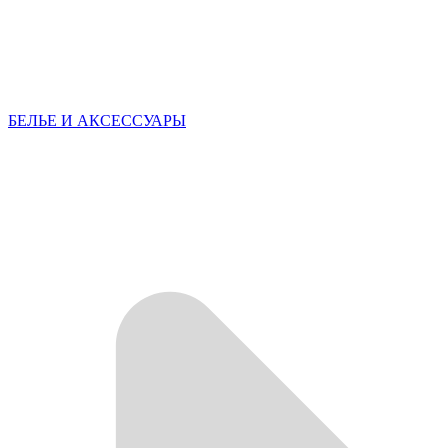
БЕЛЬЕ И АКСЕССУАРЫ