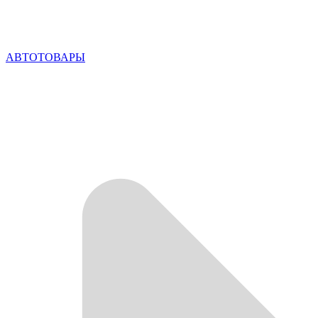
АВТОТОВАРЫ