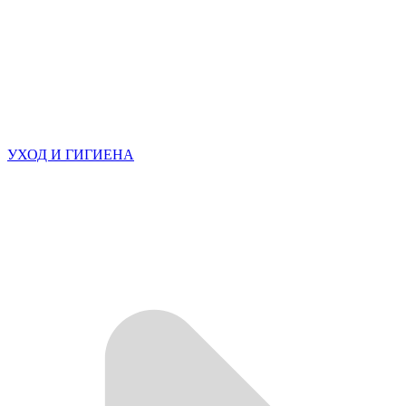
УХОД И ГИГИЕНА