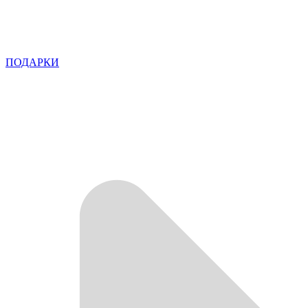
ПОДАРКИ