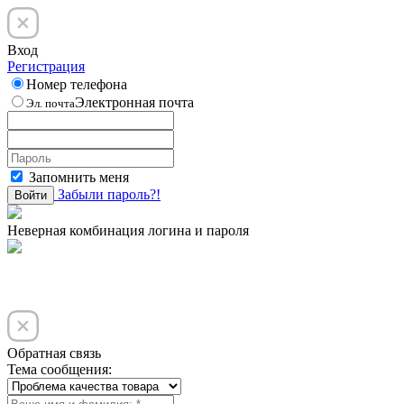
Вход
Регистрация
Номер телефона
Электронная почта
Эл. почта
Запомнить меня
Забыли пароль?!
Войти
Неверная комбинация логина и пароля
Обратная связь
Тема сообщения: