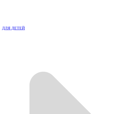
ДЛЯ ДЕТЕЙ