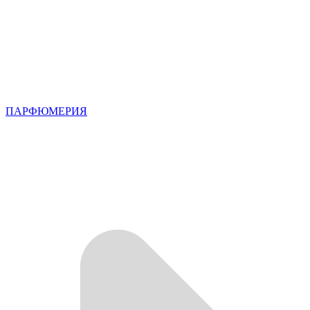
ПАРФЮМЕРИЯ