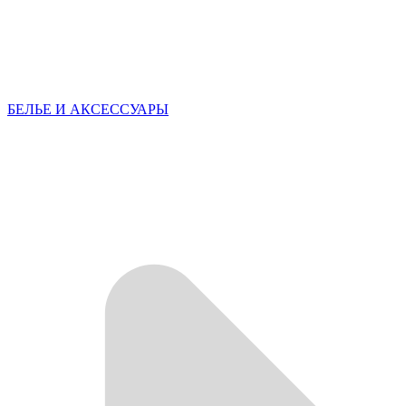
БЕЛЬЕ И АКСЕССУАРЫ