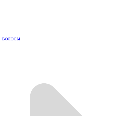
ВОЛОСЫ