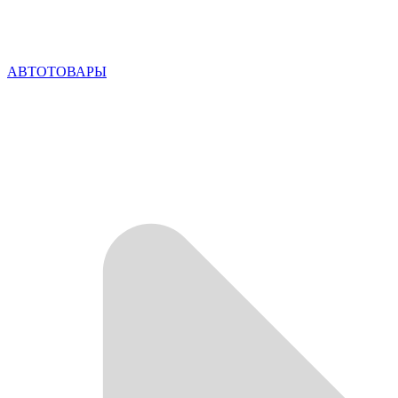
АВТОТОВАРЫ