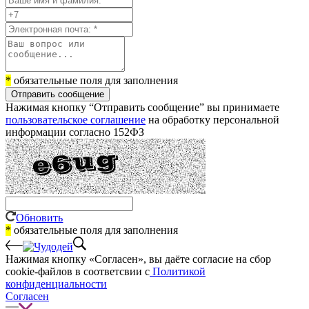
*
обязательные поля для заполнения
Отправить сообщение
Нажимая кнопку “Отправить сообщение” вы принимаете
пользовательское соглашение
на обработку персональной
информации согласно 152ФЗ
Обновить
*
обязательные поля для заполнения
Нажимая кнопку «Согласен», вы даёте cогласие на сбор
cookie-файлов в соответсвии с
Политикой
конфиденциальности
Согласен