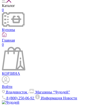
Каталог
0
Купоны
Главная
0
КОРЗИНА
Войти
Владивосток
Магазины “Чудодей”
8 (800) 250-06-92
Информация
Новости