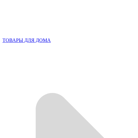
ТОВАРЫ ДЛЯ ДОМА