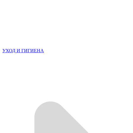
УХОД И ГИГИЕНА