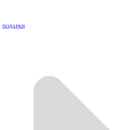
ПОДАРКИ