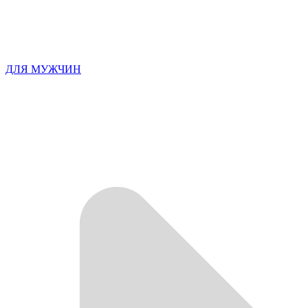
ДЛЯ МУЖЧИН