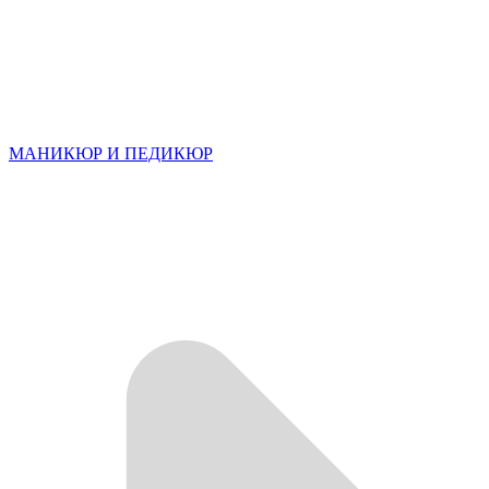
МАНИКЮР И ПЕДИКЮР