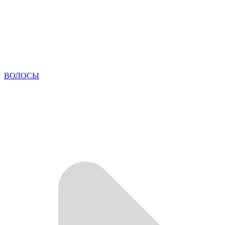
ВОЛОСЫ