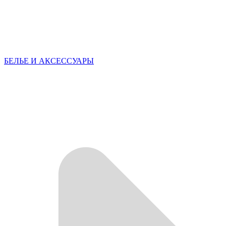
БЕЛЬЕ И АКСЕССУАРЫ