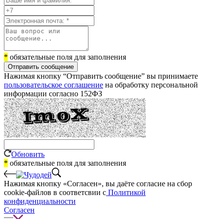
*
обязательные поля для заполнения
Отправить сообщение
Нажимая кнопку “Отправить сообщение” вы принимаете
пользовательское соглашение
на обработку персональной
информации согласно 152ФЗ
Обновить
*
обязательные поля для заполнения
Нажимая кнопку «Согласен», вы даёте cогласие на сбор
cookie-файлов в соответсвии с
Политикой
конфиденциальности
Согласен