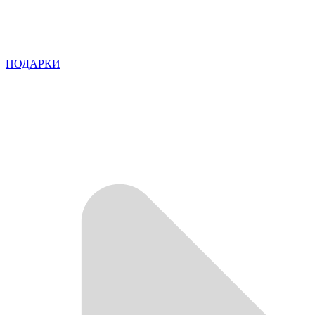
ПОДАРКИ