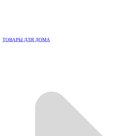
ТОВАРЫ ДЛЯ ДОМА