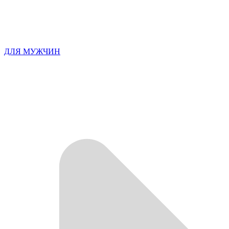
ДЛЯ МУЖЧИН