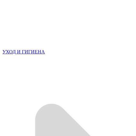
УХОД И ГИГИЕНА