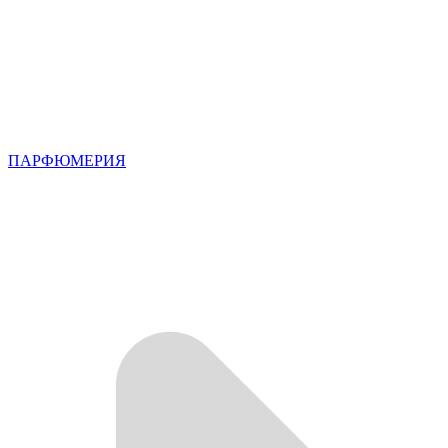
ПАРФЮМЕРИЯ