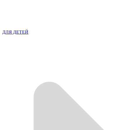
ДЛЯ ДЕТЕЙ