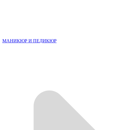
МАНИКЮР И ПЕДИКЮР