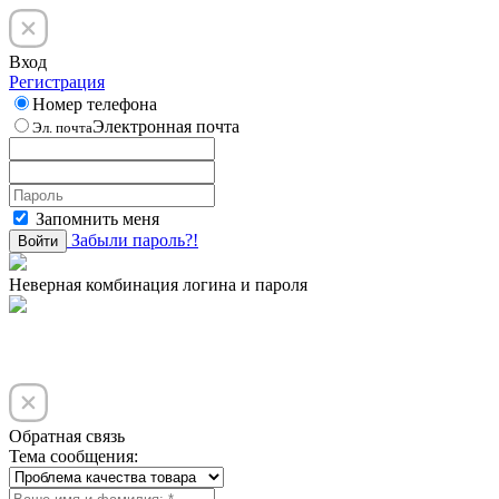
Вход
Регистрация
Номер телефона
Электронная почта
Эл. почта
Запомнить меня
Забыли пароль?!
Войти
Неверная комбинация логина и пароля
Обратная связь
Тема сообщения: