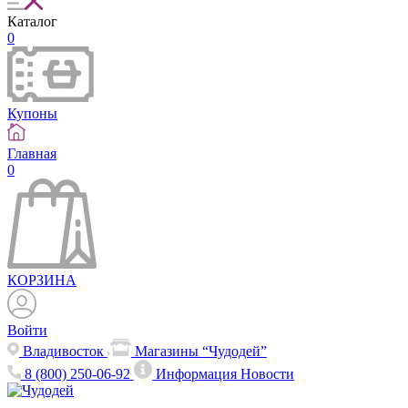
Каталог
0
Купоны
Главная
0
КОРЗИНА
Войти
Владивосток
Магазины “Чудодей”
8 (800) 250-06-92
Информация
Новости