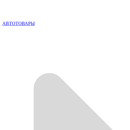
АВТОТОВАРЫ