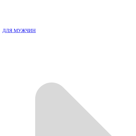
ДЛЯ МУЖЧИН