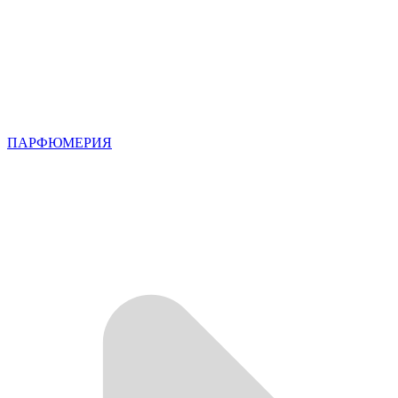
ПАРФЮМЕРИЯ