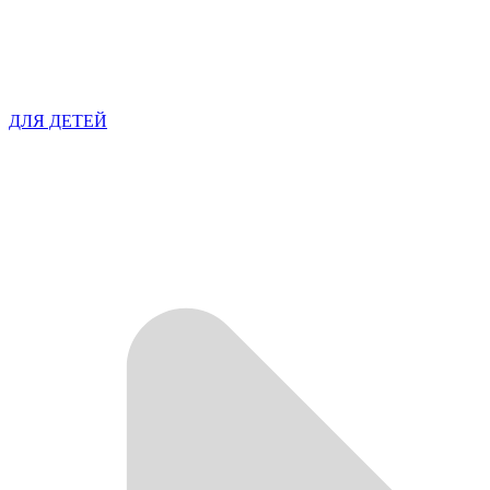
ДЛЯ ДЕТЕЙ