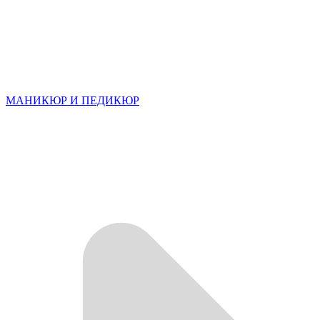
МАНИКЮР И ПЕДИКЮР