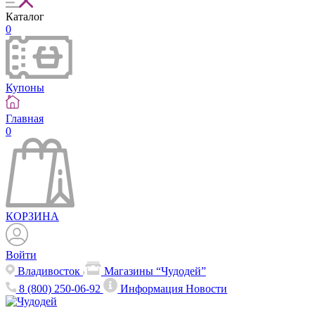
Каталог
0
Купоны
Главная
0
КОРЗИНА
Войти
Владивосток
Магазины “Чудодей”
8 (800) 250-06-92
Информация
Новости