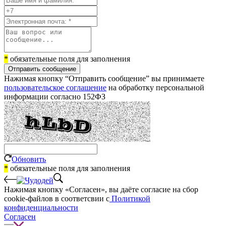
*
обязательные поля для заполнения
Отправить сообщение
Нажимая кнопку “Отправить сообщение” вы принимаете
пользовательское соглашение
на обработку персональной
информации согласно 152ФЗ
Обновить
*
обязательные поля для заполнения
Нажимая кнопку «Согласен», вы даёте cогласие на сбор
cookie-файлов в соответсвии с
Политикой
конфиденциальности
Согласен