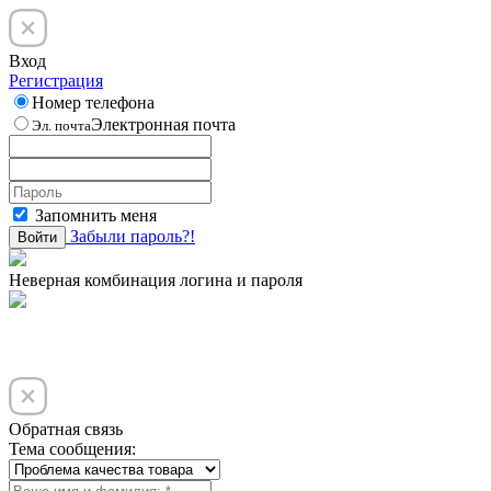
Вход
Регистрация
Номер телефона
Электронная почта
Эл. почта
Запомнить меня
Забыли пароль?!
Войти
Неверная комбинация логина и пароля
Обратная связь
Тема сообщения: