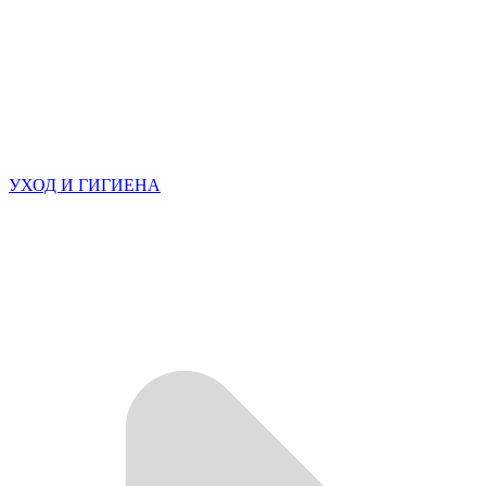
УХОД И ГИГИЕНА