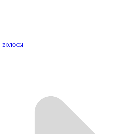
ВОЛОСЫ