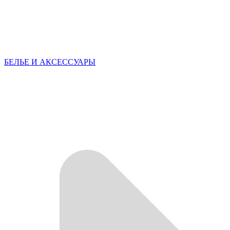
БЕЛЬЕ И АКСЕССУАРЫ