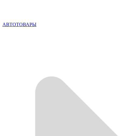
АВТОТОВАРЫ