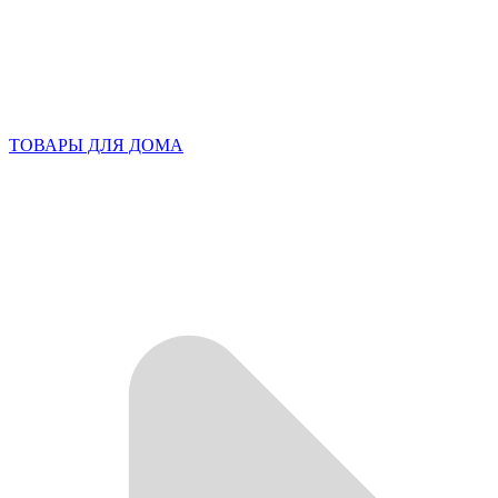
ТОВАРЫ ДЛЯ ДОМА