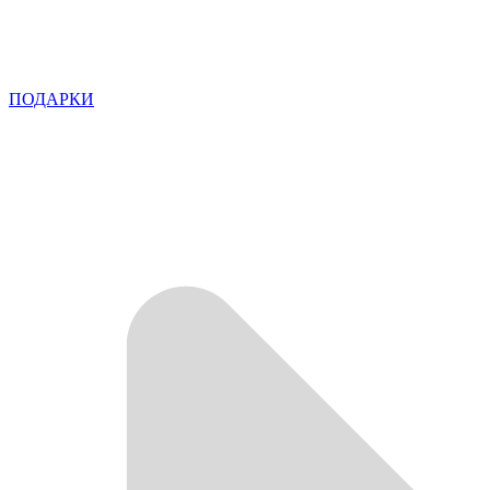
ПОДАРКИ