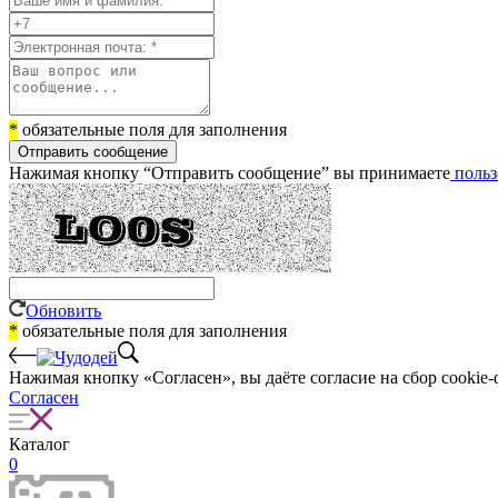
*
обязательные поля для заполнения
Отправить сообщение
Нажимая кнопку “Отправить сообщение” вы принимаете
польз
Обновить
*
обязательные поля для заполнения
Нажимая кнопку «Согласен», вы даёте cогласие на сбор cookie-
Согласен
Каталог
0