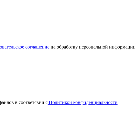
овательское соглашение
на обработку персональной информации
файлов в соответсвии с
Политикой конфиденциальности