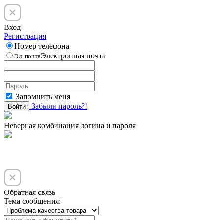
Вход
Регистрация
Номер телефона
Электронная почта
Эл. почта
Запомнить меня
Забыли пароль?!
Войти
Неверная комбинация логина и пароля
Обратная связь
Тема сообщения: