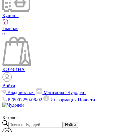
Купоны
Главная
0
КОРЗИНА
Войти
Владивосток
Магазины “Чудодей”
8 (800) 250-06-92
Информация
Новости
Каталог
Найти