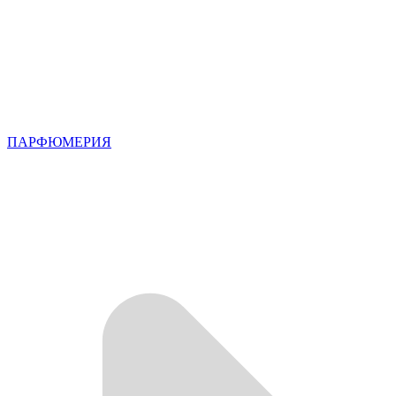
ПАРФЮМЕРИЯ