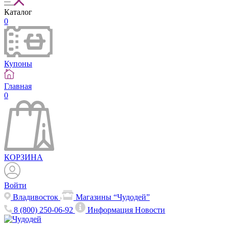
Каталог
0
Купоны
Главная
0
КОРЗИНА
Войти
Владивосток
Магазины “Чудодей”
8 (800) 250-06-92
Информация
Новости