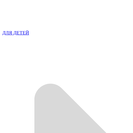
ДЛЯ ДЕТЕЙ