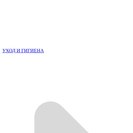
УХОД И ГИГИЕНА