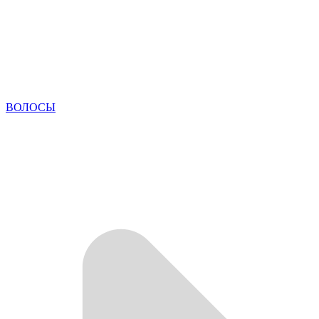
ВОЛОСЫ