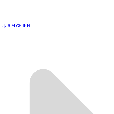
ДЛЯ МУЖЧИН