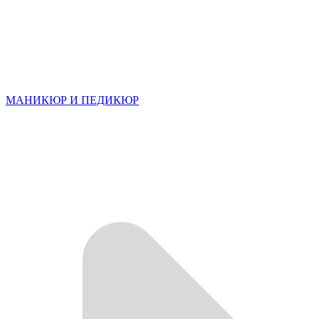
МАНИКЮР И ПЕДИКЮР