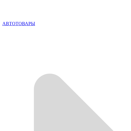
АВТОТОВАРЫ