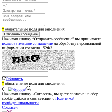
*
обязательные поля для заполнения
Отправить сообщение
Нажимая кнопку “Отправить сообщение” вы принимаете
пользовательское соглашение
на обработку персональной
информации согласно 152ФЗ
Обновить
*
обязательные поля для заполнения
Нажимая кнопку «Согласен», вы даёте cогласие на сбор
cookie-файлов в соответсвии с
Политикой
конфиденциальности
Согласен