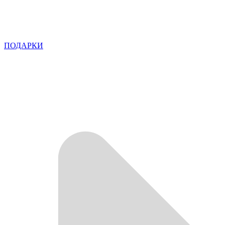
ПОДАРКИ