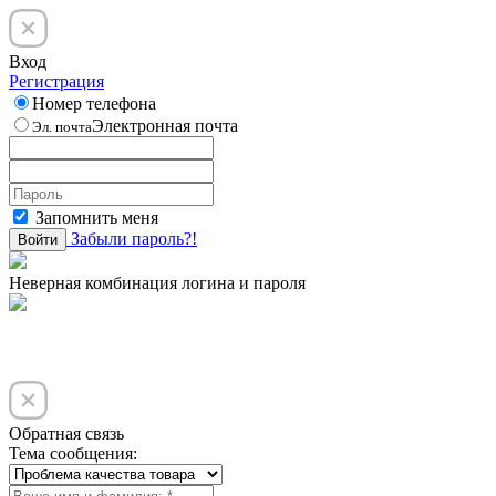
Вход
Регистрация
Номер телефона
Электронная почта
Эл. почта
Запомнить меня
Забыли пароль?!
Войти
Неверная комбинация логина и пароля
Обратная связь
Тема сообщения: