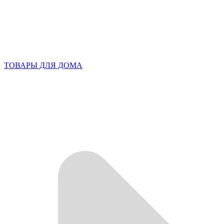
ТОВАРЫ ДЛЯ ДОМА