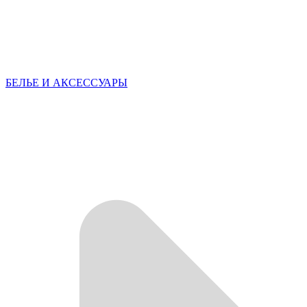
БЕЛЬЕ И АКСЕССУАРЫ