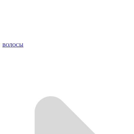
ВОЛОСЫ