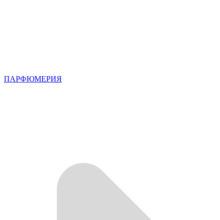
ПАРФЮМЕРИЯ