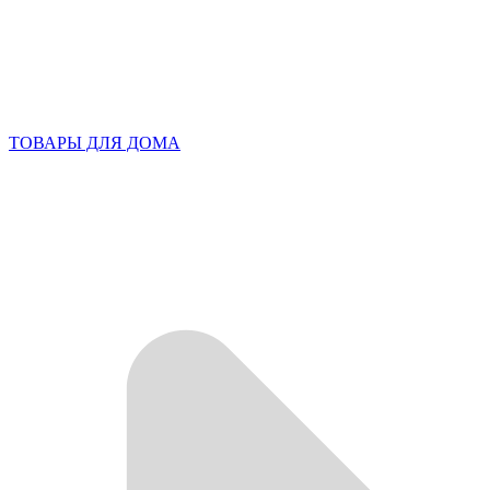
ТОВАРЫ ДЛЯ ДОМА