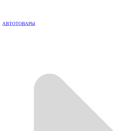
АВТОТОВАРЫ