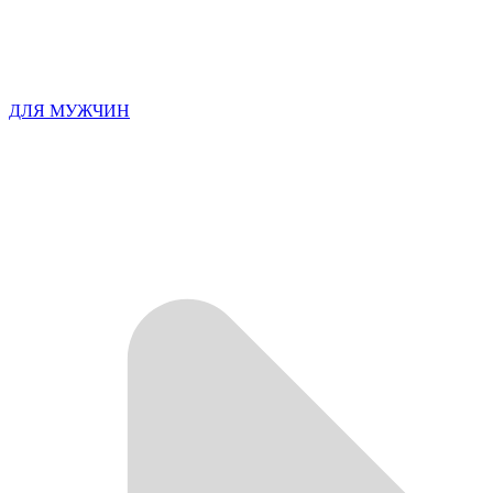
ДЛЯ МУЖЧИН