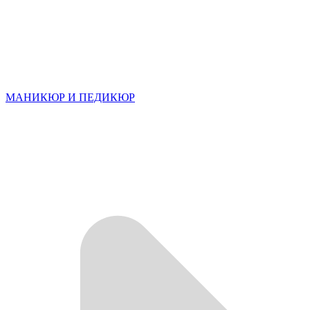
МАНИКЮР И ПЕДИКЮР