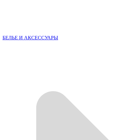
БЕЛЬЕ И АКСЕССУАРЫ