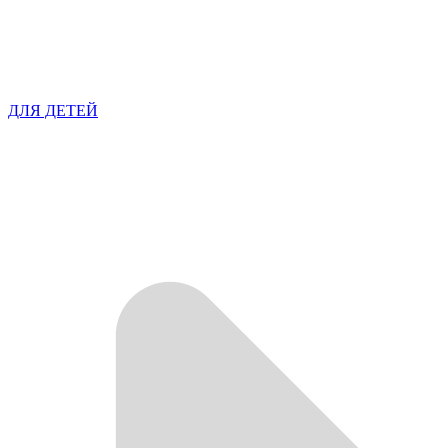
ДЛЯ ДЕТЕЙ