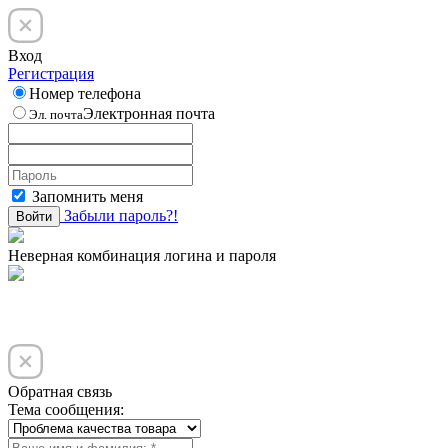
Вход
Регистрация
Номер телефона
Электронная почта
Эл. почта
Запомнить меня
Забыли пароль?!
Войти
Неверная комбинация логина и пароля
Обратная связь
Тема сообщения: