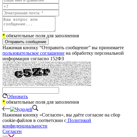
*
обязательные поля для заполнения
Отправить сообщение
Нажимая кнопку “Отправить сообщение” вы принимаете
пользовательское соглашение
на обработку персональной
информации согласно 152ФЗ
Обновить
*
обязательные поля для заполнения
Нажимая кнопку «Согласен», вы даёте cогласие на сбор
cookie-файлов в соответсвии с
Политикой
конфиденциальности
Согласен