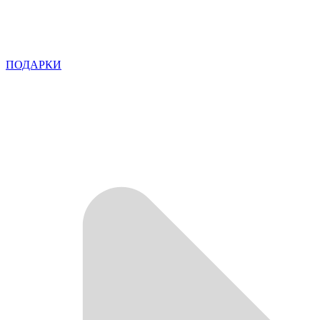
ПОДАРКИ