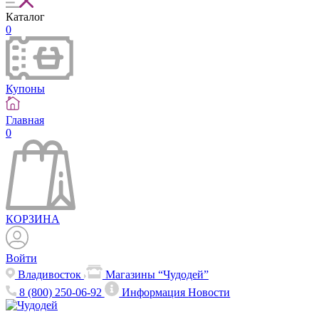
Каталог
0
Купоны
Главная
0
КОРЗИНА
Войти
Владивосток
Магазины “Чудодей”
8 (800) 250-06-92
Информация
Новости