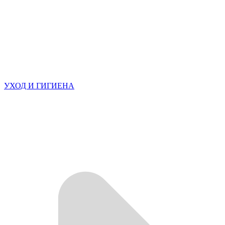
УХОД И ГИГИЕНА