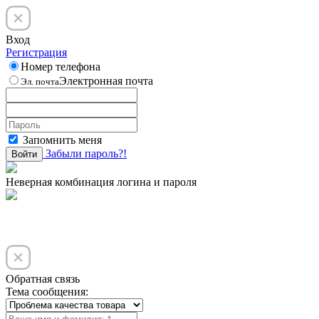
Вход
Регистрация
Номер телефона
Электронная почта
Эл. почта
Запомнить меня
Забыли пароль?!
Войти
Неверная комбинация логина и пароля
Обратная связь
Тема сообщения: