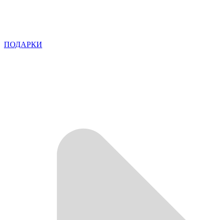
ПОДАРКИ