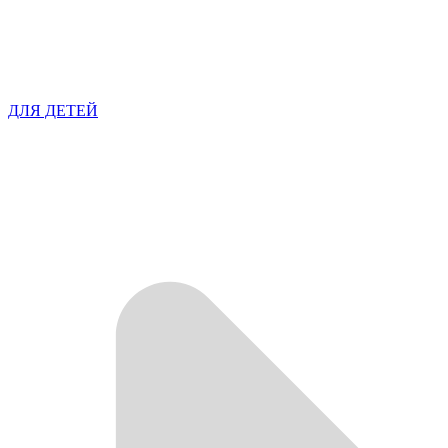
ДЛЯ ДЕТЕЙ