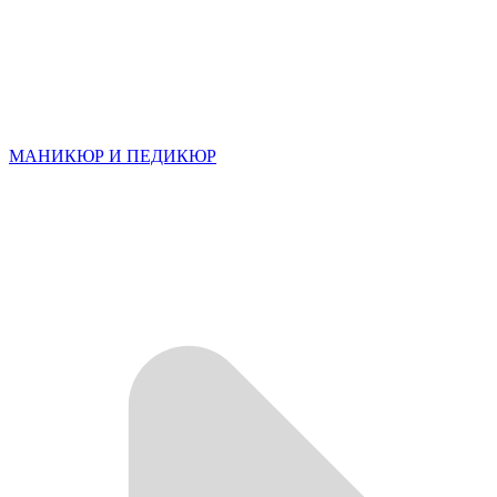
МАНИКЮР И ПЕДИКЮР