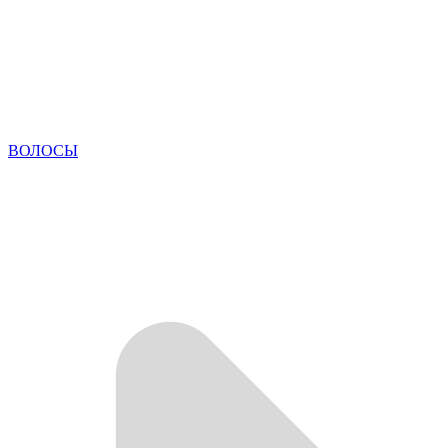
ВОЛОСЫ