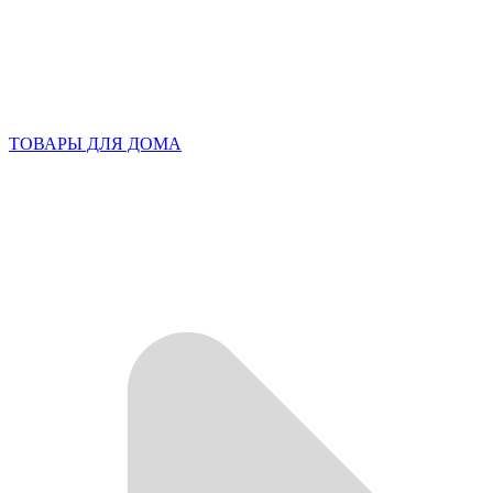
ТОВАРЫ ДЛЯ ДОМА