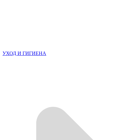
УХОД И ГИГИЕНА