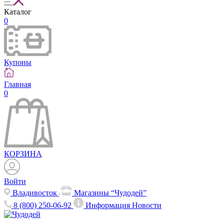
Каталог
0
Купоны
Главная
0
КОРЗИНА
Войти
Владивосток
Магазины “Чудодей”
8 (800) 250-06-92
Информация
Новости