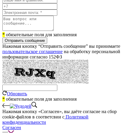
*
обязательные поля для заполнения
Отправить сообщение
Нажимая кнопку “Отправить сообщение” вы принимаете
пользовательское соглашение
на обработку персональной
информации согласно 152ФЗ
Обновить
*
обязательные поля для заполнения
Нажимая кнопку «Согласен», вы даёте cогласие на сбор
cookie-файлов в соответсвии с
Политикой
конфиденциальности
Согласен