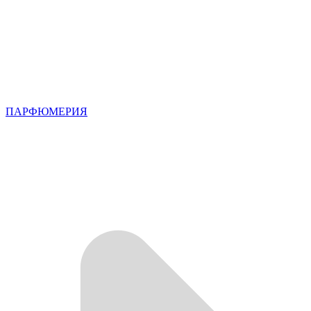
ПАРФЮМЕРИЯ