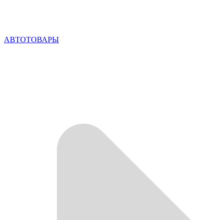
АВТОТОВАРЫ