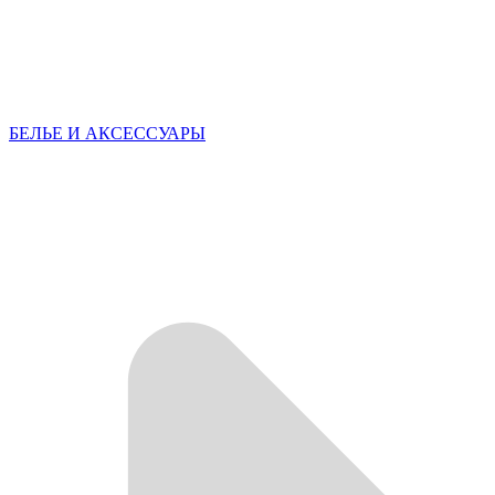
БЕЛЬЕ И АКСЕССУАРЫ