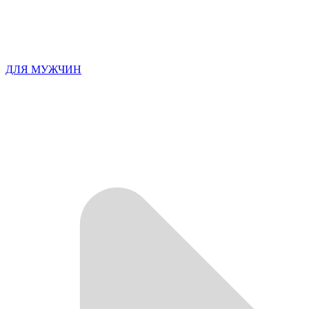
ДЛЯ МУЖЧИН