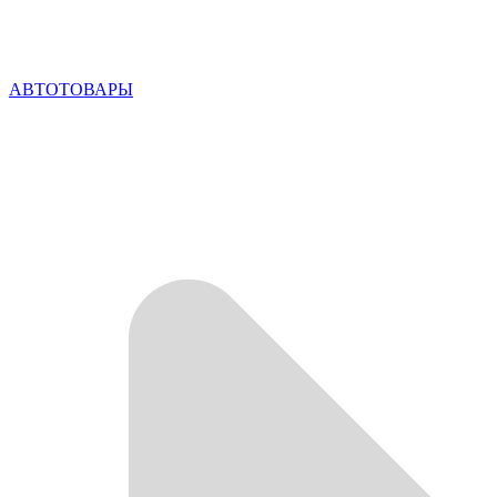
АВТОТОВАРЫ