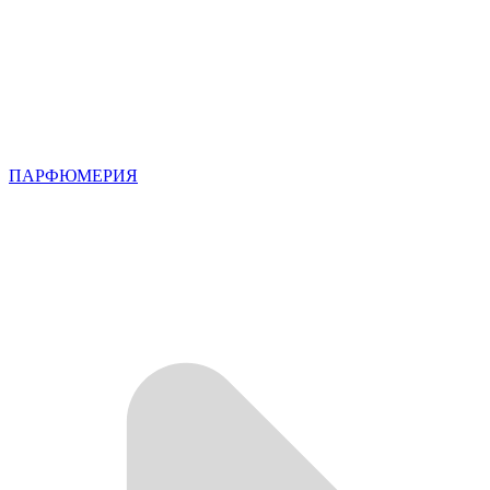
ПАРФЮМЕРИЯ