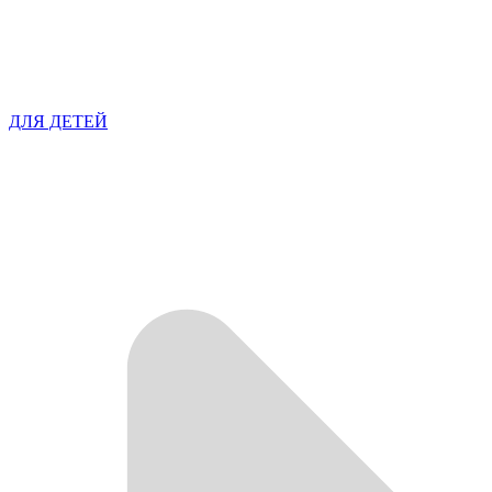
ДЛЯ ДЕТЕЙ