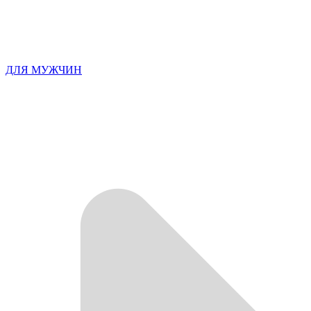
ДЛЯ МУЖЧИН