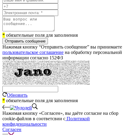
*
обязательные поля для заполнения
Отправить сообщение
Нажимая кнопку “Отправить сообщение” вы принимаете
пользовательское соглашение
на обработку персональной
информации согласно 152ФЗ
Обновить
*
обязательные поля для заполнения
Нажимая кнопку «Согласен», вы даёте cогласие на сбор
cookie-файлов в соответсвии с
Политикой
конфиденциальности
Согласен