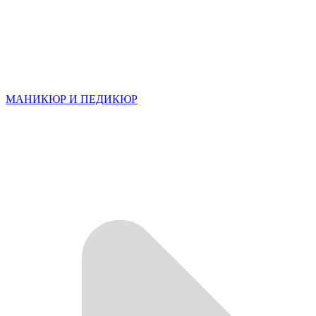
МАНИКЮР И ПЕДИКЮР