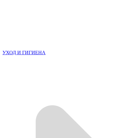
УХОД И ГИГИЕНА