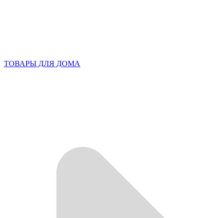
ТОВАРЫ ДЛЯ ДОМА