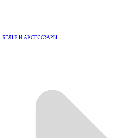
БЕЛЬЕ И АКСЕССУАРЫ