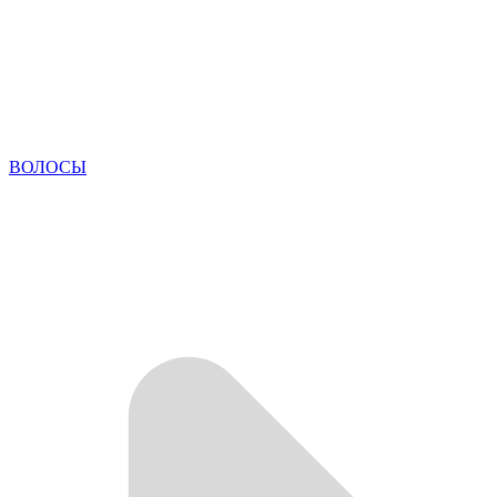
ВОЛОСЫ