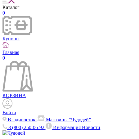
Каталог
0
Купоны
Главная
0
КОРЗИНА
Войти
Владивосток
Магазины “Чудодей”
8 (800) 250-06-92
Информация
Новости