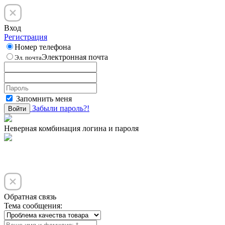
Вход
Регистрация
Номер телефона
Электронная почта
Эл. почта
Запомнить меня
Забыли пароль?!
Войти
Неверная комбинация логина и пароля
Обратная связь
Тема сообщения: