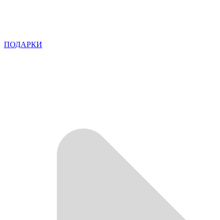
ПОДАРКИ