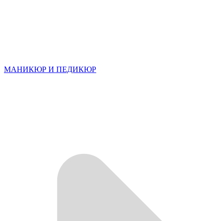
МАНИКЮР И ПЕДИКЮР