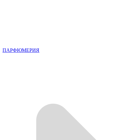
ПАРФЮМЕРИЯ