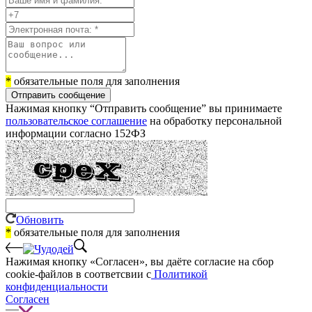
*
обязательные поля для заполнения
Отправить сообщение
Нажимая кнопку “Отправить сообщение” вы принимаете
пользовательское соглашение
на обработку персональной
информации согласно 152ФЗ
Обновить
*
обязательные поля для заполнения
Нажимая кнопку «Согласен», вы даёте cогласие на сбор
cookie-файлов в соответсвии с
Политикой
конфиденциальности
Согласен