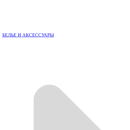
БЕЛЬЕ И АКСЕССУАРЫ