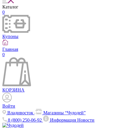
Каталог
0
Купоны
Главная
0
КОРЗИНА
Войти
Владивосток
Магазины “Чудодей”
8 (800) 250-06-92
Информация
Новости