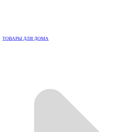
ТОВАРЫ ДЛЯ ДОМА