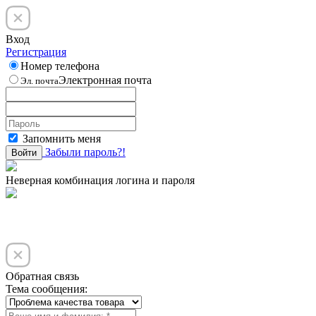
Вход
Регистрация
Номер телефона
Электронная почта
Эл. почта
Запомнить меня
Забыли пароль?!
Войти
Неверная комбинация логина и пароля
Обратная связь
Тема сообщения: