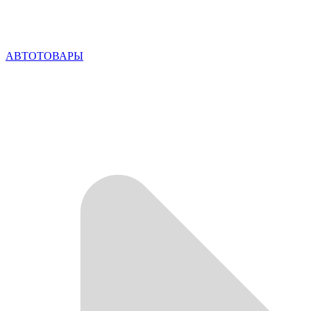
АВТОТОВАРЫ