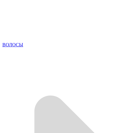
ВОЛОСЫ