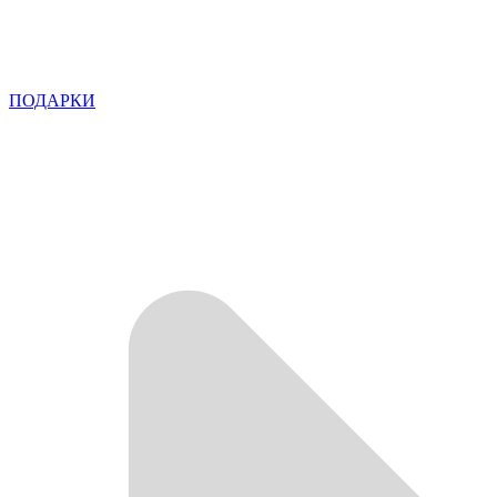
ПОДАРКИ