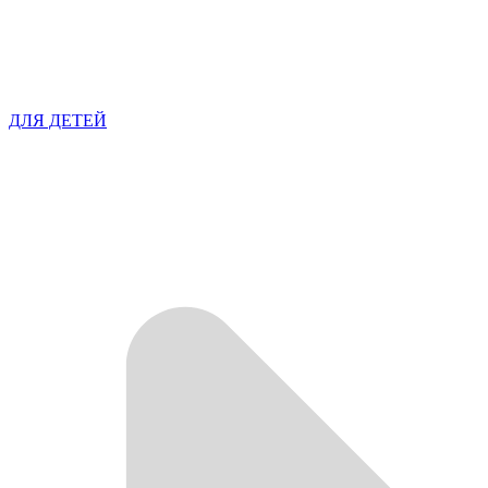
ДЛЯ ДЕТЕЙ