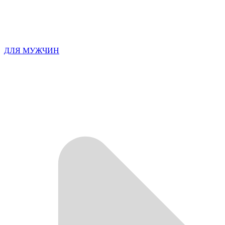
ДЛЯ МУЖЧИН