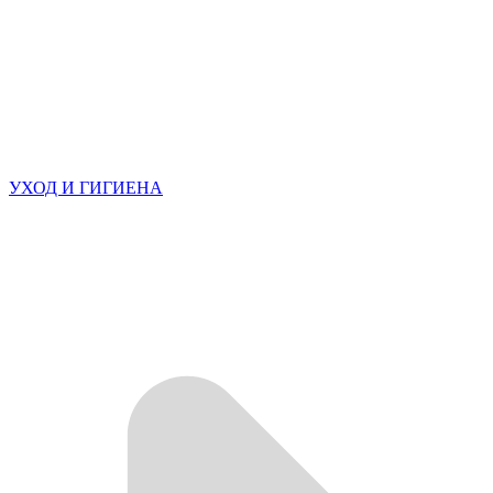
УХОД И ГИГИЕНА