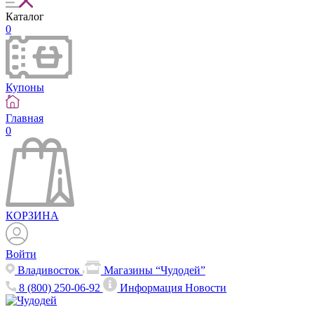
Каталог
0
Купоны
Главная
0
КОРЗИНА
Войти
Владивосток
Магазины “Чудодей”
8 (800) 250-06-92
Информация
Новости