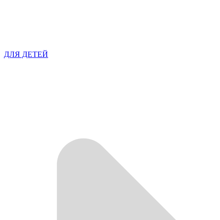
ДЛЯ ДЕТЕЙ