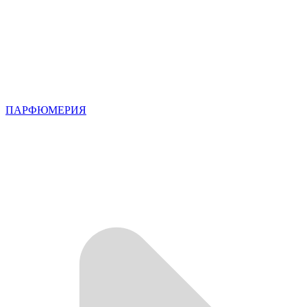
ПАРФЮМЕРИЯ