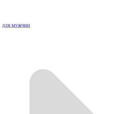
ДЛЯ МУЖЧИН