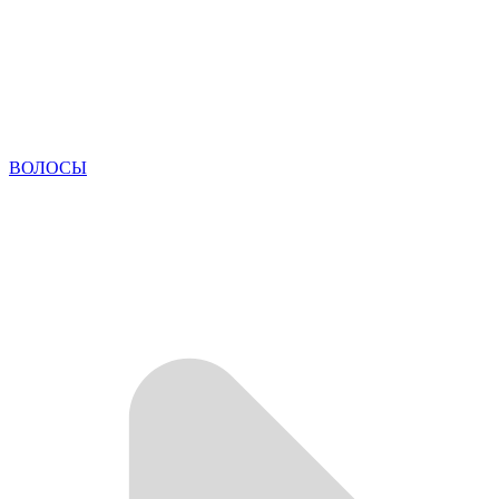
ВОЛОСЫ