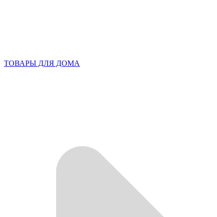
ТОВАРЫ ДЛЯ ДОМА