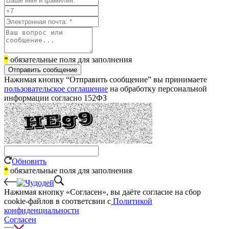
*
обязательные поля для заполнения
Отправить сообщение
Нажимая кнопку “Отправить сообщение” вы принимаете
пользовательское соглашение
на обработку персональной
информации согласно 152ФЗ
Обновить
*
обязательные поля для заполнения
Нажимая кнопку «Согласен», вы даёте cогласие на сбор
cookie-файлов в соответсвии с
Политикой
конфиденциальности
Согласен