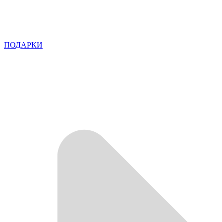
ПОДАРКИ