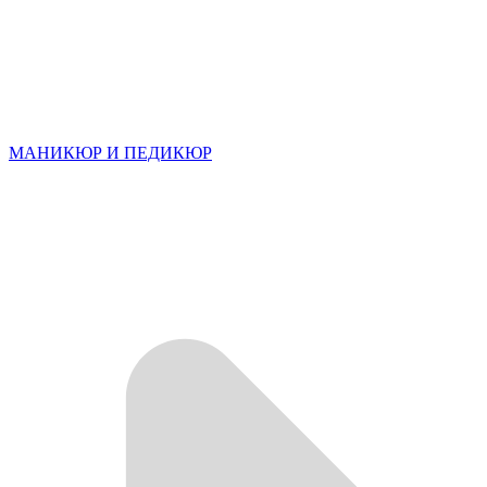
МАНИКЮР И ПЕДИКЮР