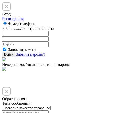
Вход
Регистрация
Номер телефона
Электронная почта
Эл. почта
Запомнить меня
Забыли пароль?!
Войти
Неверная комбинация логина и пароля
Обратная связь
Тема сообщения: