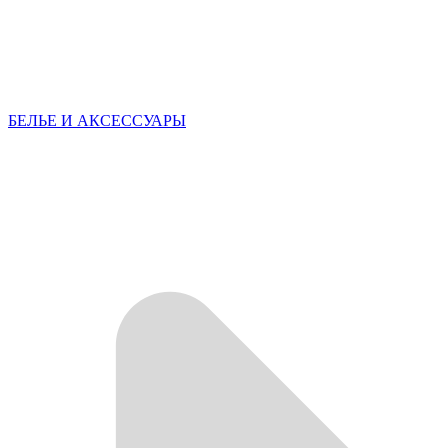
БЕЛЬЕ И АКСЕССУАРЫ