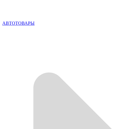
АВТОТОВАРЫ