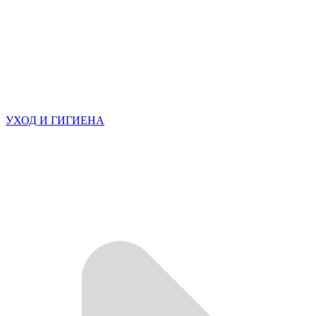
УХОД И ГИГИЕНА