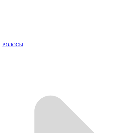
ВОЛОСЫ