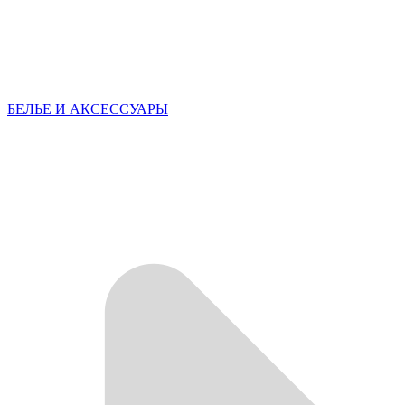
БЕЛЬЕ И АКСЕССУАРЫ