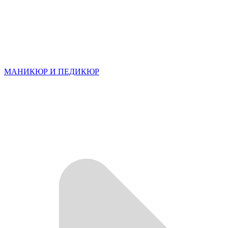
МАНИКЮР И ПЕДИКЮР