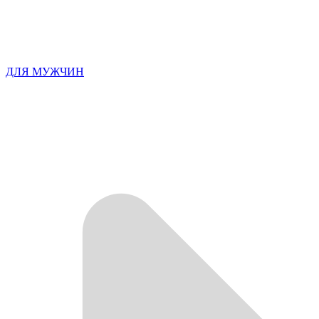
ДЛЯ МУЖЧИН