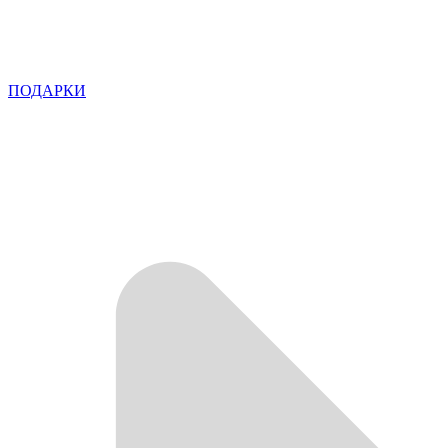
ПОДАРКИ