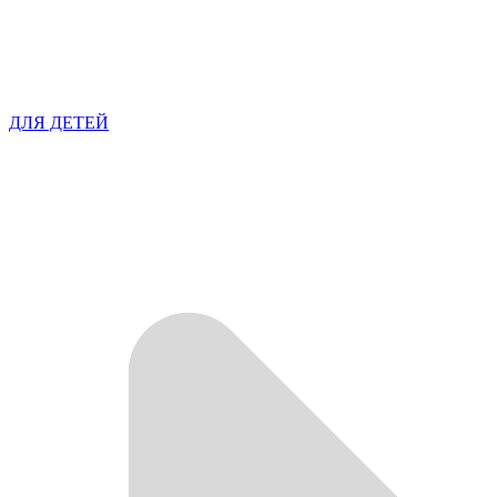
ДЛЯ ДЕТЕЙ