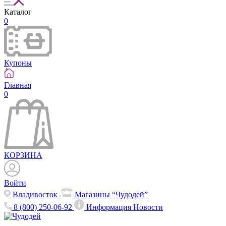
Каталог
0
Купоны
Главная
0
КОРЗИНА
Войти
Владивосток
Магазины “Чудодей”
8 (800) 250-06-92
Информация
Новости