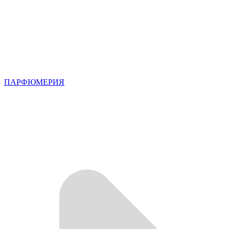
ПАРФЮМЕРИЯ