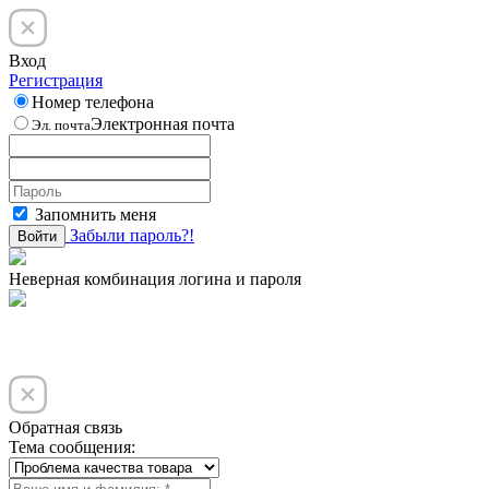
Вход
Регистрация
Номер телефона
Электронная почта
Эл. почта
Запомнить меня
Забыли пароль?!
Войти
Неверная комбинация логина и пароля
Обратная связь
Тема сообщения: