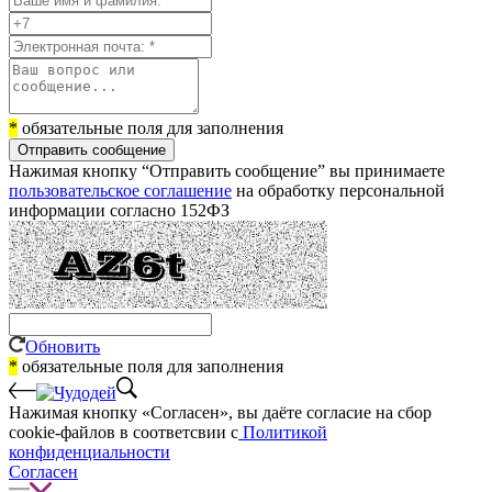
*
обязательные поля для заполнения
Отправить сообщение
Нажимая кнопку “Отправить сообщение” вы принимаете
пользовательское соглашение
на обработку персональной
информации согласно 152ФЗ
Обновить
*
обязательные поля для заполнения
Нажимая кнопку «Согласен», вы даёте cогласие на сбор
cookie-файлов в соответсвии с
Политикой
конфиденциальности
Согласен