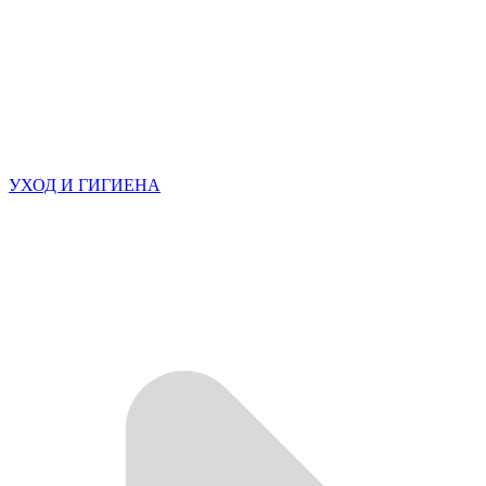
УХОД И ГИГИЕНА