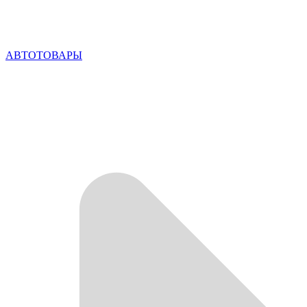
АВТОТОВАРЫ