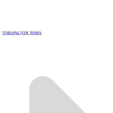
ТОВАРЫ ДЛЯ ДОМА