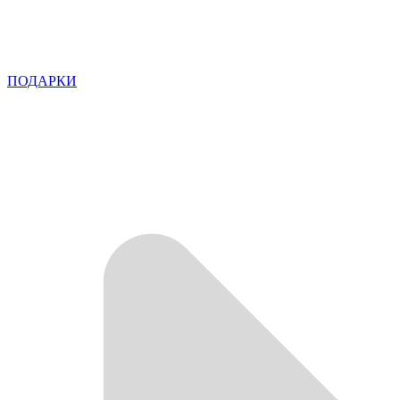
ПОДАРКИ