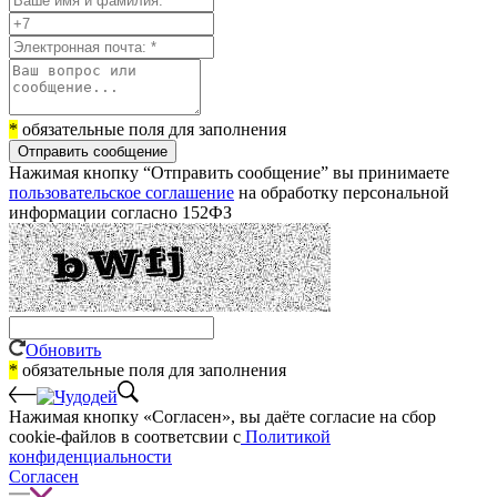
*
обязательные поля для заполнения
Отправить сообщение
Нажимая кнопку “Отправить сообщение” вы принимаете
пользовательское соглашение
на обработку персональной
информации согласно 152ФЗ
Обновить
*
обязательные поля для заполнения
Нажимая кнопку «Согласен», вы даёте cогласие на сбор
cookie-файлов в соответсвии с
Политикой
конфиденциальности
Согласен