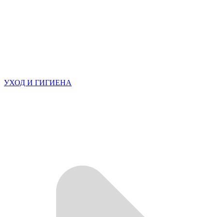
УХОД И ГИГИЕНА