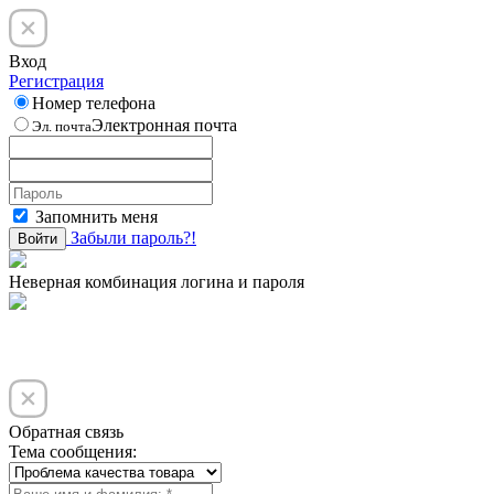
Вход
Регистрация
Номер телефона
Электронная почта
Эл. почта
Запомнить меня
Забыли пароль?!
Войти
Неверная комбинация логина и пароля
Обратная связь
Тема сообщения: