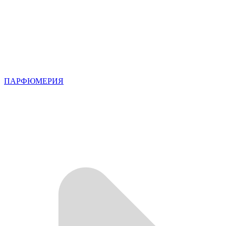
ПАРФЮМЕРИЯ