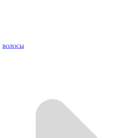
ВОЛОСЫ