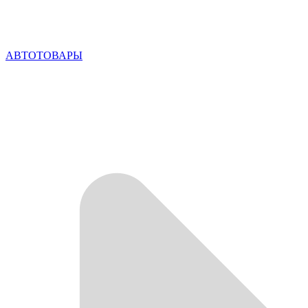
АВТОТОВАРЫ