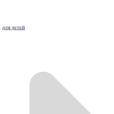
ДЛЯ ДЕТЕЙ