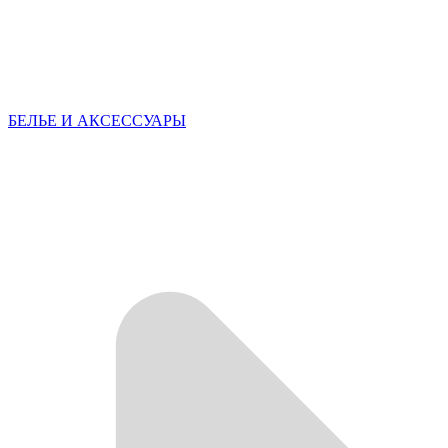
БЕЛЬЕ И АКСЕССУАРЫ