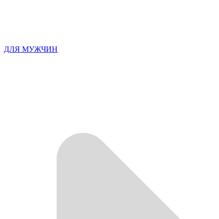
ДЛЯ МУЖЧИН