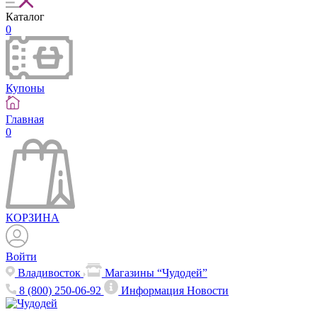
Каталог
0
Купоны
Главная
0
КОРЗИНА
Войти
Владивосток
Магазины “Чудодей”
8 (800) 250-06-92
Информация
Новости