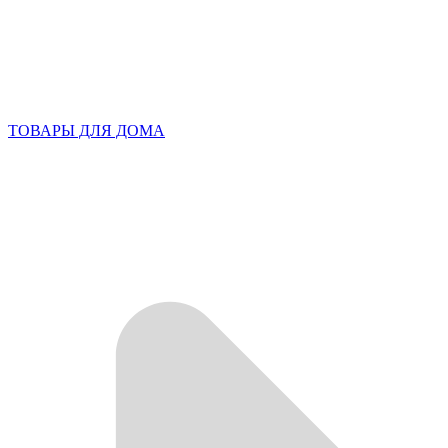
ТОВАРЫ ДЛЯ ДОМА