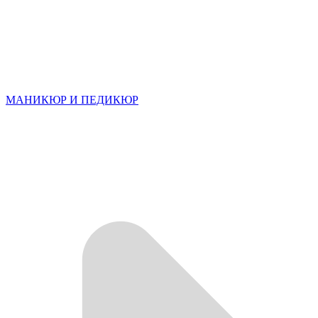
МАНИКЮР И ПЕДИКЮР