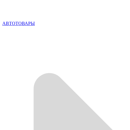
АВТОТОВАРЫ