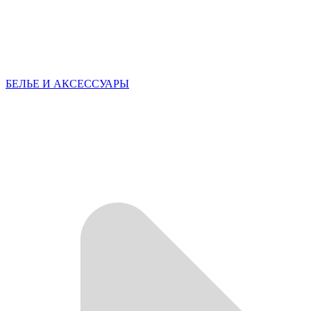
БЕЛЬЕ И АКСЕССУАРЫ