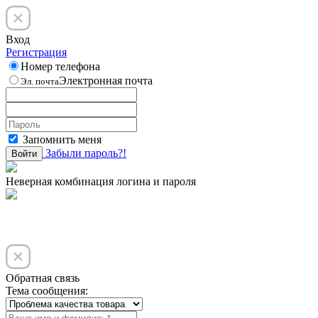
Вход
Регистрация
Номер телефона
Электронная почта
Эл. почта
Запомнить меня
Забыли пароль?!
Войти
Неверная комбинация логина и пароля
Обратная связь
Тема сообщения: