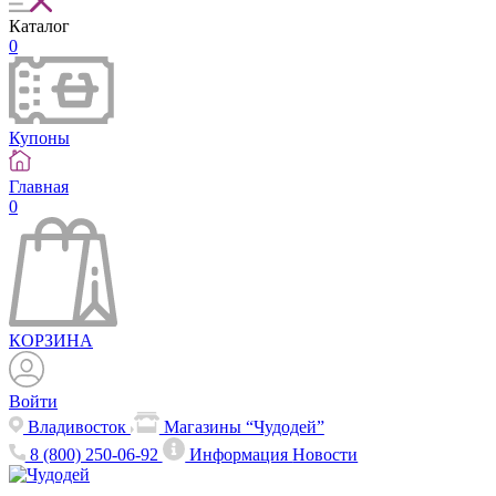
Каталог
0
Купоны
Главная
0
КОРЗИНА
Войти
Владивосток
Магазины “Чудодей”
8 (800) 250-06-92
Информация
Новости