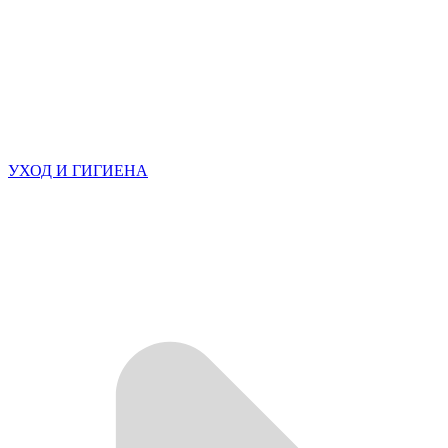
УХОД И ГИГИЕНА