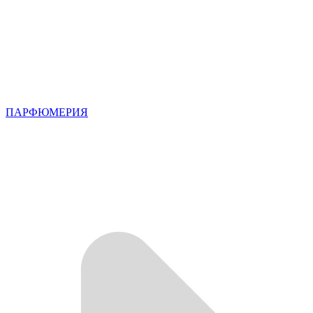
ПАРФЮМЕРИЯ