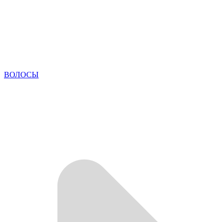
ВОЛОСЫ