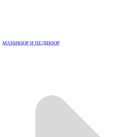
МАНИКЮР И ПЕДИКЮР