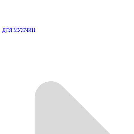
ДЛЯ МУЖЧИН