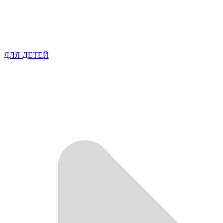
ДЛЯ ДЕТЕЙ