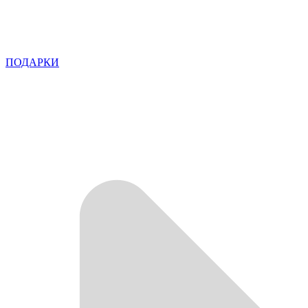
ПОДАРКИ