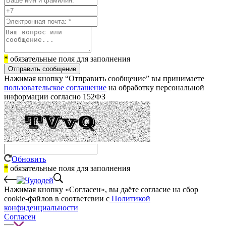
*
обязательные поля для заполнения
Отправить сообщение
Нажимая кнопку “Отправить сообщение” вы принимаете
пользовательское соглашение
на обработку персональной
информации согласно 152ФЗ
Обновить
*
обязательные поля для заполнения
Нажимая кнопку «Согласен», вы даёте cогласие на сбор
cookie-файлов в соответсвии с
Политикой
конфиденциальности
Согласен