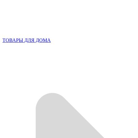
ТОВАРЫ ДЛЯ ДОМА