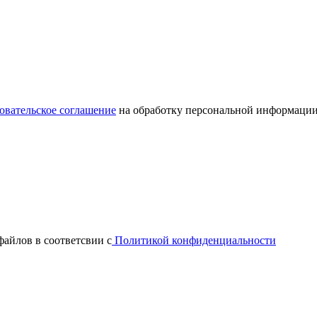
овательское соглашение
на обработку персональной информации
файлов в соответсвии с
Политикой конфиденциальности