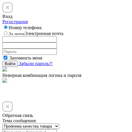
Вход
Регистрация
Номер телефона
Электронная почта
Эл. почта
Запомнить меня
Забыли пароль?!
Войти
Неверная комбинация логина и пароля
Обратная связь
Тема сообщения: