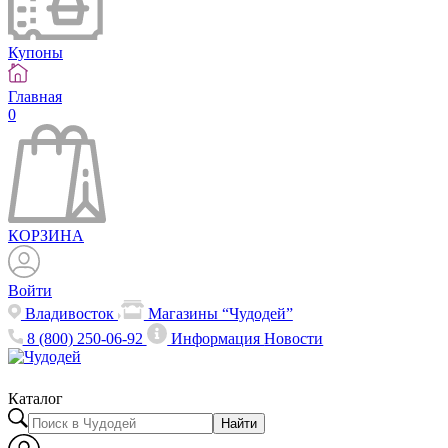
Купоны
Главная
0
КОРЗИНА
Войти
Владивосток
Магазины “Чудодей”
8 (800) 250-06-92
Информация
Новости
Каталог
Найти