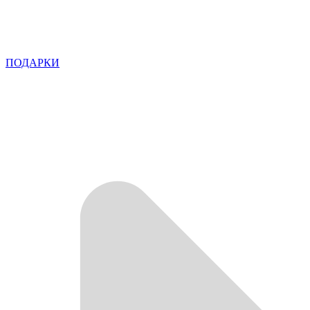
ПОДАРКИ