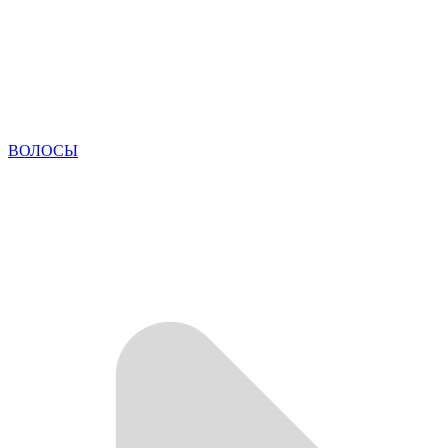
ВОЛОСЫ