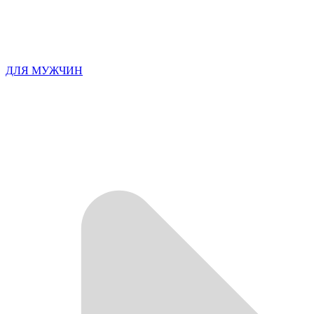
ДЛЯ МУЖЧИН