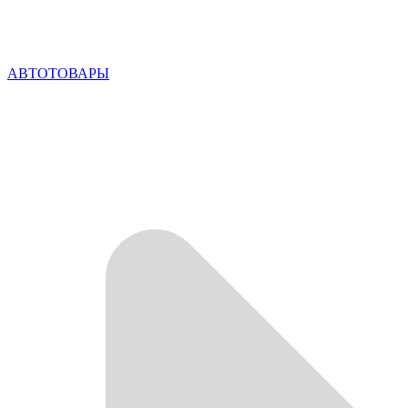
АВТОТОВАРЫ