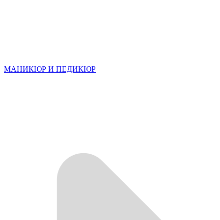
МАНИКЮР И ПЕДИКЮР