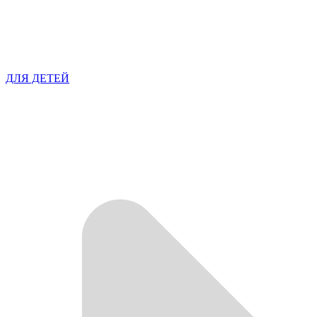
ДЛЯ ДЕТЕЙ