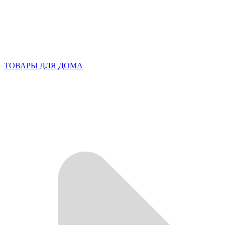
ТОВАРЫ ДЛЯ ДОМА