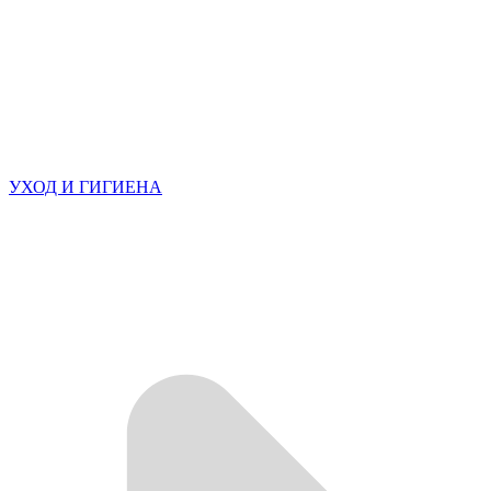
УХОД И ГИГИЕНА