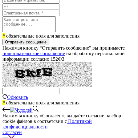
*
обязательные поля для заполнения
Отправить сообщение
Нажимая кнопку “Отправить сообщение” вы принимаете
пользовательское соглашение
на обработку персональной
информации согласно 152ФЗ
Обновить
*
обязательные поля для заполнения
Нажимая кнопку «Согласен», вы даёте cогласие на сбор
cookie-файлов в соответсвии с
Политикой
конфиденциальности
Согласен