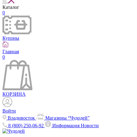
Каталог
0
Купоны
Главная
0
КОРЗИНА
Войти
Владивосток
Магазины “Чудодей”
8 (800) 250-06-92
Информация
Новости