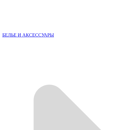
БЕЛЬЕ И АКСЕССУАРЫ