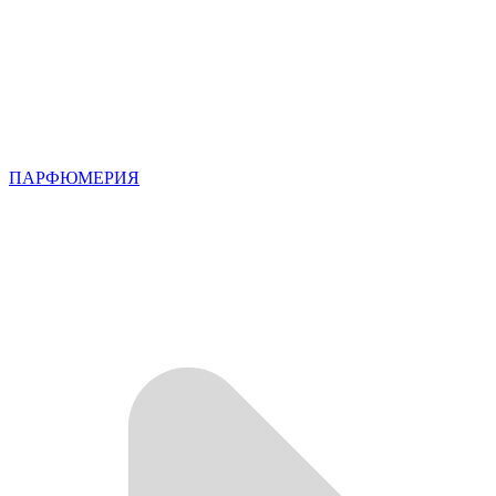
ПАРФЮМЕРИЯ