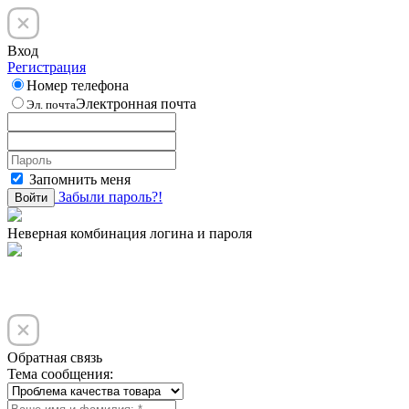
Вход
Регистрация
Номер телефона
Электронная почта
Эл. почта
Запомнить меня
Забыли пароль?!
Войти
Неверная комбинация логина и пароля
Обратная связь
Тема сообщения: