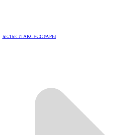
БЕЛЬЕ И АКСЕССУАРЫ