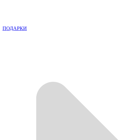
ПОДАРКИ