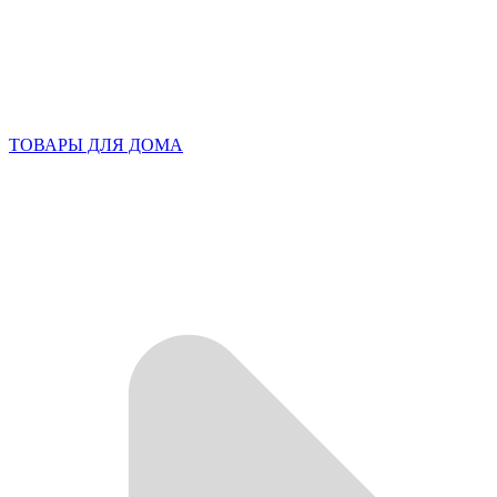
ТОВАРЫ ДЛЯ ДОМА