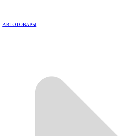
АВТОТОВАРЫ