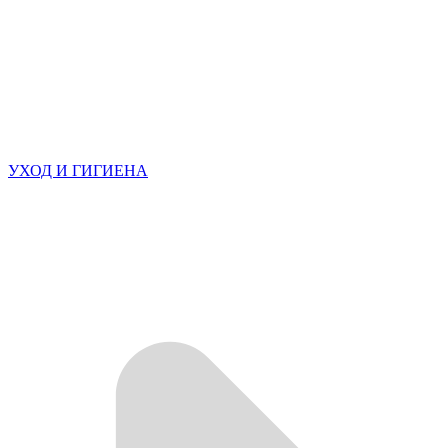
УХОД И ГИГИЕНА