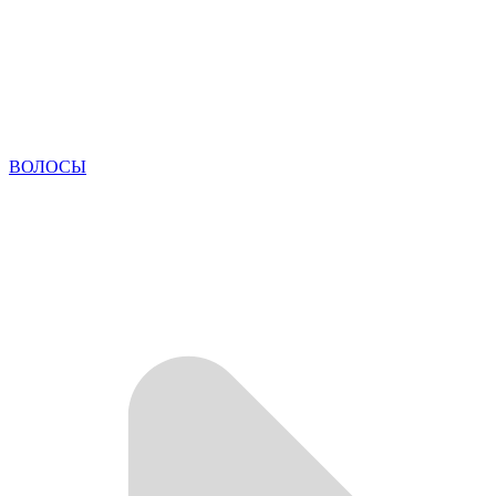
ВОЛОСЫ