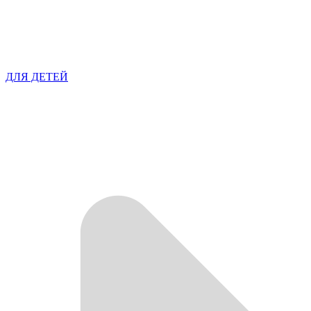
ДЛЯ ДЕТЕЙ