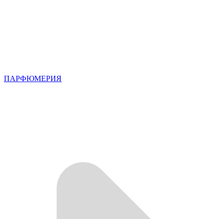
ПАРФЮМЕРИЯ