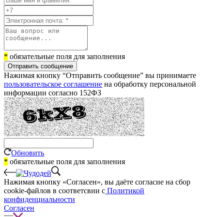
*
обязательные поля для заполнения
Отправить сообщение
Нажимая кнопку “Отправить сообщение” вы принимаете
пользовательское соглашение
на обработку персональной
информации согласно 152ФЗ
Обновить
*
обязательные поля для заполнения
Нажимая кнопку «Согласен», вы даёте cогласие на сбор
cookie-файлов в соответсвии с
Политикой
конфиденциальности
Согласен