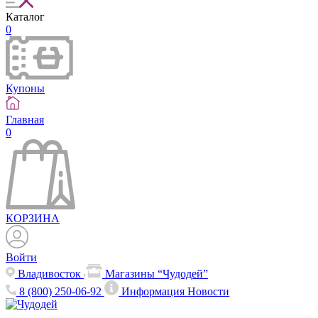
Каталог
0
Купоны
Главная
0
КОРЗИНА
Войти
Владивосток
Магазины “Чудодей”
8 (800) 250-06-92
Информация
Новости