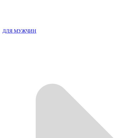
ДЛЯ МУЖЧИН