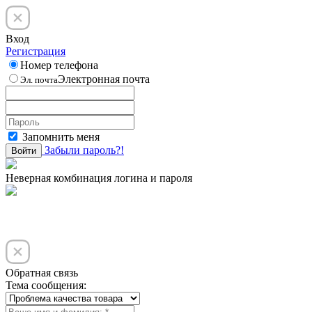
Вход
Регистрация
Номер телефона
Электронная почта
Эл. почта
Запомнить меня
Забыли пароль?!
Войти
Неверная комбинация логина и пароля
Обратная связь
Тема сообщения: