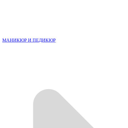
МАНИКЮР И ПЕДИКЮР