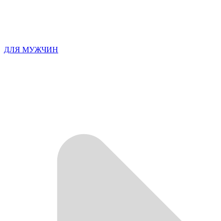
ДЛЯ МУЖЧИН