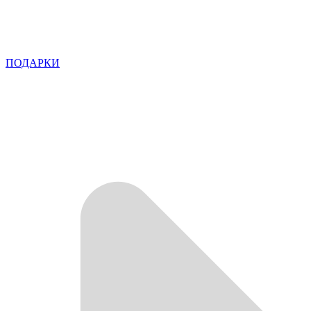
ПОДАРКИ