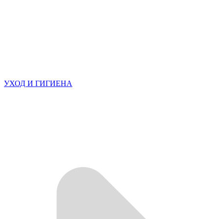
УХОД И ГИГИЕНА