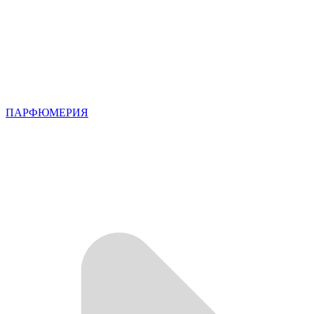
ПАРФЮМЕРИЯ