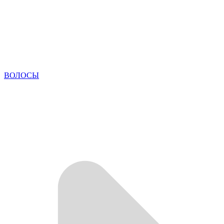
ВОЛОСЫ