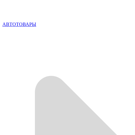
АВТОТОВАРЫ