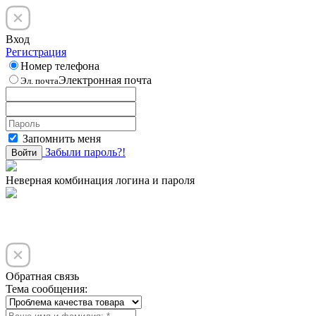
Вход
Регистрация
Номер телефона
Электронная почта
Эл. почта
Запомнить меня
Забыли пароль?!
Войти
Неверная комбинация логина и пароля
Обратная связь
Тема сообщения: