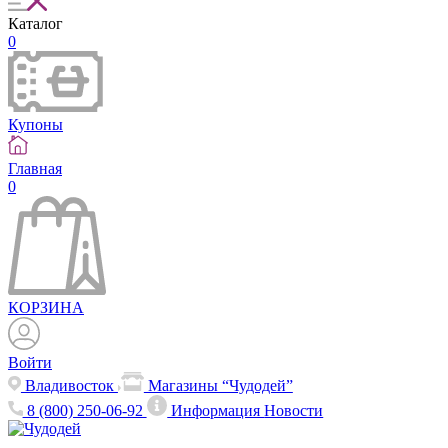
Каталог
0
Купоны
Главная
0
КОРЗИНА
Войти
Владивосток
Магазины “Чудодей”
8 (800) 250-06-92
Информация
Новости