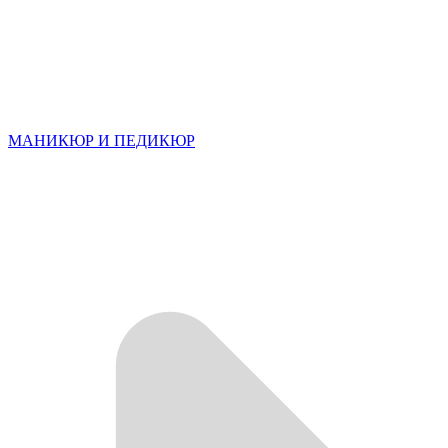
МАНИКЮР И ПЕДИКЮР