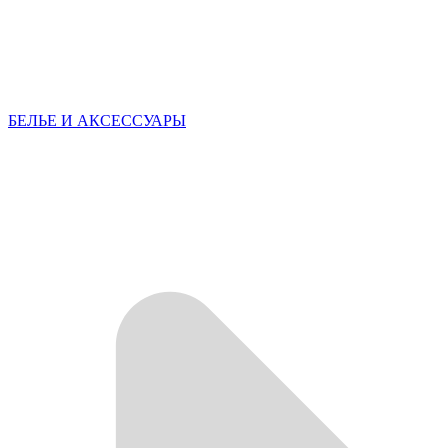
БЕЛЬЕ И АКСЕССУАРЫ