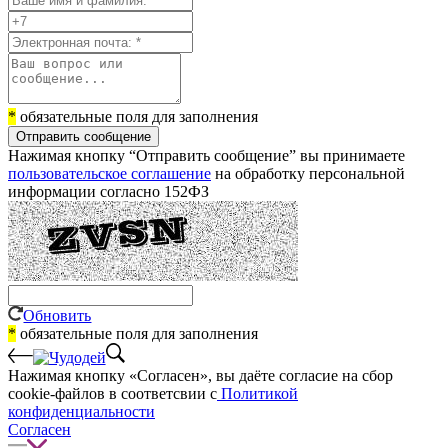
*
обязательные поля для заполнения
Отправить сообщение
Нажимая кнопку “Отправить сообщение” вы принимаете
пользовательское соглашение
на обработку персональной
информации согласно 152ФЗ
Обновить
*
обязательные поля для заполнения
Нажимая кнопку «Согласен», вы даёте cогласие на сбор
cookie-файлов в соответсвии с
Политикой
конфиденциальности
Согласен