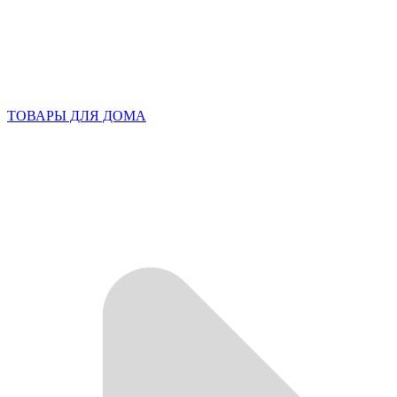
ТОВАРЫ ДЛЯ ДОМА