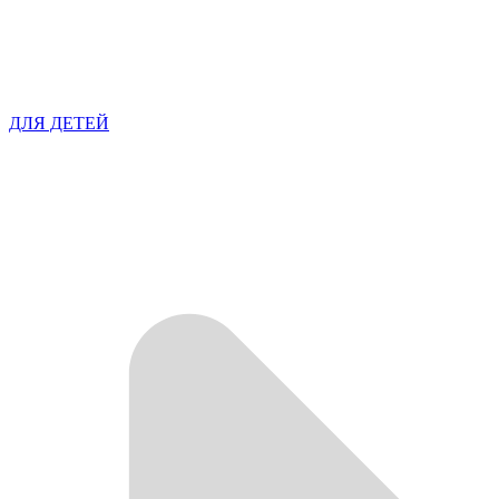
ДЛЯ ДЕТЕЙ