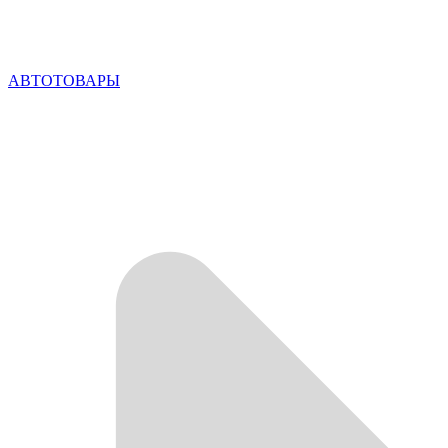
АВТОТОВАРЫ