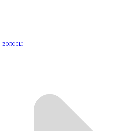
ВОЛОСЫ