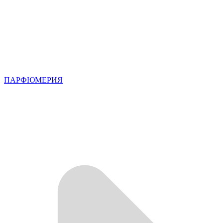
ПАРФЮМЕРИЯ