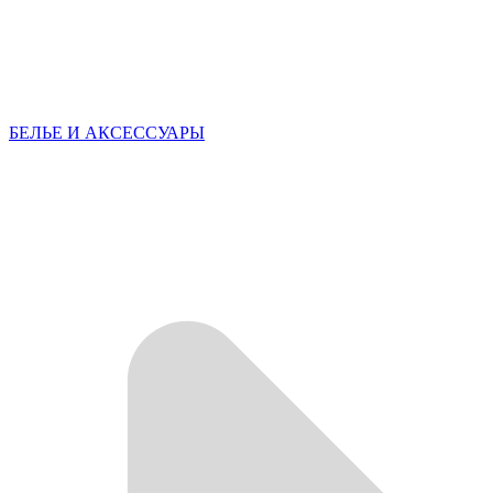
БЕЛЬЕ И АКСЕССУАРЫ