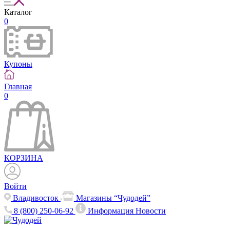
Каталог
0
Купоны
Главная
0
КОРЗИНА
Войти
Владивосток
Магазины “Чудодей”
8 (800) 250-06-92
Информация
Новости