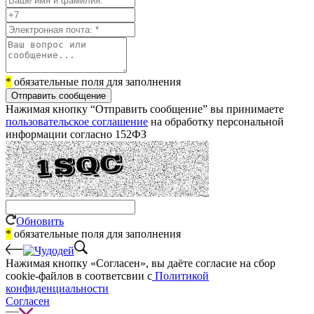
*
обязательные поля для заполнения
Отправить сообщение
Нажимая кнопку “Отправить сообщение” вы принимаете
пользовательское соглашение
на обработку персональной
информации согласно 152ФЗ
Обновить
*
обязательные поля для заполнения
Нажимая кнопку «Согласен», вы даёте cогласие на сбор
cookie-файлов в соответсвии с
Политикой
конфиденциальности
Согласен