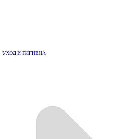
УХОД И ГИГИЕНА