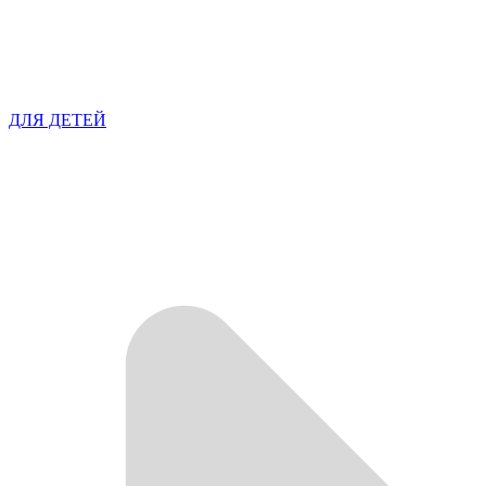
ДЛЯ ДЕТЕЙ