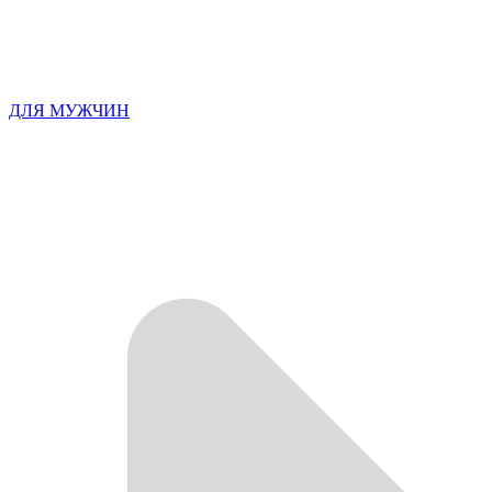
ДЛЯ МУЖЧИН