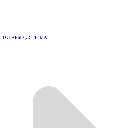
ТОВАРЫ ДЛЯ ДОМА