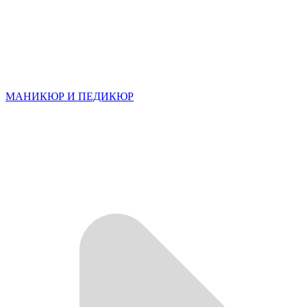
МАНИКЮР И ПЕДИКЮР