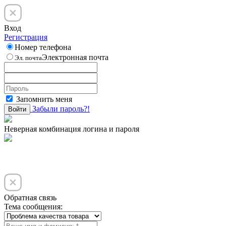
Вход
Регистрация
Номер телефона
Электронная почта
Эл. почта
Запомнить меня
Забыли пароль?!
Войти
Неверная комбинация логина и пароля
Обратная связь
Тема сообщения: