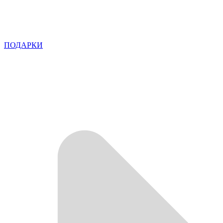
ПОДАРКИ