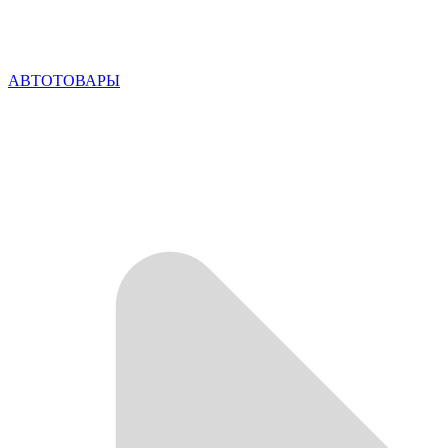
АВТОТОВАРЫ