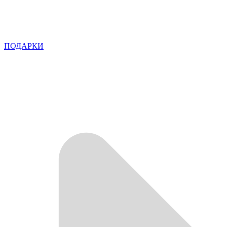
ПОДАРКИ