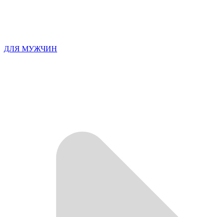
ДЛЯ МУЖЧИН