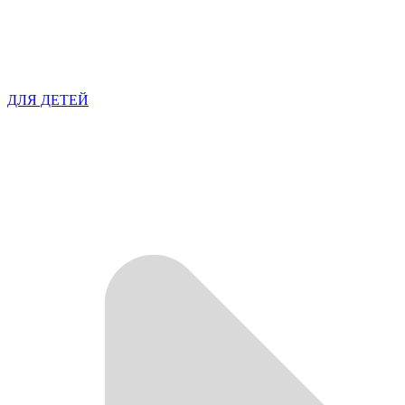
ДЛЯ ДЕТЕЙ