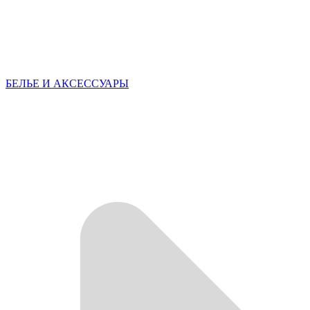
БЕЛЬЕ И АКСЕССУАРЫ