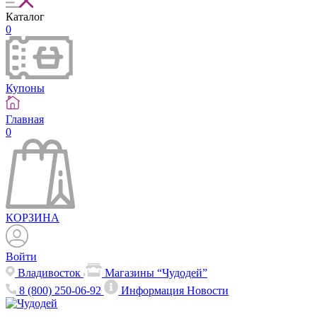
Каталог
0
Купоны
Главная
0
КОРЗИНА
Войти
Владивосток
Магазины “Чудодей”
8 (800) 250-06-92
Информация
Новости