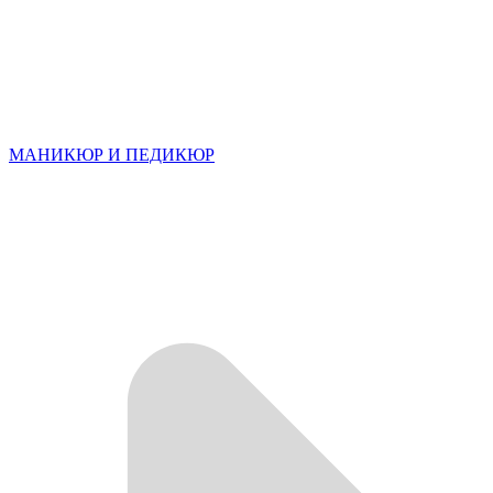
МАНИКЮР И ПЕДИКЮР