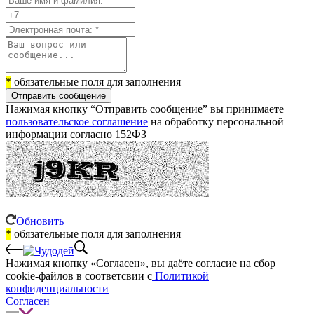
*
обязательные поля для заполнения
Отправить сообщение
Нажимая кнопку “Отправить сообщение” вы принимаете
пользовательское соглашение
на обработку персональной
информации согласно 152ФЗ
Обновить
*
обязательные поля для заполнения
Нажимая кнопку «Согласен», вы даёте cогласие на сбор
cookie-файлов в соответсвии с
Политикой
конфиденциальности
Согласен