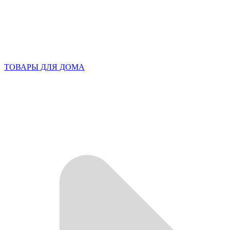
ТОВАРЫ ДЛЯ ДОМА