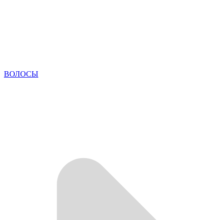
ВОЛОСЫ