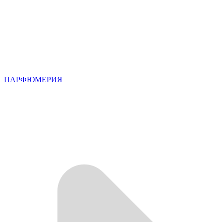
ПАРФЮМЕРИЯ