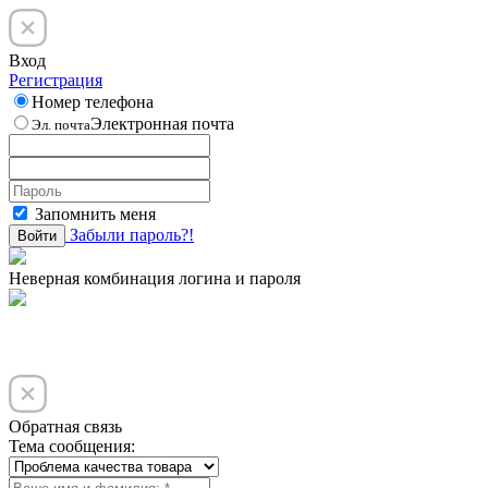
Вход
Регистрация
Номер телефона
Электронная почта
Эл. почта
Запомнить меня
Забыли пароль?!
Войти
Неверная комбинация логина и пароля
Обратная связь
Тема сообщения: