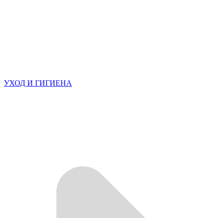
УХОД И ГИГИЕНА