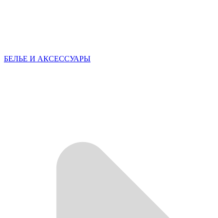
БЕЛЬЕ И АКСЕССУАРЫ