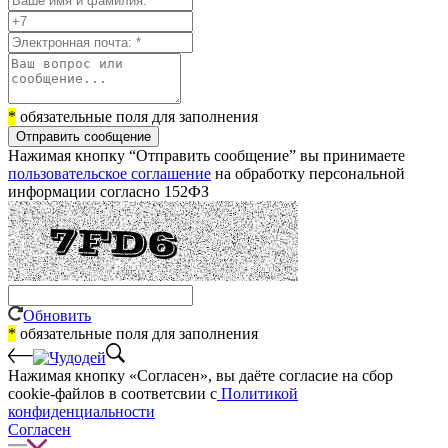
*
обязательные поля для заполнения
Отправить сообщение
Нажимая кнопку “Отправить сообщение” вы принимаете
пользовательское соглашение
на обработку персональной
информации согласно 152ФЗ
Обновить
*
обязательные поля для заполнения
Нажимая кнопку «Согласен», вы даёте cогласие на сбор
cookie-файлов в соответсвии с
Политикой
конфиденциальности
Согласен