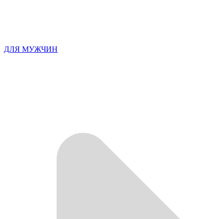
ДЛЯ МУЖЧИН