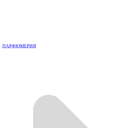
ПАРФЮМЕРИЯ