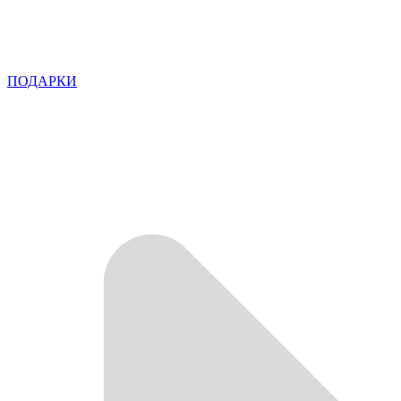
ПОДАРКИ