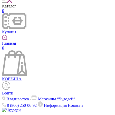
Каталог
0
Купоны
Главная
0
КОРЗИНА
Войти
Владивосток
Магазины “Чудодей”
8 (800) 250-06-92
Информация
Новости