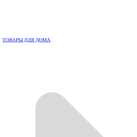
ТОВАРЫ ДЛЯ ДОМА