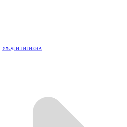
УХОД И ГИГИЕНА