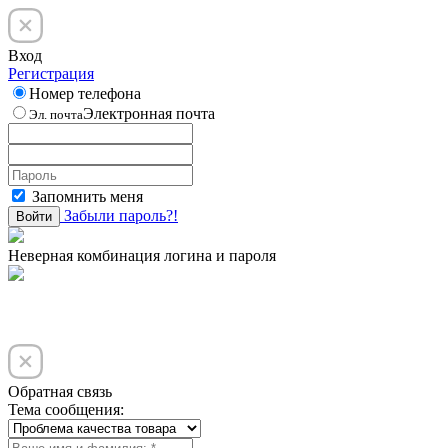
Вход
Регистрация
Номер телефона
Электронная почта
Эл. почта
Запомнить меня
Забыли пароль?!
Войти
Неверная комбинация логина и пароля
Обратная связь
Тема сообщения: