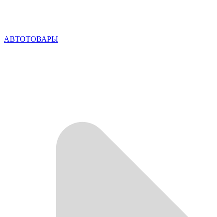
АВТОТОВАРЫ