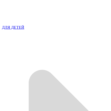
ДЛЯ ДЕТЕЙ