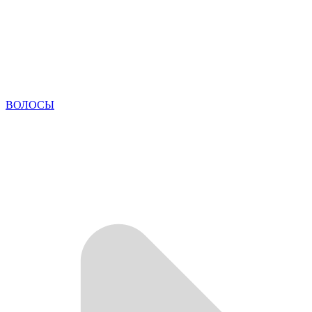
ВОЛОСЫ