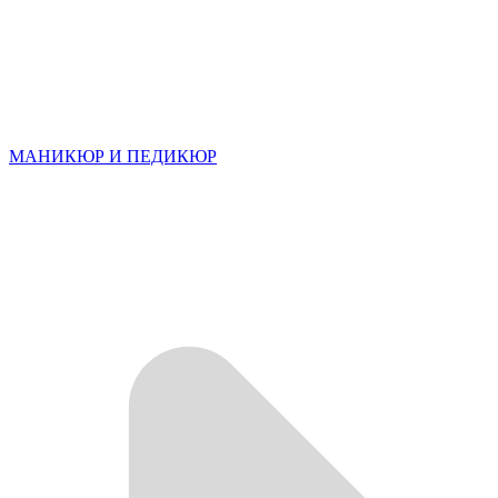
МАНИКЮР И ПЕДИКЮР