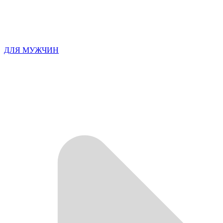
ДЛЯ МУЖЧИН