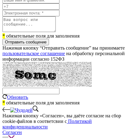
*
обязательные поля для заполнения
Отправить сообщение
Нажимая кнопку “Отправить сообщение” вы принимаете
пользовательское соглашение
на обработку персональной
информации согласно 152ФЗ
Обновить
*
обязательные поля для заполнения
Нажимая кнопку «Согласен», вы даёте cогласие на сбор
cookie-файлов в соответсвии с
Политикой
конфиденциальности
Согласен