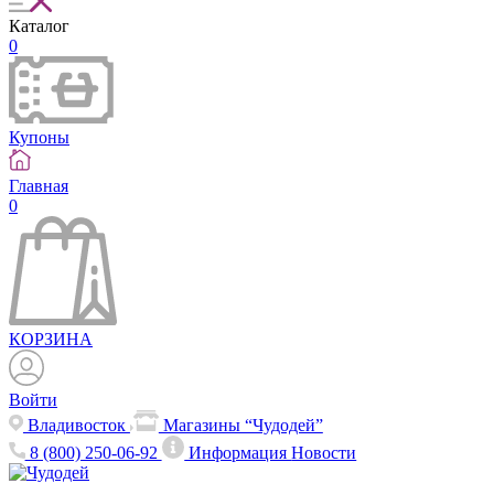
Каталог
0
Купоны
Главная
0
КОРЗИНА
Войти
Владивосток
Магазины “Чудодей”
8 (800) 250-06-92
Информация
Новости