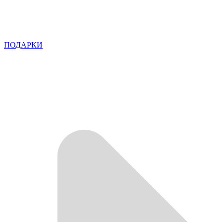
ПОДАРКИ