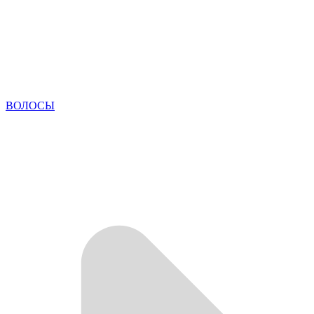
ВОЛОСЫ