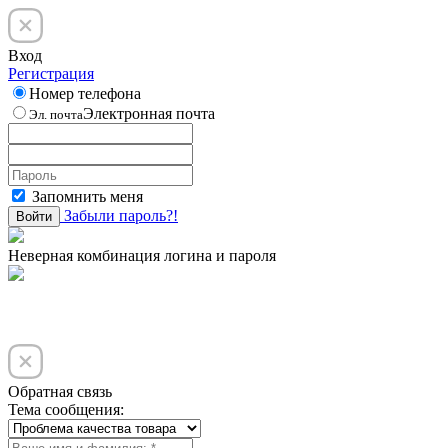
Вход
Регистрация
Номер телефона
Электронная почта
Эл. почта
Запомнить меня
Забыли пароль?!
Войти
Неверная комбинация логина и пароля
Обратная связь
Тема сообщения: