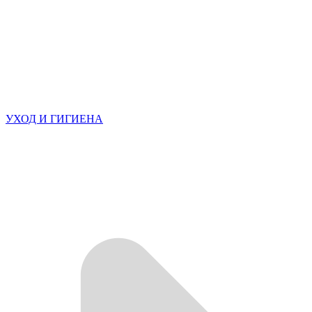
УХОД И ГИГИЕНА