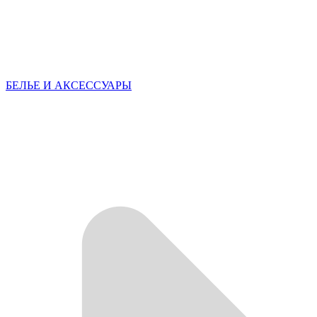
БЕЛЬЕ И АКСЕССУАРЫ