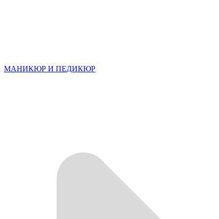
МАНИКЮР И ПЕДИКЮР