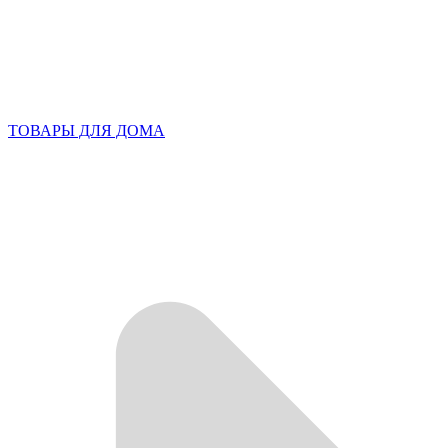
ТОВАРЫ ДЛЯ ДОМА