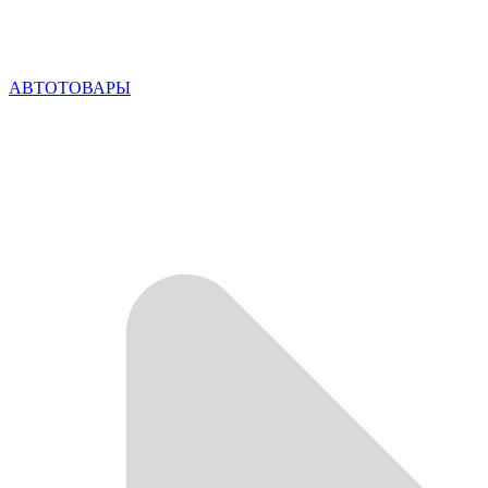
АВТОТОВАРЫ