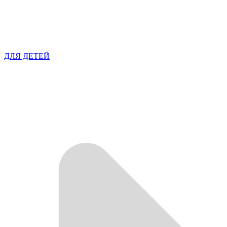
ДЛЯ ДЕТЕЙ