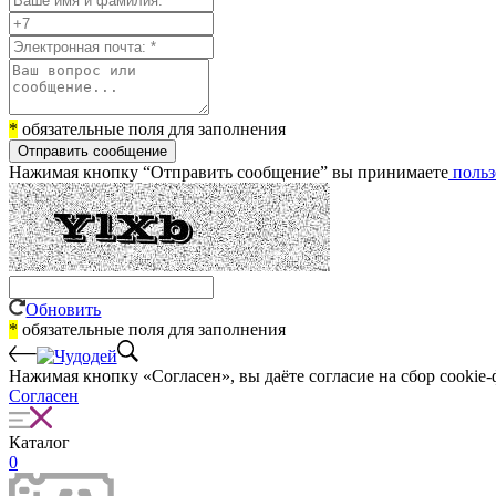
*
обязательные поля для заполнения
Отправить сообщение
Нажимая кнопку “Отправить сообщение” вы принимаете
польз
Обновить
*
обязательные поля для заполнения
Нажимая кнопку «Согласен», вы даёте cогласие на сбор cookie-
Согласен
Каталог
0