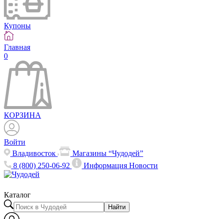
Купоны
Главная
0
КОРЗИНА
Войти
Владивосток
Магазины “Чудодей”
8 (800) 250-06-92
Информация
Новости
Каталог
Найти