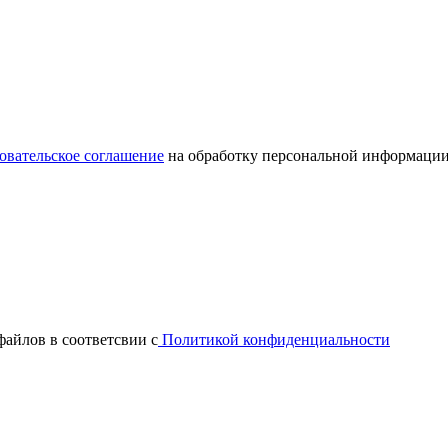
овательское соглашение
на обработку персональной информации
файлов в соответсвии с
Политикой конфиденциальности