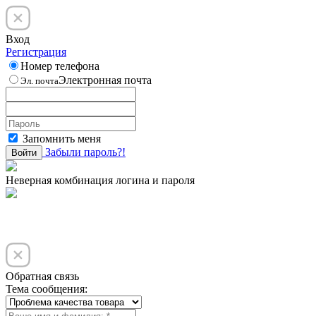
Вход
Регистрация
Номер телефона
Электронная почта
Эл. почта
Запомнить меня
Забыли пароль?!
Войти
Неверная комбинация логина и пароля
Обратная связь
Тема сообщения: