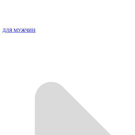
ДЛЯ МУЖЧИН