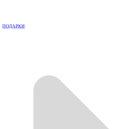
ПОДАРКИ