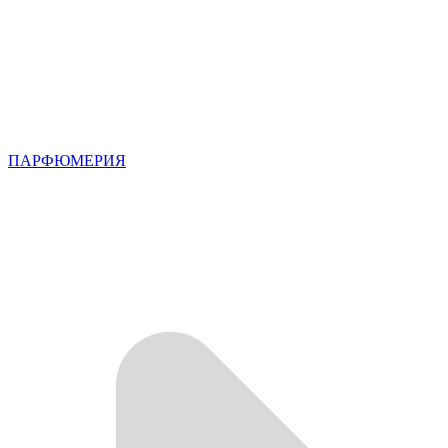
ПАРФЮМЕРИЯ