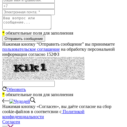
*
обязательные поля для заполнения
Отправить сообщение
Нажимая кнопку “Отправить сообщение” вы принимаете
пользовательское соглашение
на обработку персональной
информации согласно 152ФЗ
Обновить
*
обязательные поля для заполнения
Нажимая кнопку «Согласен», вы даёте cогласие на сбор
cookie-файлов в соответсвии с
Политикой
конфиденциальности
Согласен