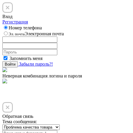
Вход
Регистрация
Номер телефона
Электронная почта
Эл. почта
Запомнить меня
Забыли пароль?!
Войти
Неверная комбинация логина и пароля
Обратная связь
Тема сообщения: