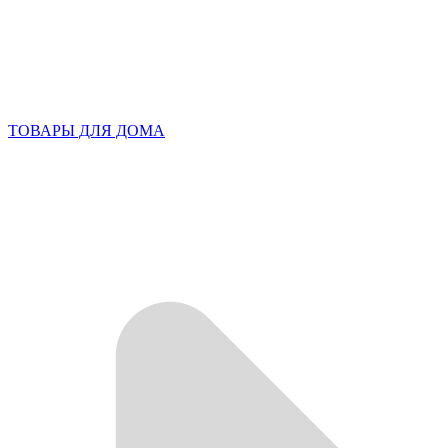
ТОВАРЫ ДЛЯ ДОМА