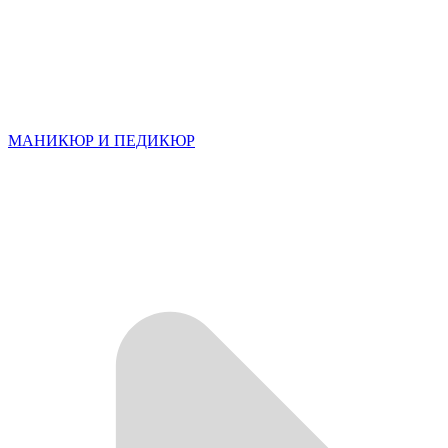
МАНИКЮР И ПЕДИКЮР