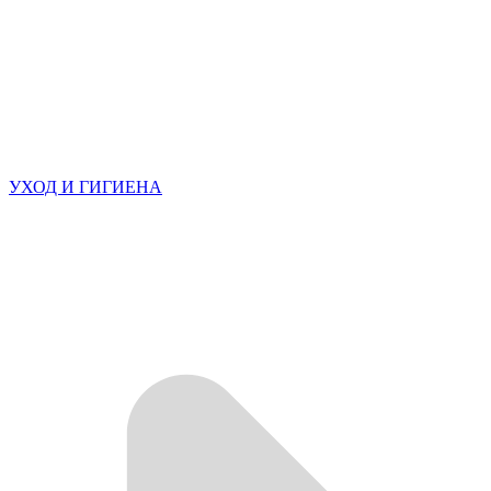
УХОД И ГИГИЕНА