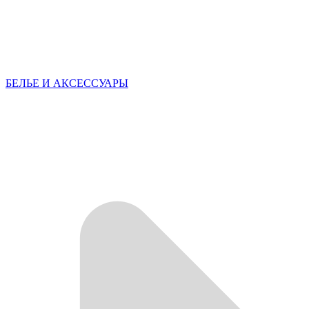
БЕЛЬЕ И АКСЕССУАРЫ