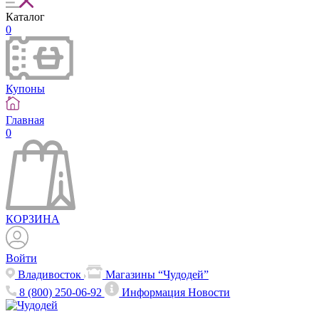
Каталог
0
Купоны
Главная
0
КОРЗИНА
Войти
Владивосток
Магазины “Чудодей”
8 (800) 250-06-92
Информация
Новости