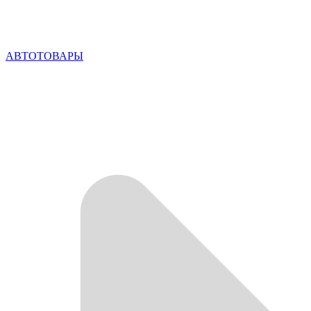
АВТОТОВАРЫ