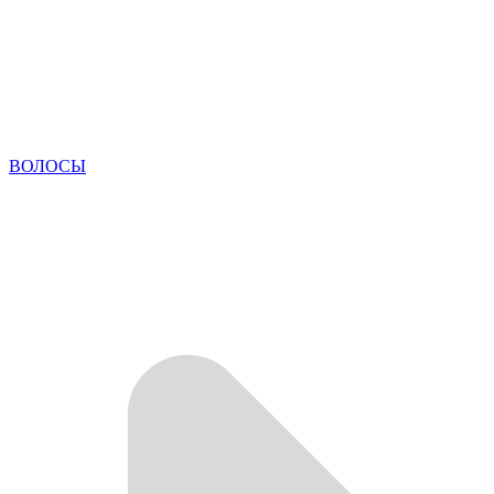
ВОЛОСЫ