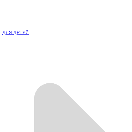
ДЛЯ ДЕТЕЙ