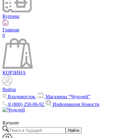
Купоны
Главная
0
КОРЗИНА
Войти
Владивосток
Магазины “Чудодей”
8 (800) 250-06-92
Информация
Новости
Каталог
Найти