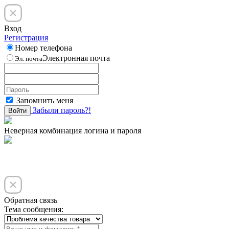
Вход
Регистрация
Номер телефона
Электронная почта
Эл. почта
Запомнить меня
Забыли пароль?!
Войти
Неверная комбинация логина и пароля
Обратная связь
Тема сообщения: