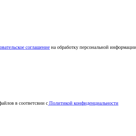
овательское соглашение
на обработку персональной информации
файлов в соответсвии с
Политикой конфиденциальности