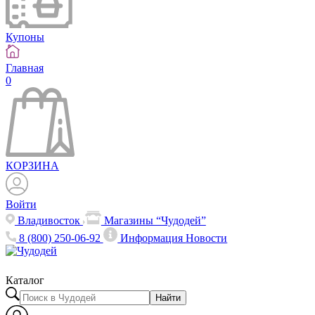
Купоны
Главная
0
КОРЗИНА
Войти
Владивосток
Магазины “Чудодей”
8 (800) 250-06-92
Информация
Новости
Каталог
Найти