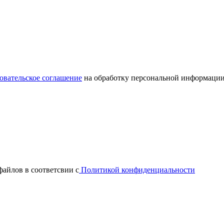
овательское соглашение
на обработку персональной информации
файлов в соответсвии с
Политикой конфиденциальности