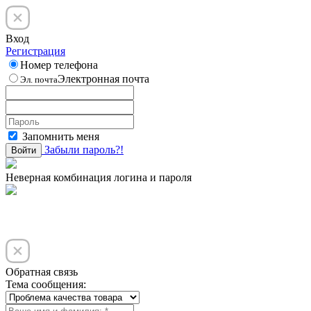
Вход
Регистрация
Номер телефона
Электронная почта
Эл. почта
Запомнить меня
Забыли пароль?!
Войти
Неверная комбинация логина и пароля
Обратная связь
Тема сообщения: