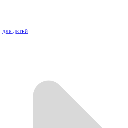
ДЛЯ ДЕТЕЙ