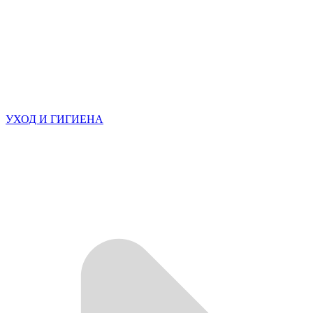
УХОД И ГИГИЕНА