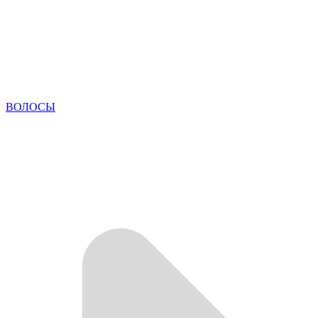
ВОЛОСЫ