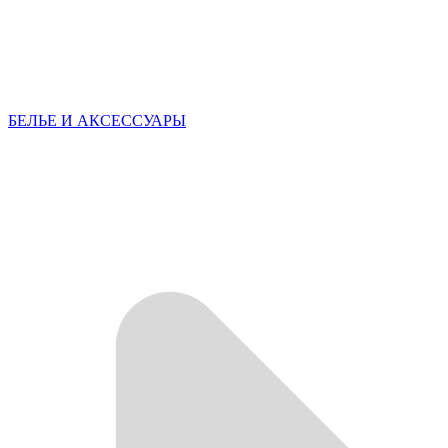
БЕЛЬЕ И АКСЕССУАРЫ