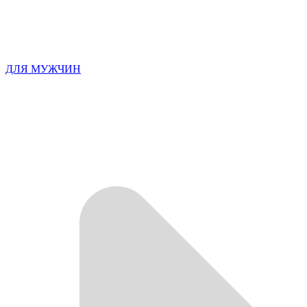
ДЛЯ МУЖЧИН