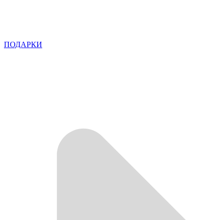
ПОДАРКИ