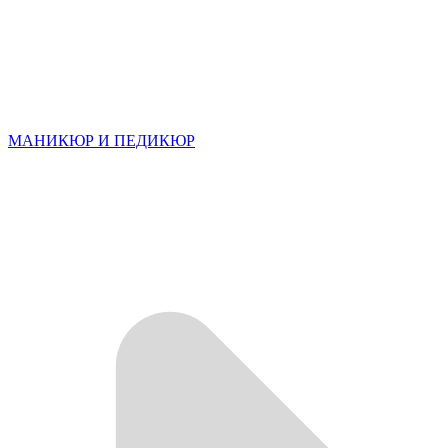
МАНИКЮР И ПЕДИКЮР