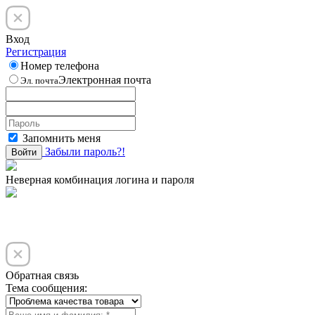
Вход
Регистрация
Номер телефона
Электронная почта
Эл. почта
Запомнить меня
Забыли пароль?!
Войти
Неверная комбинация логина и пароля
Обратная связь
Тема сообщения: