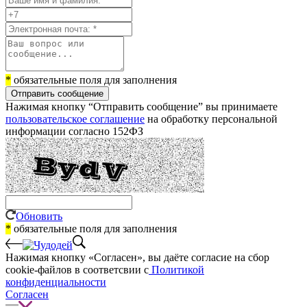
*
обязательные поля для заполнения
Отправить сообщение
Нажимая кнопку “Отправить сообщение” вы принимаете
пользовательское соглашение
на обработку персональной
информации согласно 152ФЗ
Обновить
*
обязательные поля для заполнения
Нажимая кнопку «Согласен», вы даёте cогласие на сбор
cookie-файлов в соответсвии с
Политикой
конфиденциальности
Согласен