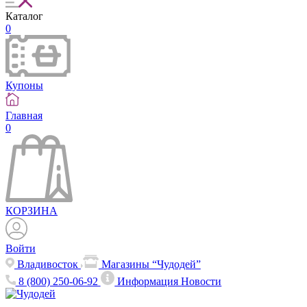
Каталог
0
Купоны
Главная
0
КОРЗИНА
Войти
Владивосток
Магазины “Чудодей”
8 (800) 250-06-92
Информация
Новости