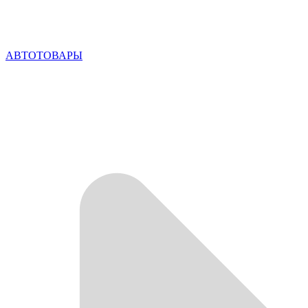
АВТОТОВАРЫ