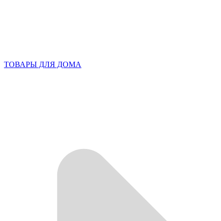
ТОВАРЫ ДЛЯ ДОМА