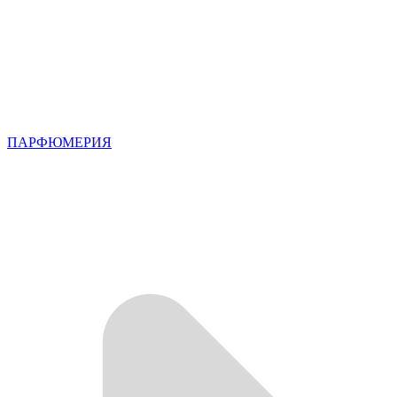
ПАРФЮМЕРИЯ